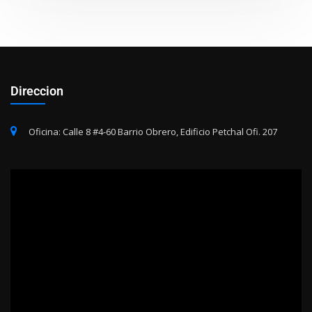
Direccion
Oficina: Calle 8 #4-60 Barrio Obrero, Edificio Petchal Ofi. 207