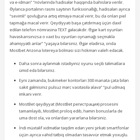
və e-idman” “növlərində hadisələr haqqında bahislərə verilir.
Əyləncə portalının rəsmi saytının funksionallığı, hadisələri ayrıca
“sevimli” qovluğuna artıq etməyə macal verir, bu da onları piel
tapmağa macal verir. Qeydiyyatı başa çatdırmaq üçün daxil
edilən telefon nömrəsinə TEXT gələcəkdir. Əgər kart oyunları
həvəskarısınızsa o vaxt bu oyunları oynamağı seçməklə
əhəmiyyətli anlar” “yaşaya bilərsiniz. Əgər elədirsə, onda
Mostbet Arizona lotereya bölməsi sizi hökmən valeh edəcək.
Daha sonra əylənmək istədiyiniz oyunu seçib təlimatlara
ümid edə bilərsiniz.
Eyni zamanda, bukmeker kontorları 300 manata çata bilən
sakit gəlmisiniz pulsuz mərc vasitəsilə əlavə” “pul udmaq
imkanı verir.
MostBet qeydiyyat (MostBet регистрация) prosesini
tamamlayıb, MostBet proloq edib, həmin bonuslarla de
uma dost ola, və onlardan yararlana bilərsiniz.
İndi müxtəlif xidmətlər təqdim edən yeni şirkəti smartfonlar
üçün ayrıca vahid tətbiq olmadan təsəvvür etmək yoxuşlu.