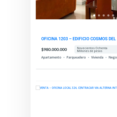
OFICINA 1203 – EDIFICIO COSMOS DEL
Novecientos Ochenta
$980.000.000
Millones de pesos
Apartamento
Parqueadero
Vivienda
Nego