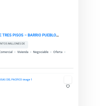
 TRES PISOS – BARRIO PUEBLO
ENTOS MILLONES DE
Comercial
Vivienda
Negociable
Oferta