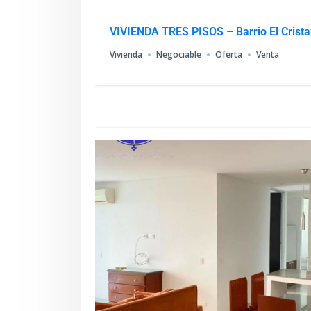
VIVIENDA TRES PISOS – Barrio El Crista
Vivienda
Negociable
Oferta
Venta