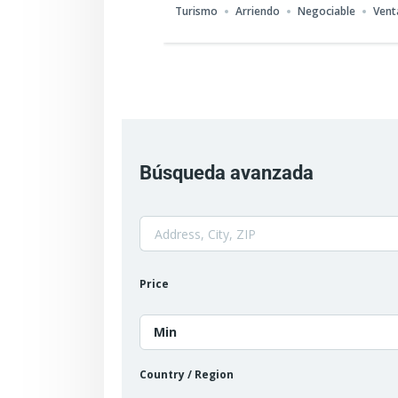
Turismo
Arriendo
Negociable
Vent
Búsqueda avanzada
Price
Min
Country / Region