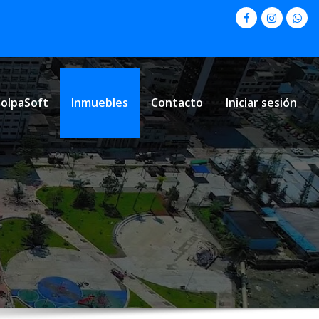
olpaSoft
Inmuebles
Contacto
Iniciar sesión