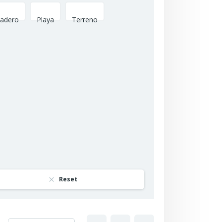
adero
Playa
Terreno
Reset