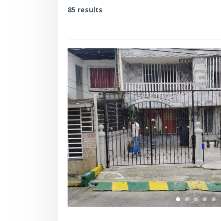
85 results