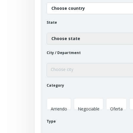
Choose country
State
Choose state
City / Department
Category
Arriendo
Negociable
Oferta
Type