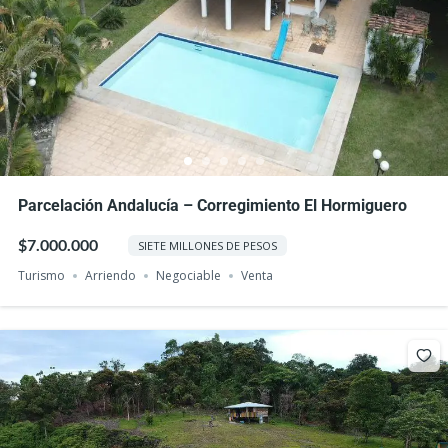
Parcelación Andalucía – Corregimiento El Hormiguero
$7.000.000
SIETE MILLONES DE PESOS
Turismo
Arriendo
Negociable
Venta