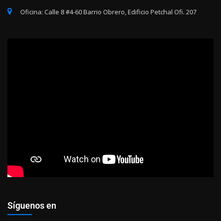
Oficina: Calle 8 #4-60 Barrio Obrero, Edificio Petchal Ofi. 207
Síguenos en