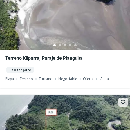
Terreno Kilparra, Paraje de Pianguita
Call for price
Playa
Terreno
Turismo
Negociable
Oferta
Venta