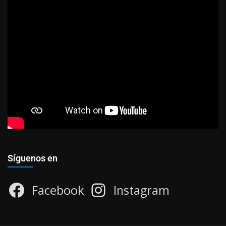
Síguenos en
Facebook
Instagram