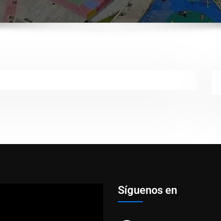
Síguenos en