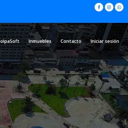
olpaSoft
Inmuebles
Contacto
Iniciar sesión