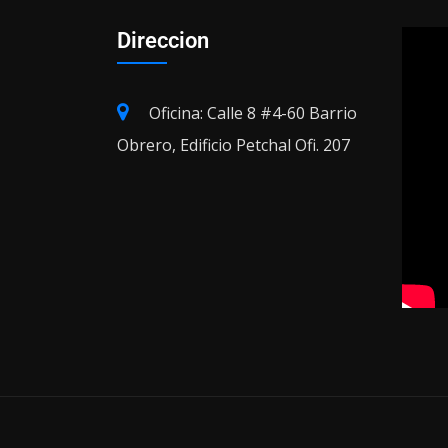
Direccion
Oficina: Calle 8 #4-60 Barrio
Obrero, Edificio Petchal Ofi. 207