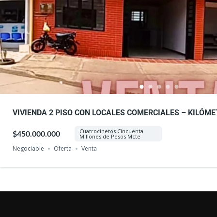
VIVIENDA 2 PISO CON LOCALES COMERCIALES – KILÓMET
BUENAVENTURA
Cuatrocinetos Cincuenta
$450.000.000
Millones de Pesos Mcte
Negociable
Oferta
Venta