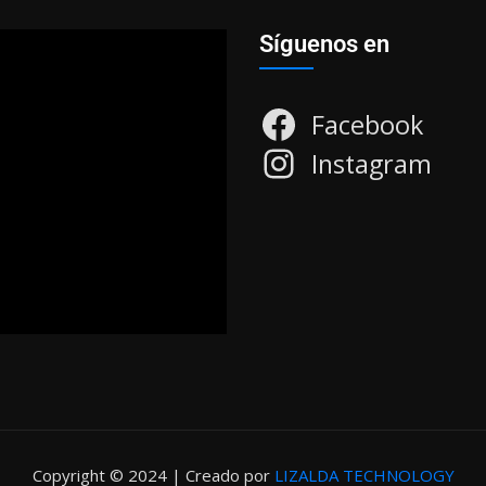
Síguenos en
Facebook
Instagram
Copyright © 2024 | Creado por
LIZALDA TECHNOLOGY