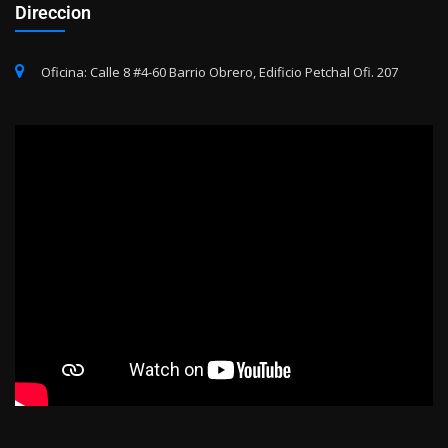
Direccion
Oficina: Calle 8 #4-60 Barrio Obrero, Edificio Petchal Ofi. 207