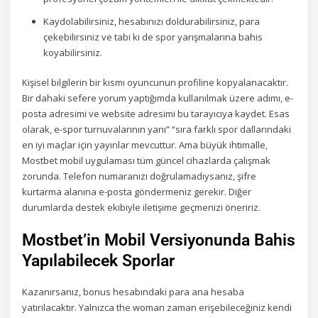
Kaydolabilirsiniz, hesabınızı doldurabilirsiniz, para
çekebilirsiniz ve tabi ki de spor yarışmalarına bahis
koyabilirsiniz.
Kişisel bilgilerin bir kısmı oyuncunun profiline kopyalanacaktır.
Bir dahaki sefere yorum yaptığımda kullanılmak üzere adımı, e-
posta adresimi ve website adresimi bu tarayıcıya kaydet. Esas
olarak, e-spor turnuvalarının yanı” “sıra farklı spor dallarındaki
en iyi maçlar için yayınlar mevcuttur. Ama büyük ihtimalle,
Mostbet mobil uygulaması tüm güncel cihazlarda çalışmak
zorunda. Telefon numaranızı doğrulamadıysanız, şifre
kurtarma alanına e-posta göndermeniz gerekir. Diğer
durumlarda destek ekibiyle iletişime geçmenizi öneririz.
Mostbet’in Mobil Versiyonunda Bahis
Yapılabilecek Sporlar
Kazanırsanız, bonus hesabındaki para ana hesaba
yatırılacaktır. Yalnızca the woman zaman erişebileceğiniz kendi