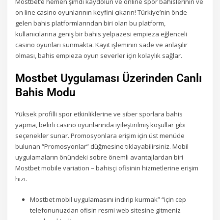
Mostbet’e hemen şimdi kaydolun ve online spor bahislerinin ve
on line casino oyunlarının keyfini çıkarın! Türkiye’nin önde
gelen bahis platformlarından biri olan bu platform,
kullanıcılarına geniş bir bahis yelpazesi empieza eğlenceli
casino oyunları sunmakta. Kayıt işleminin sade ve anlaşılır
olması, bahis empieza oyun severler için kolaylık sağlar.
Mostbet Uygulaması Üzerinden Canlı
Bahis Modu
Yüksek profilli spor etkinliklerine ve siber sporlara bahis
yapma, belirli casino oyunlarında iyileştirilmiş koşullar gibi
seçenekler sunar. Promosyonlara erişim için üst menüde
bulunan “Promosyonlar” düğmesine tıklayabilirsiniz. Mobil
uygulamaların önündeki sobre önemli avantajlardan biri
Mostbet mobile variation – bahisçi ofisinin hizmetlerine erişim
hızı.
Mostbet mobil uygulamasını indirip kurmak” “için cep
telefonunuzdan ofisin resmi web sitesine gitmeniz