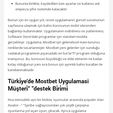
Bununla birlikte, kaydedilen tüm ayarlar ve kullanıcı adı
empieza şifre sistemde kalacaktır.
Bunun için en uygun yol, resmi uygulamanın güncel sürümünün
sayfasına ulaşmak için bahis bürosunun mobil sitesinden
bağlantıyı kullanmaktır. Uygulamanın indirilmesi ve yüklenmesi,
Software Store’daki programlar için standart modda
gerçekleşir. Uygulama, Mostbet için geleneksel mavi-turuncu
renklerde tasarlanmıştır. Mostbet yeni gelenler için sunduğu
sadakat programının piyasadaki en ba?ar?l? program olduğuna
inanıyoruz. Bu, bonusun büyüklüğü ve elde etmenin ne kadar
kolay olduğunun yanı sıra bonus için ayrıntılı bahis kuralları ile
kanıtlanmaktadır.
Türki̇ye’de Mostbet Uygulamasi
Müşteri̇” “destek Bi̇ri̇mi̇
Ana menüdeki ayrı bir blokta, oyuncular arasında popüler olan
Aviator –” “Spribe sağlayıcısından çok çeşitli çarpışma
oyunlarına yol açan oyun, çıkacak. Ayrıca uygulama