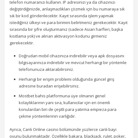
telefon numaranızı kullanın. IP adresinizi ya da cihazınızı
değiştirdiğinizde, anlaşmazlıkları çözmek için bu numaraya sık
sık bir kod gönderilecektir. Kayıt sırasında işlem yapmak
istediğiniz ülkeyi ve para birimini belirtmeniz gerekecektir. Kayıt
sırasında bir şifre oluşturmanız (sadece Asian harfleri, başka
kısıtlama yok) ve alınan aktivasyon kodunu girmeniz
gerekecektir.
Doğrudan mobil cihazınıza indirebilir veya apk dosyasını
bilgisayarınıza indirebilir ve mevcut herhangi bir yöntemle
telefonunuza aktarabilirsiniz.
Herhangi bir erişim problemi olduğunda güncel giriş
adresine buradan erişebilirsiniz.
Mostbet bahis platformuna üye olmanın genel
kolaylıklarının yanı sıra, kullanıcılar için en önemli
konulardan biri de çeşitli para yatırma empieza para
çekme yöntemlerinin varlığıdır.
Ayrıca, Canlı Online casino bölümünde yüzlerce canlı bayi
oyunu bulunmaktadır. Özellikle bakara, blackjack, rulet, poker,