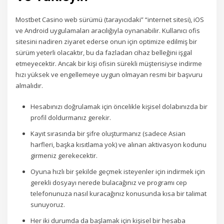
Mostbet Casino web sürümü (tarayıcıdaki” “internet sitesi), iOS
ve Android uygulamaları aracılığıyla oynanabilir. Kullanıcı ofis
sitesini nadiren ziyaret ederse onun için optimize edilmiş bir
sürüm yeterli olacaktır, bu da fazladan cihaz belleğini işgal
etmeyecektir. Ancak bir kişi ofisin sürekli müşterisiyse indirme
hızı yüksek ve engellemeye uygun olmayan resmi bir başvuru
almalıdır.
Hesabınızı doğrulamak için öncelikle kişisel dolabınızda bir
profil doldurmanız gerekir.
Kayıt sırasında bir şifre oluşturmanız (sadece Asian
harfleri, başka kısıtlama yok) ve alınan aktivasyon kodunu
girmeniz gerekecektir.
Oyuna hızlı bir şekilde geçmek isteyenler için indirmek için
gerekli dosyayı nerede bulacağınız ve programı cep
telefonunuza nasıl kuracağınız konusunda kısa bir talimat
sunuyoruz.
Her iki durumda da başlamak için kişisel bir hesaba