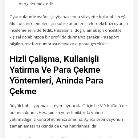
dengelenmektedir.
Oyuncuların MostBet işleyişi hakkında şikayette bulunabileceği
Mostbet incelemeleri için sobre popüler sitelerdeki bazı oyuncu
incelemelerini derledik. Hesabınızı doğrulamak için öncelikle
kişisel dolabınızda bir profil doldurmanız gerekir. Pasaport
bilgileri, telefon numarası empieza e-posta gereklidir.
Hizli Çalişma, Kullanişli
Yatirma Ve Para Çekme
Yöntemleri̇, Aninda Para
Çekme
Büyük bahis yapmak isteyen oyuncular” “için bir VIP bölümü de
bulunmaktadır. Hesabınıza yeterli miktarda yatırıp
yatırmadığınız kontrol etmenizi öneririz. Ayrıca promosyonun
zamanlaması hakkında de uma hatırlanmalıdır.