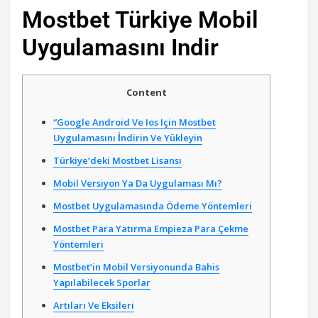
Mostbet Türkiye Mobil
Uygulamasını Indir
Content
“Google Android Ve Ios Için Mostbet
Uygulamasını İndirin Ve Yükleyin
Türkiye’deki Mostbet Lisansı
Mobil Versiyon Ya Da Uygulaması Mı?
Mostbet Uygulamasında Ödeme Yöntemleri
Mostbet Para Yatırma Empieza Para Çekme
Yöntemleri
Mostbet’in Mobil Versiyonunda Bahis
Yapılabilecek Sporlar
Artıları Ve Eksileri