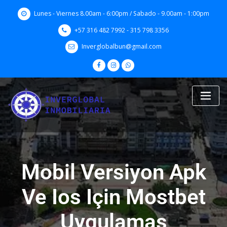
Skip
Lunes - Viernes 8.00am - 6:00pm / Sabado - 9.00am - 1:00pm
to
content
+57 316 482 7992 - 315 798 3356
Inverglobalbun@gmail.com
Mobil Versiyon Apk
Ve Ios Için Mostbet
Uygulamas