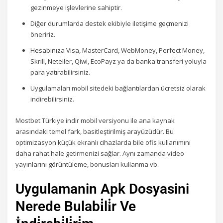
gezinmeye işlevlerine sahiptir.
Diğer durumlarda destek ekibiyle iletişime geçmenizi
öneririz.
Hesabınıza Visa, MasterCard, WebMoney, Perfect Money,
Skrill, Neteller, Qiwi, EcoPayz ya da banka transferi yoluyla
para yatırabilirsiniz.
Uygulamaları mobil sitedeki bağlantılardan ücretsiz olarak
indirebilirsiniz.
Mostbet Türkiye indir mobil versiyonu ile ana kaynak
arasındaki temel fark, basitleştirilmiş arayüzüdür. Bu
optimizasyon küçük ekranlı cihazlarda bile ofis kullanımını
daha rahat hale getirmenizi sağlar. Aynı zamanda video
yayınlarını görüntüleme, bonusları kullanma vb.
Uygulamanin Apk Dosyasini
Nerede Bulabi̇li̇r Ve