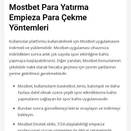
Mostbet Para Yatırma
Empieza Para Çekme
Yöntemleri
Kullanıcılar platformu kullanabilmek için Mostbet uygulamasını
indirmeli ve yüklemelidir. Mostbet uygulaması cihazınıza
indirildikten sonra artık çok sayıda spor etkinliğine bahis
yapmaya başlayabilirsiniz. Diğer yandan, Mostbet bonuslarının
çekilebilir nakit olarak hesaba geçmesi için çevrim şartlarının
yerine getirilmesi gerekmektedir.
Mostbet, kullanıcıların basketbol, tenis, balompié ve daha
fazlası dahil olmak üzere çeşitli spor etkinliklerine bahis
yapmalarını sağlayan bir spor bahis uygulamasıdır.
Bundan sonra güncellemeyi tekrar onaylayın ve indirmeyi
bekleyin.
Mostbet Destek ekibi, 7/24 ulaşılabilirliği empieza
profesyonel çözüm yöntemleri ile dikkat çekmektedir.