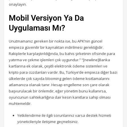
onaylayın.
Mobil Versiyon Ya Da
Uygulaması Mı?
Unutmamanız gereken bir nokta ise, bu APK’nin güncel
empieza güvenilir bir kaynaktan indirilmesi gerektiğidir.
Rakiplerle karşılaştırıldığında, bu bahis şirketinin ofisinde para
yatırma ve çekme işlemleri çok uygundur.” “[newline]Banka
kartlarına ek olarak, çeşitli elektronik ödeme sistemleri ve
kripto para cüzdanları vardır. Bu, Türkiye’de empieza diğer bazı
ülkelerde çok sayıda blooming gelen ödeme kısıtlamalarını
atlamanıza olanak tanır. Hesap engelleme son çare olarak
başvurulacak bir önlemdir, eğer yönetim bunu kullanırsa,
oyuncunun sahtekarlığına dair kesin kanıtlara sahip olması
muhtemeldir.
Yetkilendirme ile ilgili sorunlarınız varsa destek hizmeti
yöneticileriyle iletişime geçmelisiniz.