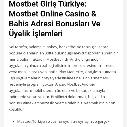
Mostbet Giriş Türkiye:
Mostbet Online Casino &
Bahis Adresi Bonusları Ve
Üyelik İşlemleri
Sol tarafta, balompié, hokey, basketbol ve tenis gibi sobre
popüler olanların en üstte bulunduğu mevcut sporları sunan bir
menü bulunmaktadır. Mostbet indir Android için mobil
uygulama yalnızca bahisçi ofisinin internet sitesinden – resmi
veya mobil olarak yapılabilir. Play Market’te, Google’ın kumarla
ilgili uygulamaların oraya yerleştirilmesine izin vermemesi
nedeniyle program yoktur. Ancak Mostbet Android
uygulamasını mobil siteden ücretsiz ve birkaç tıklamayla
indirmede sorun yoktur. Profilinizi doldurmak, hoşgeldin
bonusu almak empieza ilk ödeme talebinizi yapmak için bir ön
koşuldur.
Mostbet Türkiye ile casino oyunları oynayın ve gerçek