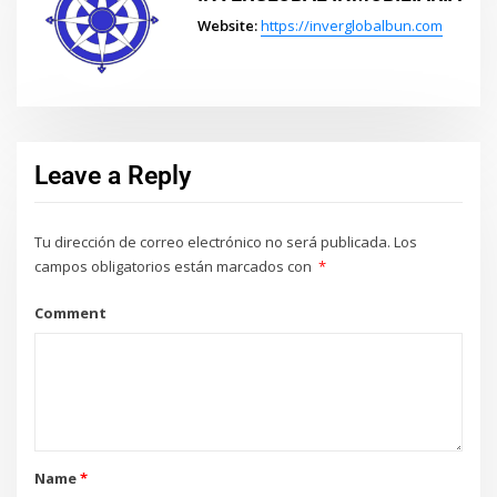
Website:
https://inverglobalbun.com
Leave a Reply
Tu dirección de correo electrónico no será publicada.
Los
campos obligatorios están marcados con
*
Comment
Name
*