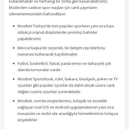
kullanılmalıdır ve herhangi bir slotta geri kazanabilirsiniz.
Eksilerden sadece spor maçları için canlı yayınların
izlenememesinden bahsediliyor.
Mostbet Türkiye‘de tüm popüler sporların yanı sıra bazı
oldukça orijinal disiplinlerde çevrimiçi bahisler
yapabilirsiniz.
Mevcut başka bir seçenek, bir iletişim cep telefonu
numarası kullanarak kaydolmaktır.
Futbol, ​​basketbol, ​​futsal, pasta tenisi ve daha pek çok
alanda turnuvalar vardır.
Mostbet Sportsbook, rulet, bakara, blackjack, poker ve TV
oyunları gibi popüler oyunlar da dahil olmak üzere canlı
dağıtıcı casino oyunları sunmaktadır.
Mostbet. com’da müşterilerimiz, kolaylık ve esneklik
sağlayan özel iOS ve Android uygulamalarının yanı sıra
masaüstü ve mobil site aracılığıyla hizmetlerimize kolayca
erişebilirler.