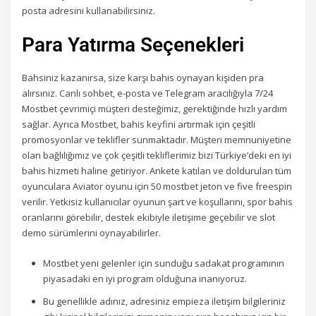
posta adresini kullanabilirsiniz.
Para Yatırma Seçenekleri
Bahsiniz kazanırsa, size karşı bahis oynayan kişiden pra
alırsınız. Canlı sohbet, e-posta ve Telegram aracılığıyla 7/24
Mostbet çevrimiçi müşteri desteğimiz, gerektiğinde hızlı yardım
sağlar. Ayrıca Mostbet, bahis keyfini artırmak için çeşitli
promosyonlar ve teklifler sunmaktadır. Müşteri memnuniyetine
olan bağlılığımız ve çok çeşitli tekliflerimiz bizi Türkiye’deki en iyi
bahis hizmeti haline getiriyor. Ankete katılan ve doldurulan tüm
oyunculara Aviator oyunu için 50 mostbet jeton ve five freespin
verilir. Yetkisiz kullanıcılar oyunun şart ve koşullarını, spor bahis
oranlarını görebilir, destek ekibiyle iletişime geçebilir ve slot
demo sürümlerini oynayabilirler.
Mostbet yeni gelenler için sunduğu sadakat programının
piyasadaki en iyi program olduğuna inanıyoruz.
Bu genellikle adınız, adresiniz empieza iletişim bilgileriniz