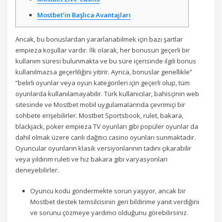
Mostbet’in Başlıca Avantajları
Ancak, bu bonuslardan yararlanabilmek için bazı şartlar
empieza koşullar vardır. İlk olarak, her bonusun geçerli bir
kullanım süresi bulunmakta ve bu süre içerisinde ilgili bonus
kullanılmazsa geçerliliğini yitirir. Ayrıca, bonuslar genellikle”
“belirli oyunlar veya oyun kategorileri için geçerli olup, tüm
oyunlarda kullanılamayabilir. Türk kullanıcılar, bahisçinin web
sitesinde ve Mostbet mobil uygulamalarında çevrimiçi bir
sohbete erişebilirler. Mostbet Sportsbook, rulet, bakara,
blackjack, poker empieza TV oyunları gibi popüler oyunlar da
dahil olmak üzere canlı dağıtıcı casino oyunları sunmaktadır.
Oyuncular oyunların klasik versiyonlarının tadını çıkarabilir
veya yıldırım ruleti ve hız bakara gibi varyasyonları
deneyebilirler.
Oyuncu kodu göndermekte sorun yaşıyor, ancak bir
Mostbet destek temsilcisinin geri bildirime yanıt verdiğini
ve sorunu çözmeye yardımcı olduğunu görebilirsiniz.