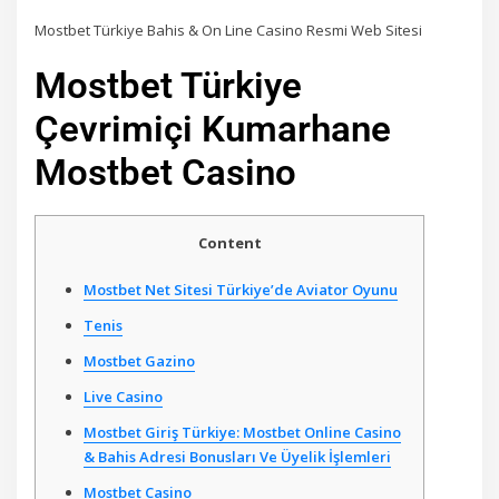
Mostbet Türkiye Bahis & On Line Casino Resmi Web Sitesi
Mostbet Türkiye
Çevrimiçi Kumarhane
Mostbet Casino
Content
Mostbet Net Sitesi Türkiye’de Aviator Oyunu
Tenis
Mostbet Gazino
Live Casino
Mostbet Giriş Türkiye: Mostbet Online Casino
& Bahis Adresi Bonusları Ve Üyelik İşlemleri
Mostbet Casino