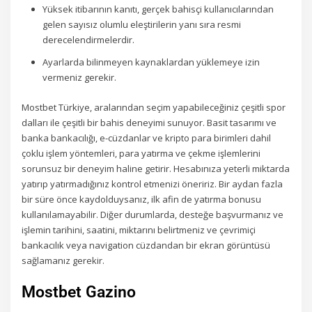
Yüksek itibarının kanıtı, gerçek bahisçi kullanıcılarından
gelen sayısız olumlu eleştirilerin yanı sıra resmi
derecelendirmelerdir.
Ayarlarda bilinmeyen kaynaklardan yüklemeye izin
vermeniz gerekir.
Mostbet Türkiye, aralarından seçim yapabileceğiniz çeşitli spor
dalları ile çeşitli bir bahis deneyimi sunuyor. Basit tasarımı ve
banka bankacılığı, e-cüzdanlar ve kripto para birimleri dahil
çoklu işlem yöntemleri, para yatırma ve çekme işlemlerini
sorunsuz bir deneyim haline getirir. Hesabınıza yeterli miktarda
yatırıp yatırmadığınız kontrol etmenizi öneririz. Bir aydan fazla
bir süre önce kaydolduysanız, ilk afin de yatırma bonusu
kullanılamayabilir. Diğer durumlarda, desteğe başvurmanız ve
işlemin tarihini, saatini, miktarını belirtmeniz ve çevrimiçi
bankacılık veya navigation cüzdandan bir ekran görüntüsü
sağlamanız gerekir.
Mostbet Gazino