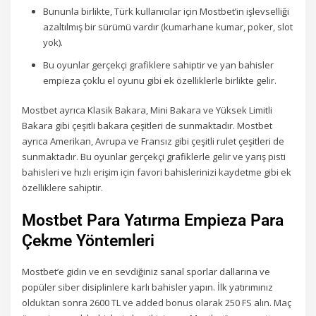
Bununla birlikte, Türk kullanıcılar için Mostbet’in işlevselliği
azaltılmış bir sürümü vardır (kumarhane kumar, poker, slot
yok).
Bu oyunlar gerçekçi grafiklere sahiptir ve yan bahisler
empieza çoklu el oyunu gibi ek özelliklerle birlikte gelir.
Mostbet ayrıca Klasik Bakara, Mini Bakara ve Yüksek Limitli
Bakara gibi çeşitli bakara çeşitleri de sunmaktadır. Mostbet
ayrıca Amerikan, Avrupa ve Fransız gibi çeşitli rulet çeşitleri de
sunmaktadır. Bu oyunlar gerçekçi grafiklerle gelir ve yarış pisti
bahisleri ve hızlı erişim için favori bahislerinizi kaydetme gibi ek
özelliklere sahiptir.
Mostbet Para Yatırma Empieza Para
Çekme Yöntemleri
Mostbet’e gidin ve en sevdiğiniz sanal sporlar dallarına ve
popüler siber disiplinlere karlı bahisler yapın. İlk yatırımınız
olduktan sonra 2600 TL ve added bonus olarak 250 FS alın. Maç