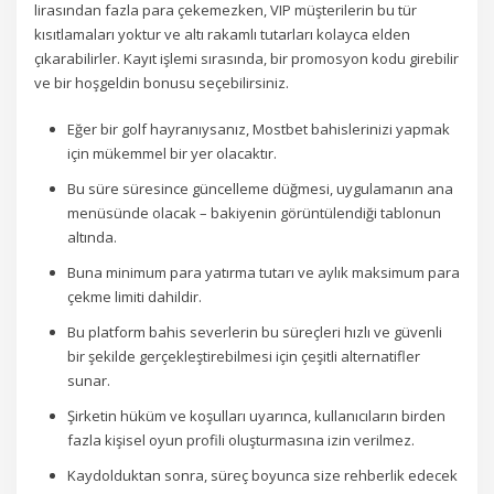
lirasından fazla para çekemezken, VIP müşterilerin bu tür
kısıtlamaları yoktur ve altı rakamlı tutarları kolayca elden
çıkarabilirler. Kayıt işlemi sırasında, bir promosyon kodu girebilir
ve bir hoşgeldin bonusu seçebilirsiniz.
Eğer bir golf hayranıysanız, Mostbet bahislerinizi yapmak
için mükemmel bir yer olacaktır.
Bu süre süresince güncelleme düğmesi, uygulamanın ana
menüsünde olacak – bakiyenin görüntülendiği tablonun
altında.
Buna minimum para yatırma tutarı ve aylık maksimum para
çekme limiti dahildir.
Bu platform bahis severlerin bu süreçleri hızlı ve güvenli
bir şekilde gerçekleştirebilmesi için çeşitli alternatifler
sunar.
Şirketin hüküm ve koşulları uyarınca, kullanıcıların birden
fazla kişisel oyun profili oluşturmasına izin verilmez.
Kaydolduktan sonra, süreç boyunca size rehberlik edecek