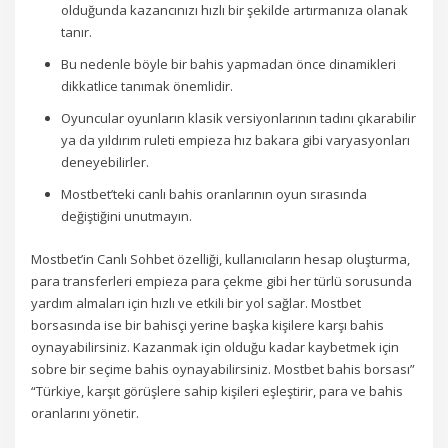
olduğunda kazancınızı hızlı bir şekilde artırmanıza olanak
tanır.
Bu nedenle böyle bir bahis yapmadan önce dinamikleri
dikkatlice tanımak önemlidir.
Oyuncular oyunların klasik versiyonlarının tadını çıkarabilir
ya da yıldırım ruleti empieza hız bakara gibi varyasyonları
deneyebilirler.
Mostbet’teki canlı bahis oranlarının oyun sırasında
değiştiğini unutmayın.
Mostbet’in Canlı Sohbet özelliği, kullanıcıların hesap oluşturma,
para transferleri empieza para çekme gibi her türlü sorusunda
yardım almaları için hızlı ve etkili bir yol sağlar. Mostbet
borsasında ise bir bahisçi yerine başka kişilere karşı bahis
oynayabilirsiniz. Kazanmak için olduğu kadar kaybetmek için
sobre bir seçime bahis oynayabilirsiniz. Mostbet bahis borsası”
“Türkiye, karşıt görüşlere sahip kişileri eşleştirir, para ve bahis
oranlarını yönetir.