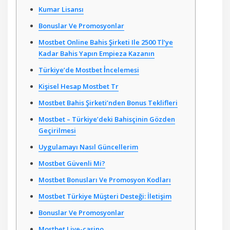
Kumar Lisansı
Bonuslar Ve Promosyonlar
Mostbet Online Bahis Şirketi Ile 2500 Tl’ye
Kadar Bahis Yapın Empieza Kazanın
Türkiye’de Mostbet İncelemesi
Kişisel Hesap Mostbet Tr
Mostbet Bahis Şirketi’nden Bonus Teklifleri
Mostbet – Türkiye’deki Bahisçinin Gözden
Geçirilmesi
Uygulamayı Nasıl Güncellerim
Mostbet Güvenli Mi?
Mostbet Bonusları Ve Promosyon Kodları
Mostbet Türkiye Müşteri Desteği: İletişim
Bonuslar Ve Promosyonlar
Mostbet Live-casino