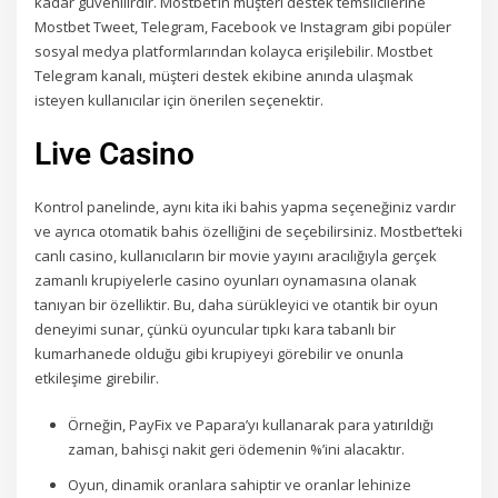
kadar güvenilirdir. Mostbet’in müşteri destek temsilcilerine
Mostbet Tweet, Telegram, Facebook ve Instagram gibi popüler
sosyal medya platformlarından kolayca erişilebilir. Mostbet
Telegram kanalı, müşteri destek ekibine anında ulaşmak
isteyen kullanıcılar için önerilen seçenektir.
Live Casino
Kontrol panelinde, aynı kita iki bahis yapma seçeneğiniz vardır
ve ayrıca otomatik bahis özelliğini de seçebilirsiniz. Mostbet’teki
canlı casino, kullanıcıların bir movie yayını aracılığıyla gerçek
zamanlı krupiyelerle casino oyunları oynamasına olanak
tanıyan bir özelliktir. Bu, daha sürükleyici ve otantik bir oyun
deneyimi sunar, çünkü oyuncular tıpkı kara tabanlı bir
kumarhanede olduğu gibi krupiyeyi görebilir ve onunla
etkileşime girebilir.
Örneğin, PayFix ve Papara’yı kullanarak para yatırıldığı
zaman, bahisçi nakit geri ödemenin %’ini alacaktır.
Oyun, dinamik oranlara sahiptir ve oranlar lehinize