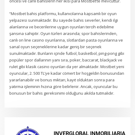
öncesi ve canlı bahislerin her ikisi para Mostbet’te mevcuttur.
“Mostbet bahis platformu, kullanıcılarına kapsamlı bir oyun
yelpazesi sunmaktadır. Bu sayede bahis severler, kendi ilgi
alanlarına ve becerilerine uygun oyunları tercih edebilme
şansına sahiptir. Oyun türleri arasında; spor bahislerinden,
canlı on line casino oyunlarına, slotlardan pasta oyunlarına ve
sanal oyun seçeneklerine kadar geniş bir seçenek
sunulmaktadır. Bunların içinde futbol, basketbol, ping-pong gibi
popüler spor dallarının yanı sıra, poker, baccarat, blackjack ve
rulet gibi klasik casino oyunları da yer almaktadır. Mostbet yeni
oyuncular, 2. 500 TL’ye kadar cömert bir hoşgeldin bonusundan
yararlanabilir ve bonus miktarı, kayıt olduktan sonra para
yatırma işleminin hızına göre belirlenir. Ancak, oyuncular bu
bonusun bir bahis gereksinimi olduğunu akılda tutmalıdır.
INVERGLOBAL INMOBILIARIA