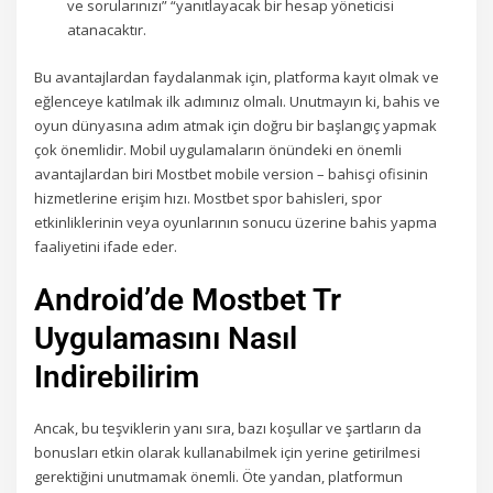
ve sorularınızı” “yanıtlayacak bir hesap yöneticisi
atanacaktır.
Bu avantajlardan faydalanmak için, platforma kayıt olmak ve
eğlenceye katılmak ilk adımınız olmalı. Unutmayın ki, bahis ve
oyun dünyasına adım atmak için doğru bir başlangıç yapmak
çok önemlidir. Mobil uygulamaların önündeki en önemli
avantajlardan biri Mostbet mobile version – bahisçi ofisinin
hizmetlerine erişim hızı. Mostbet spor bahisleri, spor
etkinliklerinin veya oyunlarının sonucu üzerine bahis yapma
faaliyetini ifade eder.
Android’de Mostbet Tr
Uygulamasını Nasıl
Indirebilirim
Ancak, bu teşviklerin yanı sıra, bazı koşullar ve şartların da
bonusları etkin olarak kullanabilmek için yerine getirilmesi
gerektiğini unutmamak önemli. Öte yandan, platformun