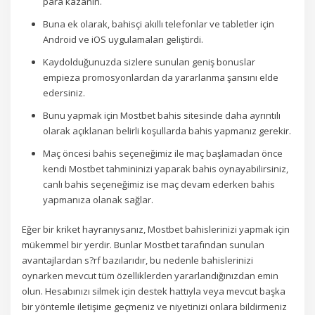
para kazanın.
Buna ek olarak, bahisçi akıllı telefonlar ve tabletler için
Android ve iOS uygulamaları geliştirdi.
Kaydolduğunuzda sizlere sunulan geniş bonuslar
empieza promosyonlardan da yararlanma şansını elde
edersiniz.
Bunu yapmak için Mostbet bahis sitesinde daha ayrıntılı
olarak açıklanan belirli koşullarda bahis yapmanız gerekir.
Maç öncesi bahis seçeneğimiz ile maç başlamadan önce
kendi Mostbet tahmininizi yaparak bahis oynayabilirsiniz,
canlı bahis seçeneğimiz ise maç devam ederken bahis
yapmanıza olanak sağlar.
Eğer bir kriket hayranıysanız, Mostbet bahislerinizi yapmak için
mükemmel bir yerdir. Bunlar Mostbet tarafından sunulan
avantajlardan s?rf bazılarıdır, bu nedenle bahislerinizi
oynarken mevcut tüm özelliklerden yararlandığınızdan emin
olun. Hesabınızı silmek için destek hattıyla veya mevcut başka
bir yöntemle iletişime geçmeniz ve niyetinizi onlara bildirmeniz