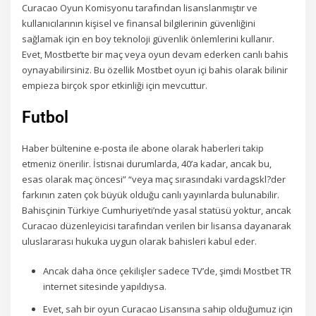
Curacao Oyun Komisyonu tarafından lisanslanmıştır ve
kullanıcılarının kişisel ve finansal bilgilerinin güvenliğini
sağlamak için en boy teknoloji güvenlik önlemlerini kullanır.
Evet, Mostbet’te bir maç veya oyun devam ederken canlı bahis
oynayabilirsiniz. Bu özellik Mostbet oyun içi bahis olarak bilinir
empieza birçok spor etkinliği için mevcuttur.
Futbol
Haber bültenine e-posta ile abone olarak haberleri takip
etmeniz önerilir. İstisnai durumlarda, 40’a kadar, ancak bu,
esas olarak maç öncesi” “veya maç sırasındaki vardagskl?der
farkının zaten çok büyük olduğu canlı yayınlarda bulunabilir.
Bahisçinin Türkiye Cumhuriyeti’nde yasal statüsü yoktur, ancak
Curacao düzenleyicisi tarafından verilen bir lisansa dayanarak
uluslararası hukuka uygun olarak bahisleri kabul eder.
Ancak daha önce çekilişler sadece TV’de, şimdi Mostbet TR
internet sitesinde yapıldıysa.
Evet, sah bir oyun Curacao Lisansına sahip olduğumuz için