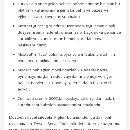
Türkiye’nin önde gelen bahis platformlarından biri olan bu
platform, kullanıcılarına geniş bir bahis yelpazesi ve
eğlenceli casino oyunları sunmakta.
Mostbet güncel giriş adresi üzerinden uygulamanın apk
dosyasını temin ederek, cihazınıza birkaç dakika içerisinde
kurabilir ve avantajlardan hemen yararlanmaya
başlayabilirsiniz.
Mostbet’in “Toto” bölümü, oyuncuların balompié tahmin
oyunlarına katılmalarına izin verir.
Modern bahisçiler, mobil cihazları kullanarak bahis
oynamayı, maçların video yayınlarını izlemeyi ve diğer
bahisçi işlevlerini kullanmayı giderek daha fazla tercih
ediyor.
Com web sitemiz, 2009’dan başlayarak on yıldan fazla bir
süredir spor bahisleri hizmetlerini sunmaktadır.
Mostbet sikayet sitedeki “Kişiler” bölümünden ya da mobil
uygulamanın “Destek Servisi” bölümünden – idareye başvurma