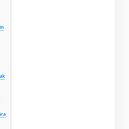
am
rak
s
ara