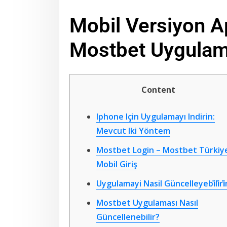
Mobil Versiyon Ap
Mostbet Uygulam
Content
Iphone Için Uygulamayı Indirin:
Mevcut Iki Yöntem
Mostbet Login – Mostbet Türkiy
Mobil Giriş
Uygulamayi Nasil Güncelleyebi̇li̇ri
Mostbet Uygulaması Nasıl
Güncellenebilir?