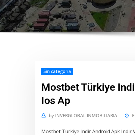
Sin categoría
Mostbet Türkiye Indi
Ios Ap
by
INVERGLOBAL INMOBILIARIA
E
Mostbet Türkiye Indir Android Apk Indir 