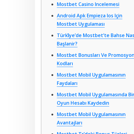
Mostbet Casino Incelemesi
Android Apk Empieza Ios Için
Mostbet Uygulaması
Türki̇ye’de Mostbet’te Bahse Nas
Başlanir?
Mostbet Bonusları Ve Promosyo
Kodları
Mostbet Mobil Uygulamasının
Faydaları
Mostbet Mobil Uygulamasında Bi
Oyun Hesabı Kaydedin
Mostbet Mobil Uygulamasının
Avantajları
Mostbet Tr’deki Bonus Türleri