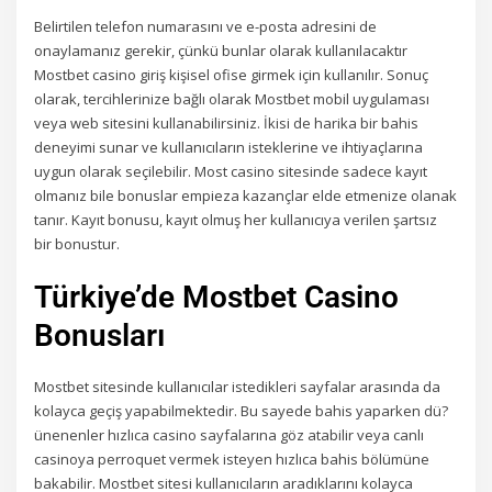
Belirtilen telefon numarasını ve e-posta adresini de
onaylamanız gerekir, çünkü bunlar olarak kullanılacaktır
Mostbet casino giriş kişisel ofise girmek için kullanılır. Sonuç
olarak, tercihlerinize bağlı olarak Mostbet mobil uygulaması
veya web sitesini kullanabilirsiniz. İkisi de harika bir bahis
deneyimi sunar ve kullanıcıların isteklerine ve ihtiyaçlarına
uygun olarak seçilebilir. Most casino sitesinde sadece kayıt
olmanız bile bonuslar empieza kazançlar elde etmenize olanak
tanır. Kayıt bonusu, kayıt olmuş her kullanıcıya verilen şartsız
bir bonustur.
Türkiye’de Mostbet Casino
Bonusları
Mostbet sitesinde kullanıcılar istedikleri sayfalar arasında da
kolayca geçiş yapabilmektedir. Bu sayede bahis yaparken dü?
ünenenler hızlıca casino sayfalarına göz atabilir veya canlı
casinoya perroquet vermek isteyen hızlıca bahis bölümüne
bakabilir. Mostbet sitesi kullanıcıların aradıklarını kolayca