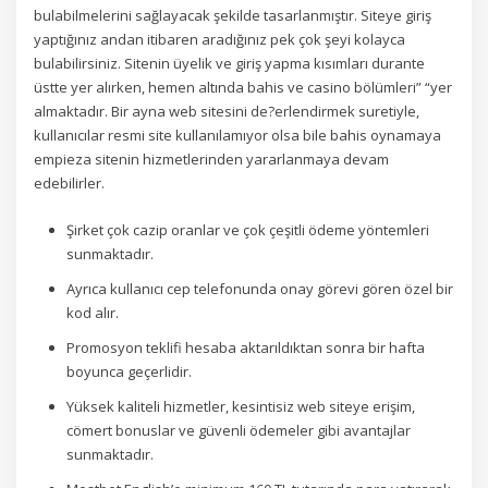
bulabilmelerini sağlayacak şekilde tasarlanmıştır. Siteye giriş
yaptığınız andan itibaren aradığınız pek çok şeyi kolayca
bulabilirsiniz. Sitenin üyelik ve giriş yapma kısımları durante
üstte yer alırken, hemen altında bahis ve casino bölümleri” “yer
almaktadır. Bir ayna web sitesini de?erlendirmek suretiyle,
kullanıcılar resmi site kullanılamıyor olsa bile bahis oynamaya
empieza sitenin hizmetlerinden yararlanmaya devam
edebilirler.
Şirket çok cazip oranlar ve çok çeşitli ödeme yöntemleri
sunmaktadır.
Ayrıca kullanıcı cep telefonunda onay görevi gören özel bir
kod alır.
Promosyon teklifi hesaba aktarıldıktan sonra bir hafta
boyunca geçerlidir.
Yüksek kaliteli hizmetler, kesintisiz web siteye erişim,
cömert bonuslar ve güvenli ödemeler gibi avantajlar
sunmaktadır.