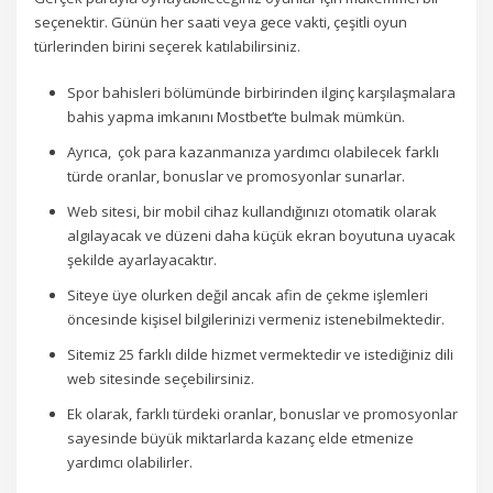
seçenektir. Günün her saati veya gece vakti, çeşitli oyun
türlerinden birini seçerek katılabilirsiniz.
Spor bahisleri bölümünde birbirinden ilginç karşılaşmalara
bahis yapma imkanını Mostbet’te bulmak mümkün.
Ayrıca, çok para kazanmanıza yardımcı olabilecek farklı
türde oranlar, bonuslar ve promosyonlar sunarlar.
Web sitesi, bir mobil cihaz kullandığınızı otomatik olarak
algılayacak ve düzeni daha küçük ekran boyutuna uyacak
şekilde ayarlayacaktır.
Siteye üye olurken değil ancak afin de çekme işlemleri
öncesinde kişisel bilgilerinizi vermeniz istenebilmektedir.
Sitemiz 25 farklı dilde hizmet vermektedir ve istediğiniz dili
web sitesinde seçebilirsiniz.
Ek olarak, farklı türdeki oranlar, bonuslar ve promosyonlar
sayesinde büyük miktarlarda kazanç elde etmenize
yardımcı olabilirler.