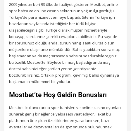
2009 yılından beri 93 ülkede faaliyet gösteren Mostbet, online
spor bahsi ve on line casino sektörünün yoğun ilgi gördüğü
Türkiye’de para hizmet vermeye başladı. Sitenin Türkiye için
hazırlanan sayfasında istediğiniz her türlü bilgiye
ulaşabileceğiniz gibi Türkçe olarak müşteri hizmetleriyle
konuşup, sorularınız gerekli cevapları alabilirsiniz. Bu sayede
bir sorununuz olduğu anda, günün hangi saati olursa olsun
müşterilere ulaşmanız mümkündür. Bahis yaptıktan sonra maç
başlamadan ya da maç sırasında bahsini bozdurabileceğiniz
bu özellik Mostbet’te. Böylece bir maç başladığı anda maç
öncesi bahsinizi eğer şartları yerine getirdiyseniz
bozdurabilirsiniz. Ortaklık programı, çevrimiçi bahis oynamaya
başlamanın mükemmel bir yoludur.
Mostbet’te Hoş Geldin Bonusları
Mostbet, kullanıcılarına spor bahisleri ve online casino oyunları
sunarak geniş bir eğlence yelpazesi vaat ediyor. Fakat bu
platformun öne çıkan özelliklerinden yararlanırken, bazı
avantajlar ve dezavantajları da göz önünde bulundurmak