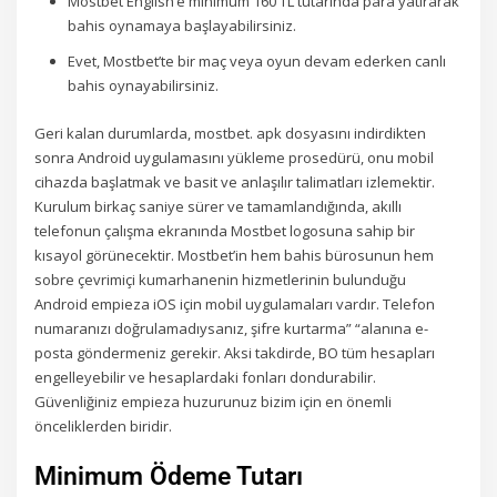
Mostbet English’e minimum 160 TL tutarında para yatırarak
bahis oynamaya başlayabilirsiniz.
Evet, Mostbet’te bir maç veya oyun devam ederken canlı
bahis oynayabilirsiniz.
Geri kalan durumlarda, mostbet. apk dosyasını indirdikten
sonra Android uygulamasını yükleme prosedürü, onu mobil
cihazda başlatmak ve basit ve anlaşılır talimatları izlemektir.
Kurulum birkaç saniye sürer ve tamamlandığında, akıllı
telefonun çalışma ekranında Mostbet logosuna sahip bir
kısayol görünecektir. Mostbet’in hem bahis bürosunun hem
sobre çevrimiçi kumarhanenin hizmetlerinin bulunduğu
Android empieza iOS için mobil uygulamaları vardır. Telefon
numaranızı doğrulamadıysanız, şifre kurtarma” “alanına e-
posta göndermeniz gerekir. Aksi takdirde, BO tüm hesapları
engelleyebilir ve hesaplardaki fonları dondurabilir.
Güvenliğiniz empieza huzurunuz bizim için en önemli
önceliklerden biridir.
Minimum Ödeme Tutarı