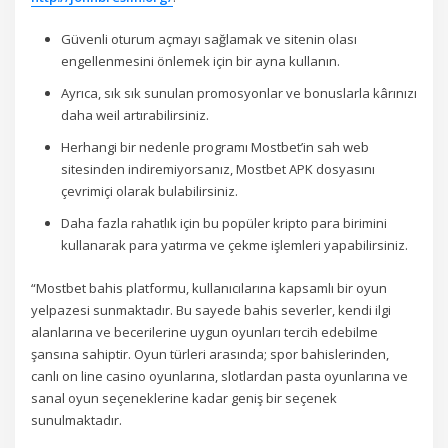
Güvenli oturum açmayı sağlamak ve sitenin olası
engellenmesini önlemek için bir ayna kullanın.
Ayrıca, sık sık sunulan promosyonlar ve bonuslarla kârınızı
daha weil artırabilirsiniz.
Herhangi bir nedenle programı Mostbet’in sah web
sitesinden indiremiyorsanız, Mostbet APK dosyasını
çevrimiçi olarak bulabilirsiniz.
Daha fazla rahatlık için bu popüler kripto para birimini
kullanarak para yatırma ve çekme işlemleri yapabilirsiniz.
“Mostbet bahis platformu, kullanıcılarına kapsamlı bir oyun
yelpazesi sunmaktadır. Bu sayede bahis severler, kendi ilgi
alanlarına ve becerilerine uygun oyunları tercih edebilme
şansına sahiptir. Oyun türleri arasında; spor bahislerinden,
canlı on line casino oyunlarına, slotlardan pasta oyunlarına ve
sanal oyun seçeneklerine kadar geniş bir seçenek
sunulmaktadır.