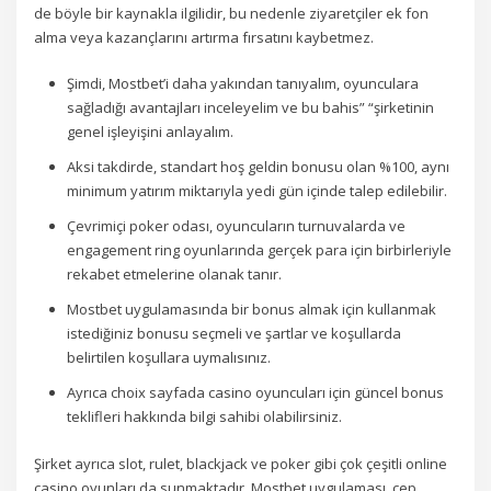
de böyle bir kaynakla ilgilidir, bu nedenle ziyaretçiler ek fon
alma veya kazançlarını artırma fırsatını kaybetmez.
Şimdi, Mostbet’i daha yakından tanıyalım, oyunculara
sağladığı avantajları inceleyelim ve bu bahis” “şirketinin
genel işleyişini anlayalım.
Aksi takdirde, standart hoş geldin bonusu olan %100, aynı
minimum yatırım miktarıyla yedi gün içinde talep edilebilir.
Çevrimiçi poker odası, oyuncuların turnuvalarda ve
engagement ring oyunlarında gerçek para için birbirleriyle
rekabet etmelerine olanak tanır.
Mostbet uygulamasında bir bonus almak için kullanmak
istediğiniz bonusu seçmeli ve şartlar ve koşullarda
belirtilen koşullara uymalısınız.
Ayrıca choix sayfada casino oyuncuları için güncel bonus
teklifleri hakkında bilgi sahibi olabilirsiniz.
Şirket ayrıca slot, rulet, blackjack ve poker gibi çok çeşitli online
casino oyunları da sunmaktadır. Mostbet uygulaması, cep