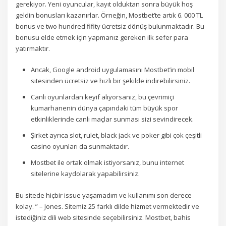
gerekiyor. Yeni oyuncular, kayıt olduktan sonra büyük hoş
geldin bonusları kazanırlar. Örneğin, Mostbet’te artık 6. 000 TL
bonus ve two hundred fifity ücretsiz dönüş bulunmaktadır. Bu
bonusu elde etmek için yapmanız gereken ilk sefer para
yatırmaktır.
Ancak, Google android uygulamasını Mostbet’in mobil
sitesinden ücretsiz ve hızlı bir şekilde indirebilirsiniz.
Canlı oyunlardan keyif alıyorsanız, bu çevrimiçi
kumarhanenin dünya çapındaki tüm büyük spor
etkinliklerinde canlı maçlar sunması sizi sevindirecek.
Şirket ayrıca slot, rulet, black jack ve poker gibi çok çeşitli
casino oyunları da sunmaktadır.
Mostbet ile ortak olmak istiyorsanız, bunu internet
sitelerine kaydolarak yapabilirsiniz.
Bu sitede hiçbir issue yaşamadım ve kullanımı son derece
kolay. ” – Jones. Sitemiz 25 farklı dilde hizmet vermektedir ve
istediğiniz dili web sitesinde seçebilirsiniz. Mostbet, bahis