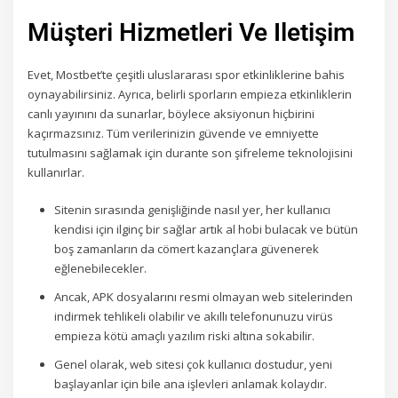
Müşteri Hizmetleri Ve Iletişim
Evet, Mostbet’te çeşitli uluslararası spor etkinliklerine bahis
oynayabilirsiniz. Ayrıca, belirli sporların empieza etkinliklerin
canlı yayınını da sunarlar, böylece aksiyonun hiçbirini
kaçırmazsınız. Tüm verilerinizin güvende ve emniyette
tutulmasını sağlamak için durante son şifreleme teknolojisini
kullanırlar.
Sitenin sırasında genişliğinde nasıl yer, her kullanıcı
kendisi için ilginç bir sağlar artık al hobi bulacak ve bütün
boş zamanların da cömert kazançlara güvenerek
eğlenebilecekler.
Ancak, APK dosyalarını resmi olmayan web sitelerinden
indirmek tehlikeli olabilir ve akıllı telefonunuzu virüs
empieza kötü amaçlı yazılım riski altına sokabilir.
Genel olarak, web sitesi çok kullanıcı dostudur, yeni
başlayanlar için bile ana işlevleri anlamak kolaydır.