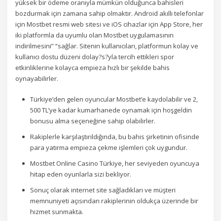
yüksek bir ödeme oranıyla mümkün olduğunca bahisleri
bozdurmak için zamana sahip olmaktır. Android akıllı telefonlar
için Mostbet resmi web sitesi ve iOS cihazlar için App Store, her
iki platformla da uyumlu olan Mostbet uygulamasının
indirilmesini” “sağlar. Sitenin kullanıcıları, platformun kolay ve
kullanıcı dostu düzeni dolay?s?yla tercih ettikleri spor
etkinliklerine kolayca empieza hızlı bir şekilde bahis
oynayabilirler.
Türkiye’den gelen oyuncular Mostbet’e kaydolabilir ve 2,
500 TL’ye kadar kumarhanede oynamak için hoşgeldin
bonusu alma seçeneğine sahip olabilirler.
Rakiplerle karşılaştırıldığında, bu bahis şirketinin ofisinde
para yatırma empieza çekme işlemleri çok uygundur.
Mostbet Online Casino Türkiye, her seviyeden oyuncuya
hitap eden oyunlarla sizi bekliyor.
Sonuç olarak internet site sağladıkları ve müşteri
memnuniyeti açısından rakiplerinin oldukça üzerinde bir
hizmet sunmakta.