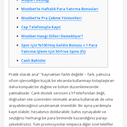
Mostbet’te Haftalık Para Yatırma Bonusları
Mostbet’te Pra Çekme Yöntemleri
Cep Telefonuyla Kayıt
Mostbet Hangi Dilleri Destekliyor?
Spor Için %100 Hoş Geldin Bonusu + 1 Para
Yatırma Işlemi Için 50 Free Spins (fs)
Canlı Bahisler
Pratik olarak ana” “kaynaktan farklı değildir – fark, yalnızca
ofisin işlevselliğini küçük bir ekranda kullanmayı kolaylaştıran
daha kompakt bir düğme ve bölüm düzenlemesinde
yatmaktadır. Canlı destek servisini s?rf telefondan değil,
doğrudan site üzerinden otomatik arama kullanarak de uma
arayabileceğinizi unutmamak önemlidir. Bir ayna yardımıyla
kayıt olabilir, hesabınızı doldurabilir, bahis oynayabilir ve
seçtiğiniz herhangi bir para biriminde kazandığınız parayı
çekebilirsiniz. Tüm promosyonlar empieza diğer özel teklifler