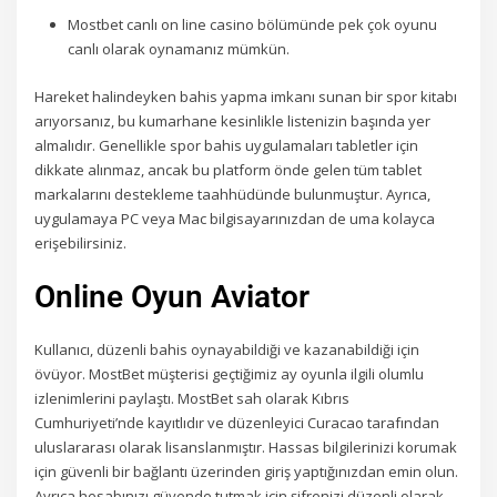
Mostbet canlı on line casino bölümünde pek çok oyunu
canlı olarak oynamanız mümkün.
Hareket halindeyken bahis yapma imkanı sunan bir spor kitabı
arıyorsanız, bu kumarhane kesinlikle listenizin başında yer
almalıdır. Genellikle spor bahis uygulamaları tabletler için
dikkate alınmaz, ancak bu platform önde gelen tüm tablet
markalarını destekleme taahhüdünde bulunmuştur. Ayrıca,
uygulamaya PC veya Mac bilgisayarınızdan de uma kolayca
erişebilirsiniz.
Online Oyun Aviator
Kullanıcı, düzenli bahis oynayabildiği ve kazanabildiği için
övüyor. MostBet müşterisi geçtiğimiz ay oyunla ilgili olumlu
izlenimlerini paylaştı. MostBet sah olarak Kıbrıs
Cumhuriyeti’nde kayıtlıdır ve düzenleyici Curacao tarafından
uluslararası olarak lisanslanmıştır. Hassas bilgilerinizi korumak
için güvenli bir bağlantı üzerinden giriş yaptığınızdan emin olun.
Ayrıca hesabınızı güvende tutmak için şifrenizi düzenli olarak