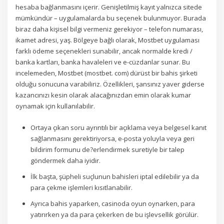
hesaba bağlanmasını içerir. Genişletilmiş kayıt yalnızca sitede
mümkündür – uygulamalarda bu seçenek bulunmuyor. Burada
biraz daha kişisel bilgi vermeniz gerekiyor – telefon numarası,
ikamet adresi, yaş. Bölgeye bağlı olarak, Mostbet uygulaması
farklı ödeme seçenekleri sunabilir, ancak normalde kredi /
banka kartları, banka havaleleri ve e-cüzdanlar sunar. Bu
incelemeden, Mostbet (mostbet. com) dürüst bir bahis şirketi
olduğu sonucuna varabiliriz. Özellikleri, şansınız yaver giderse
kazancınızı kesin olarak alacağınızdan emin olarak kumar
oynamak için kullanılabilir.
Ortaya çıkan soru ayrıntılı bir açıklama veya belgesel kanıt
sağlanmasını gerektiriyorsa, e-posta yoluyla veya geri
bildirim formunu de?erlendirmek suretiyle bir talep
göndermek daha iyidir.
İlk başta, şüpheli suçlunun bahisleri iptal edilebilir ya da
para çekme işlemleri kısıtlanabilir.
Ayrıca bahis yaparken, casinoda oyun oynarken, para
yatırırken ya da para çekerken de bu işlevsellik görülür.