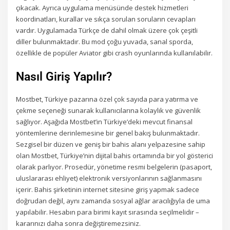
çıkacak. Ayrıca uygulama menüsünde destek hizmetleri
koordinatları, kurallar ve sıkça sorulan soruların cevapları
vardır. Uygulamada Türkçe de dahil olmak üzere çok çeşitli
diller bulunmaktadır. Bu mod çoğu yuvada, sanal sporda,
özellikle de popüler Aviator gibi crash oyunlarında kullanılabilir.
Nasıl Giriş Yapılır?
Mostbet, Türkiye pazarına özel çok sayıda para yatırma ve
çekme seçeneği sunarak kullanıcılarına kolaylık ve güvenlik
sağlıyor. Aşağıda Mostbet’in Türkiye’deki mevcut finansal
yöntemlerine derinlemesine bir genel bakış bulunmaktadır.
Sezgisel bir düzen ve geniş bir bahis alanı yelpazesine sahip
olan Mostbet, Türkiye’nin dijital bahis ortamında bir yol gösterici
olarak parlıyor. Prosedür, yönetime resmi belgelerin (pasaport,
uluslararası ehliyet) elektronik versiyonlarının sağlanmasını
içerir. Bahis şirketinin internet sitesine giriş yapmak sadece
doğrudan değil, aynı zamanda sosyal ağlar aracılığıyla de uma
yapılabilir. Hesabın para birimi kayıt sırasında seçilmelidir –
kararınızı daha sonra değiştiremezsiniz.