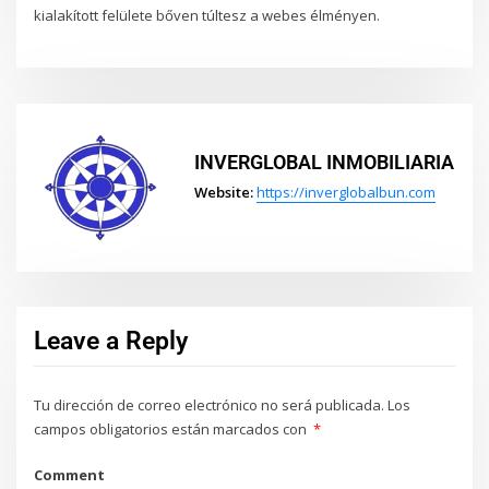
kialakított felülete bőven túltesz a webes élményen.
INVERGLOBAL INMOBILIARIA
Website:
https://inverglobalbun.com
Leave a Reply
Tu dirección de correo electrónico no será publicada.
Los
campos obligatorios están marcados con
*
Comment