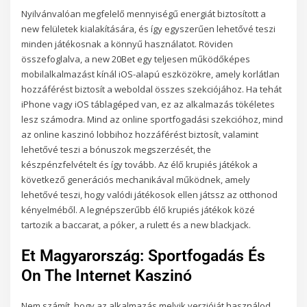
Nyilvánvalóan megfelelő mennyiségű energiát biztosított a
new felületek kialakítására, és így egyszerűen lehetővé teszi
minden játékosnak a könnyű használatot. Röviden
összefoglalva, a new 20Bet egy teljesen működőképes
mobilalkalmazást kínál iOS-alapú eszközökre, amely korlátlan
hozzáférést biztosít a weboldal összes szekciójához. Ha tehát
iPhone vagy iOS táblagéped van, ez az alkalmazás tökéletes
lesz számodra. Mind az online sportfogadási szekcióhoz, mind
az online kaszinó lobbihoz hozzáférést biztosít, valamint
lehetővé teszi a bónuszok megszerzését, the
készpénzfelvételt és így tovább. Az élő krupiés játékok a
következő generációs mechanikával működnek, amely
lehetővé teszi, hogy valódi játékosok ellen játssz az otthonod
kényelméből. A legnépszerűbb élő krupiés játékok közé
tartozik a baccarat, a póker, a rulett és a new blackjack.
Et Magyarország: Sportfogadás És
On The Internet Kaszinó
Nem számít, hogy az alkalmazás melyik verzióját használod,