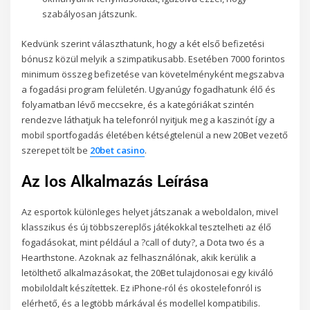
szabályosan játszunk.
Kedvünk szerint választhatunk, hogy a két első befizetési
bónusz közül melyik a szimpatikusabb. Esetében 7000 forintos
minimum összeg befizetése van követelményként megszabva
a fogadási program felületén. Ugyanúgy fogadhatunk élő és
folyamatban lévő meccsekre, és a kategóriákat szintén
rendezve láthatjuk ha telefonról nyitjuk meg a kaszinót így a
mobil sportfogadás életében kétségtelenül a new 20Bet vezető
szerepet tölt be
20bet casino
.
Az Ios Alkalmazás Leírása
Az esportok különleges helyet játszanak a weboldalon, mivel
klasszikus és új többszereplős játékokkal tesztelheti az élő
fogadásokat, mint például a ?call of duty?, a Dota two és a
Hearthstone. Azoknak az felhasználónak, akik kerülik a
letölthető alkalmazásokat, the 20Bet tulajdonosai egy kiváló
mobiloldalt készítettek. Ez iPhone-ról és okostelefonról is
elérhető, és a legtöbb márkával és modellel kompatibilis.