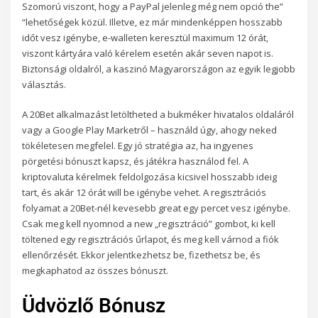
Szomorú viszont, hogy a PayPal jelenleg még nem opció the”
“lehetőségek közül. Illetve, ez már mindenképpen hosszabb
időt vesz igénybe, e-walleten keresztül maximum 12 órát,
viszont kártyára való kérelem esetén akár seven napot is.
Biztonsági oldalról, a kaszinó Magyarországon az egyik legjobb
választás.
A 20Bet alkalmazást letöltheted a bukméker hivatalos oldaláról
vagy a Google Play Marketről – használd úgy, ahogy neked
tökéletesen megfelel. Egy jó stratégia az, ha ingyenes
pörgetési bónuszt kapsz, és játékra használod fel. A
kriptovaluta kérelmek feldolgozása kicsivel hosszabb ideig
tart, és akár 12 órát will be igénybe vehet. A regisztrációs
folyamat a 20Bet-nél kevesebb great egy percet vesz igénybe.
Csak meg kell nyomnod a new „regisztráció” gombot, ki kell
töltened egy regisztrációs űrlapot, és meg kell várnod a fiók
ellenőrzését. Ekkor jelentkezhetsz be, fizethetsz be, és
megkaphatod az összes bónuszt.
Üdvözlő Bónusz