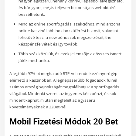
nagyon egyszerű, néhány könnyű lépésből elvégezhető,
és bár gyors, mégis teljesen biztonságos weboldalról
beszélhetünk.
Mind az online sportfogadási szekcióhoz, mind arizona
online kaszinó lobbihoz hozzáférést biztosít, valamint
lehetővé teszi a new bónuszok megszerzését, the
készpénzfelvételt és így tovább.
Több száz közülük, és ezek jellemzője az összes ismert
játék mechanika.
A legtöbb 97%-ot meghaladó RTP-vel rendelkező nyerőgép
elérhető a kaszinóban. A legnépszerűbb fogadások fülnél
számos ország bajnokságát megtalálhatjuk a sportfogadás
világából. Mindenki szereti az ingyenes készpénzt, és sok
mindent kaphat, miután megfelelt az egyszerű
követelményeknek a 22Bet-nél.
Mobil Fizetési Módok 20 Bet
A 20Bet egy bukméker, amely több ezer sporteseményt kínál,