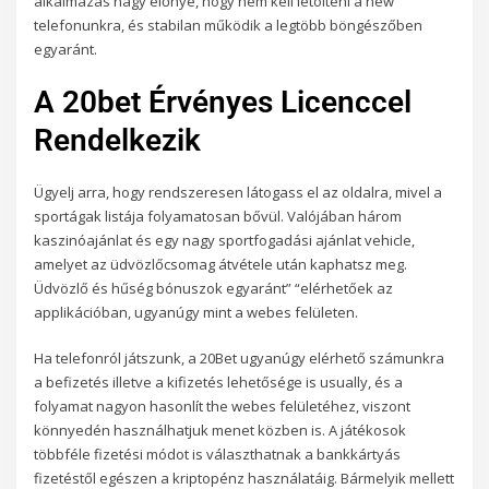
alkalmazás nagy előnye, hogy nem kell letölteni a new
telefonunkra, és stabilan működik a legtöbb böngészőben
egyaránt.
A 20bet Érvényes Licenccel
Rendelkezik
Ügyelj arra, hogy rendszeresen látogass el az oldalra, mivel a
sportágak listája folyamatosan bővül. Valójában három
kaszinóajánlat és egy nagy sportfogadási ajánlat vehicle,
amelyet az üdvözlőcsomag átvétele után kaphatsz meg.
Üdvözlő és hűség bónuszok egyaránt” “elérhetőek az
applikációban, ugyanúgy mint a webes felületen.
Ha telefonról játszunk, a 20Bet ugyanúgy elérhető számunkra
a befizetés illetve a kifizetés lehetősége is usually, és a
folyamat nagyon hasonlít the webes felületéhez, viszont
könnyedén használhatjuk menet közben is. A játékosok
többféle fizetési módot is választhatnak a bankkártyás
fizetéstől egészen a kriptopénz használatáig. Bármelyik mellett