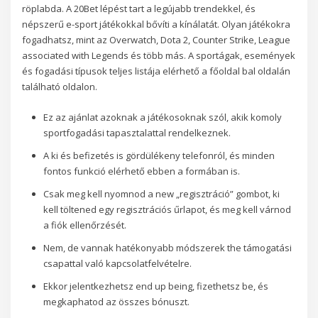
röplabda. A 20Bet lépést tart a legújabb trendekkel, és
népszerű e-sport játékokkal bővíti a kínálatát. Olyan játékokra
fogadhatsz, mint az Overwatch, Dota 2, Counter Strike, League
associated with Legends és több más. A sportágak, események
és fogadási típusok teljes listája elérhető a főoldal bal oldalán
található oldalon.
Ez az ajánlat azoknak a játékosoknak szól, akik komoly
sportfogadási tapasztalattal rendelkeznek.
A ki és befizetés is gördülékeny telefonról, és minden
fontos funkció elérhető ebben a formában is.
Csak meg kell nyomnod a new „regisztráció” gombot, ki
kell töltened egy regisztrációs űrlapot, és meg kell várnod
a fiók ellenőrzését.
Nem, de vannak hatékonyabb módszerek the támogatási
csapattal való kapcsolatfelvételre.
Ekkor jelentkezhetsz end up being, fizethetsz be, és
megkaphatod az összes bónuszt.