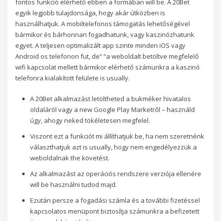
fontos funkció elérhető ebben a formában will be. A 20Bet
egyik legjobb tulajdonsága, hogy akár útközben is
használhatjuk. A mobiltelefonos támogatás lehetőségével
bármikor és bárhonnan fogadhatunk, vagy kaszinózhatunk
egyet. A teljesen optimalizált app szinte minden iOS vagy
Android os telefonon fut, de” “a weboldalt betöltve megfelelő
wifi kapcsolat mellett bármikor elérhető számunkra a kaszinó
telefonra kialakított felülete is usually.
A 20Bet alkalmazást letöltheted a bukméker hivatalos
oldaláról vagy a new Google Play Marketről – használd
úgy, ahogy neked tökéletesen megfelel.
Viszont ezt a funkciót mi állíthatjuk be, ha nem szeretnénk
választhatjuk azt is usually, hogy nem engedélyezzük a
weboldalnak the követést.
Az alkalmazást az operációs rendszere verziója ellenére
will be használni tudod majd.
Ezután persze a fogadási számla és a további fizetéssel
kapcsolatos menüpont biztosítja számunkra a befizetett