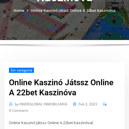
Home
Online Kaszinó Játssz Online A 22bet Kaszinóva
Sin categoría
Online Kaszinó Játssz Online
A 22bet Kaszinóva
by
INVERGLOBAL INMOBILIARIA
Feb 3, 2023
0 Comment
Online Kaszinó Játssz Online A 22bet Kaszinóval