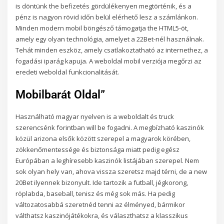
is döntünk the befizetés gördülékenyen megtörténik, és a
pénz is nagyon rövid időn belül elérhető lesz a számlánkon.
Minden modern mobil böngésző támogatja the HTML5-öt,
amely egy olyan technológia, amelyet a 22Bet-nél használnak.
Tehát minden eszköz, amely csatlakoztatható az internethez, a
fogadási iparág kapuja. A weboldal mobil verziója megőrzi az
eredeti weboldal funkcionalitását.
Mobilbarát Oldal”
Használható magyar nyelven is a weboldalt és truck
szerencsénk forintban will be fogadni. A megbízható kaszinók
közül arizona elsők között szerepel a magyarok körében,
zökkenőmentessége és biztonsága miatt pedig egész
Európában a leghíresebb kaszinók listájában szerepel. Nem
sok olyan hely van, ahova vissza szeretsz majd térni, de a new
20Bet ilyennek bizonyult. Ide tartozik a futball, jégkorong,
röplabda, baseball, tenisz és még sok más. Ha pedig
változatosabbá szeretnéd tenni az élményed, bármikor
válthatsz kaszinójátékokra, és választhatsz a klasszikus