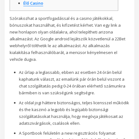
Élő Casino
Szórakozhat a sportfogadással és a casino játékokkal,
bónuszokat használhat, és kifizetést kérhet. Van egy link a
new honlapon olyan oldalakra, ahol telepítheti arizona
alkalmazást. Az Google android lejátszók közvetlenül a 22Bet
webhelyről tölthetik le az alkalmazást. Az alkalmazás
kialakítása felhasználóbarát, a menüsor kényelmesen el
vehicle dugva.
Az űrlap a leglassabb, ebben az esetben 24 órán belül
kaphatunk választ, az emailünk pár órán belül viszont a
chat szolgáltatás pedig 0-24 órában elérhető számunkra
bármiben is van szükségünk segítségre.
Az oldal jogi háttere biztonságos, teljes licensszel működik
és the kaszinó a legjobb és legújabb biztonsági
szolgáltatásokat használja, hogy megóvja játékosait az
adatszivárgások, csalások ellen.
A Sportbook felületén a new regisztrációs folyamat