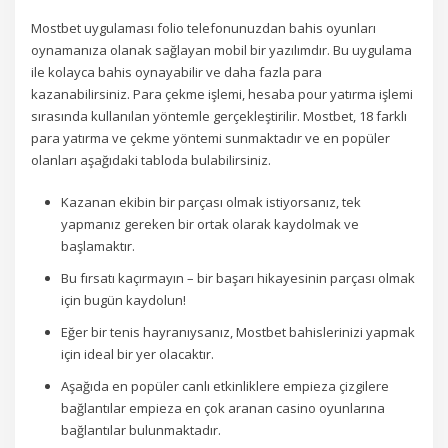
Mostbet uygulaması folio telefonunuzdan bahis oyunları
oynamanıza olanak sağlayan mobil bir yazılımdır. Bu uygulama
ile kolayca bahis oynayabilir ve daha fazla para
kazanabilirsiniz. Para çekme işlemi, hesaba pour yatırma işlemi
sırasında kullanılan yöntemle gerçekleştirilir. Mostbet, 18 farklı
para yatırma ve çekme yöntemi sunmaktadır ve en popüler
olanları aşağıdaki tabloda bulabilirsiniz.
Kazanan ekibin bir parçası olmak istiyorsanız, tek
yapmanız gereken bir ortak olarak kaydolmak ve
başlamaktır.
Bu fırsatı kaçırmayın – bir başarı hikayesinin parçası olmak
için bugün kaydolun!
Eğer bir tenis hayranıysanız, Mostbet bahislerinizi yapmak
için ideal bir yer olacaktır.
Aşağıda en popüler canlı etkinliklere empieza çizgilere
bağlantılar empieza en çok aranan casino oyunlarına
bağlantılar bulunmaktadır.