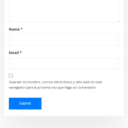
Name
*
Email
*
Guardar mi nombre, correo electrónico y sitio web en este
navegador para la próxima vez que haga un comentario.