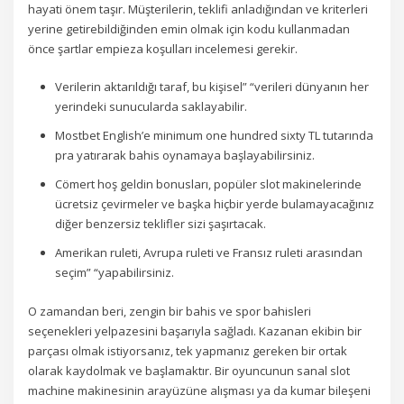
hayati önem taşır. Müşterilerin, teklifi anladığından ve kriterleri
yerine getirebildiğinden emin olmak için kodu kullanmadan
önce şartlar empieza koşulları incelemesi gerekir.
Verilerin aktarıldığı taraf, bu kişisel” “verileri dünyanın her
yerindeki sunucularda saklayabilir.
Mostbet English’e minimum one hundred sixty TL tutarında
pra yatırarak bahis oynamaya başlayabilirsiniz.
Cömert hoş geldin bonusları, popüler slot makinelerinde
ücretsiz çevirmeler ve başka hiçbir yerde bulamayacağınız
diğer benzersiz teklifler sizi şaşırtacak.
Amerikan ruleti, Avrupa ruleti ve Fransız ruleti arasından
seçim” “yapabilirsiniz.
O zamandan beri, zengin bir bahis ve spor bahisleri
seçenekleri yelpazesini başarıyla sağladı. Kazanan ekibin bir
parçası olmak istiyorsanız, tek yapmanız gereken bir ortak
olarak kaydolmak ve başlamaktır. Bir oyuncunun sanal slot
machine makinesinin arayüzüne alışması ya da kumar bileşeni