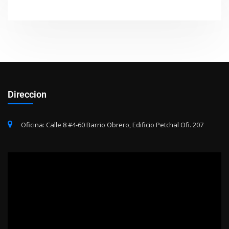
Direccion
Oficina: Calle 8 #4-60 Barrio Obrero, Edificio Petchal Ofi. 207