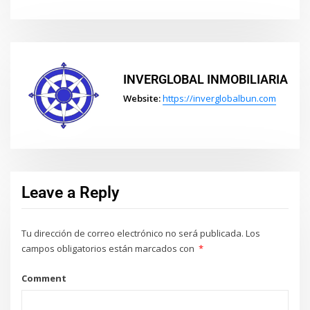
INVERGLOBAL INMOBILIARIA
Website:
https://inverglobalbun.com
Leave a Reply
Tu dirección de correo electrónico no será publicada.
Los
campos obligatorios están marcados con
*
Comment