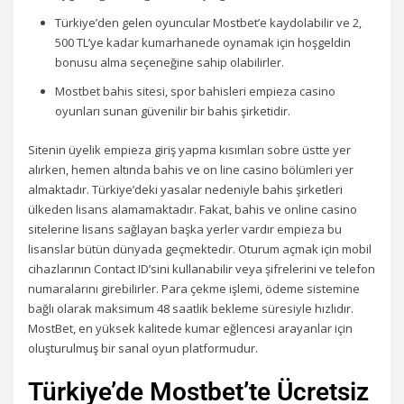
Türkiye’den gelen oyuncular Mostbet’e kaydolabilir ve 2,
500 TL’ye kadar kumarhanede oynamak için hoşgeldin
bonusu alma seçeneğine sahip olabilirler.
Mostbet bahis sitesi, spor bahisleri empieza casino
oyunları sunan güvenilir bir bahis şirketidir.
Sitenin üyelik empieza giriş yapma kısımları sobre üstte yer
alırken, hemen altında bahis ve on line casino bölümleri yer
almaktadır. Türkiye’deki yasalar nedeniyle bahis şirketleri
ülkeden lisans alamamaktadır. Fakat, bahis ve online casino
sitelerine lisans sağlayan başka yerler vardır empieza bu
lisanslar bütün dünyada geçmektedir. Oturum açmak için mobil
cihazlarının Contact ID’sini kullanabilir veya şifrelerini ve telefon
numaralarını girebilirler. Para çekme işlemi, ödeme sistemine
bağlı olarak maksimum 48 saatlik bekleme süresiyle hızlıdır.
MostBet, en yüksek kalitede kumar eğlencesi arayanlar için
oluşturulmuş bir sanal oyun platformudur.
Türkiye’de Mostbet’te Ücretsiz