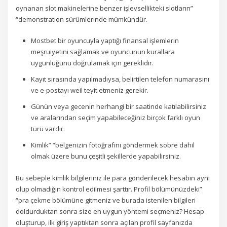
oynanan slot makinelerine benzer işlevsellikteki slotların”
“demonstration sürümlerinde mümkündür.
Mostbet bir oyuncuyla yaptığı finansal işlemlerin
meşruiyetini sağlamak ve oyuncunun kurallara
uygunluğunu doğrulamak için gereklidir.
Kayıt sırasında yapılmadıysa, belirtilen telefon numarasını
ve e-postayı weil teyit etmeniz gerekir.
Günün veya gecenin herhangi bir saatinde katılabilirsiniz
ve aralarından seçim yapabileceğiniz birçok farklı oyun
türü vardır.
Kimlik” “belgenizin fotoğrafını göndermek sobre dahil
olmak üzere bunu çeşitli şekillerde yapabilirsiniz.
Bu sebeple kimlik bilgileriniz ile para gönderilecek hesabın aynı
olup olmadığın kontrol edilmesi şarttır. Profil bölümünüzdeki”
“pra çekme bölümüne gitmeniz ve burada istenilen bilgileri
doldurduktan sonra size en uygun yöntemi seçmeniz? Hesap
oluşturup, ilk giriş yaptıktan sonra açılan profil sayfanızda