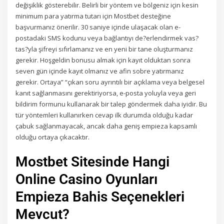
değişiklik gösterebilir. Belirli bir yöntem ve bölgeniz için kesin
minimum para yatırma tutarı için Mostbet desteğine
başvurmanız önerilir. 30 saniye içinde ulaşacak olan e-
postadaki SMS kodunu veya bağlantıyı de?erlendirmek vas?
tas?yla şifreyi sıfırlamanız ve en yeni bir tane oluşturmanız
gerekir. Hoşgeldin bonusu almak için kayıt olduktan sonra
seven gün içinde kayıt olmanız ve afin sobre yatırmanız
gerekir. Ortaya” “çıkan soru ayrıntılı bir açıklama veya belgesel
kanıt sağlanmasını gerektiriyorsa, e-posta yoluyla veya geri
bildirim formunu kullanarak bir talep göndermek daha iyidir. Bu
tür yöntemleri kullanırken cevap ilk durumda olduğu kadar
çabuk sağlanmayacak, ancak daha geniş empieza kapsamlı
olduğu ortaya çıkacaktır.
Mostbet Sitesinde Hangi
Online Casino Oyunları
Empieza Bahis Seçenekleri
Mevcut?