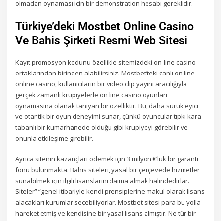
olmadan oynaması için bir demonstration hesabı gereklidir.
Türkiye’deki Mostbet Online Casino
Ve Bahis Şirketi Resmi Web Sitesi
Kayıt promosyon kodunu özellikle sitemizdeki on-line casino
ortaklarından birinden alabilirsiniz. Mostbet’teki canlı on line
online casino, kullanıcıların bir video clip yayını aracılığıyla
gerçek zamanlı krupiyelerle on line casino oyunları
oynamasına olanak tanıyan bir özelliktir. Bu, daha sürükleyici
ve otantik bir oyun deneyimi sunar, çünkü oyuncular tıpkı kara
tabanlı bir kumarhanede olduğu gibi krupiyeyi görebilir ve
onunla etkileşime girebilir.
Ayrıca sitenin kazançları ödemek için 3 milyon €’luk bir garanti
fonu bulunmakta. Bahis siteleri, yasal bir çerçevede hizmetler
sunabilmek için ilgili lisanslarını daima almak halindedırlar.
Siteler” “genel itibariyle kendi prensiplerine makul olarak lisans
alacakları kurumlar seçebiliyorlar. Mostbet sitesi para bu yolla
hareket etmiş ve kendisine bir yasal lisans almıştır. Ne tür bir