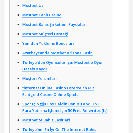
Mostbet Uz
Mostbet Canlı Casino
Mostbet Bahis Şirketinin Faydaları
Mostbet Müşteri Desteği
Yeniden Yükleme Bonusları
Azərbaycanda Mostbet Arizona Casin
Türkiye’den Oyuncular Için Mostbet’e Oyun
Hesabı Kaydı
Müşteri Yorumları
“internet Online Casino Österreich Mit
Echtgeld Casino Online Spiele
Spor Için 0 Hoş Geldin Bonusu And Up 1
Para Yatırma Işlemi Için 50 Free Re-writes (fs)
Mostbet’te Bahis Çeşitleri
Türkiye’nin En İyi On The Internet Bahis