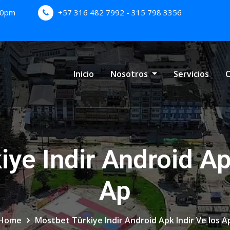
:00pm
+57 316 482 7992 - 315 798 3356
Inicio
Nosotros
Servicios
C
ye Indir Android Ap
Ap
Home
Mostbet Türkiye Indir Android Apk Indir Ve Ios A