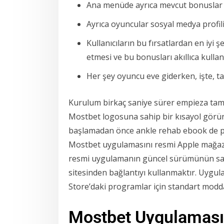
Ana menüde ayrıca mevcut bonuslar v
Ayrıca oyuncular sosyal medya profili
Kullanıcıların bu fırsatlardan en iyi ş
etmesi ve bu bonusları akıllıca kulla
Her şey oyuncu eve giderken, işte, tat
Kurulum birkaç saniye sürer empieza tama
Mostbet logosuna sahip bir kısayol görü
başlamadan önce ankle rehab ebook de pro
Mostbet uygulamasını resmi Apple mağazas
resmi uygulamanın güncel sürümünün say
sitesinden bağlantıyı kullanmaktır. Uygul
Store’daki programlar için standart modda
Mostbet Uygulaması 