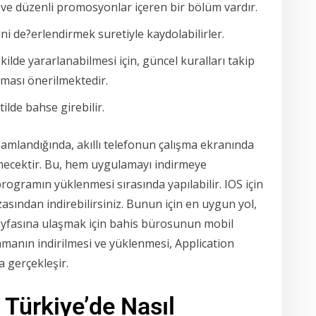
e düzenli promosyonlar içeren bir bölüm vardır.
ni de?erlendirmek suretiyle kaydolabilirler.
ekilde yararlanabilmesi için, güncel kuralları takip
nması önerilmektedir.
ilde bahse girebilir.
mlandığında, akıllı telefonun çalışma ekranında
necektir. Bu, hem uygulamayı indirmeye
gramın yüklenmesi sırasında yapılabilir. IOS için
ından indirebilirsiniz. Bunun için en uygun yol,
fasına ulaşmak için bahis bürosunun mobil
amanın indirilmesi ve yüklenmesi, Application
 gerçekleşir.
Türkiye’de Nasıl