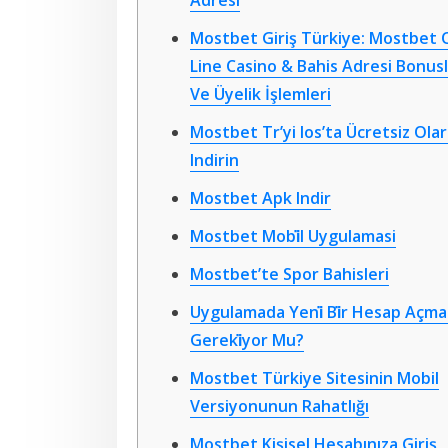
Mostbet Giriş Türkiye: Mostbet 
Line Casino & Bahis Adresi Bonusl
Ve Üyelik İşlemleri
Mostbet Tr’yi Ios’ta Ücretsiz Ola
Indirin
Mostbet Apk Indir
Mostbet Mobi̇l Uygulamasi
Mostbet’te Spor Bahisleri
Uygulamada Yeni̇ Bi̇r Hesap Açm
Gereki̇yor Mu?
Mostbet Türkiye Sitesinin Mobil
Versiyonunun Rahatlığı
Mostbet Kişisel Hesabınıza Giriş