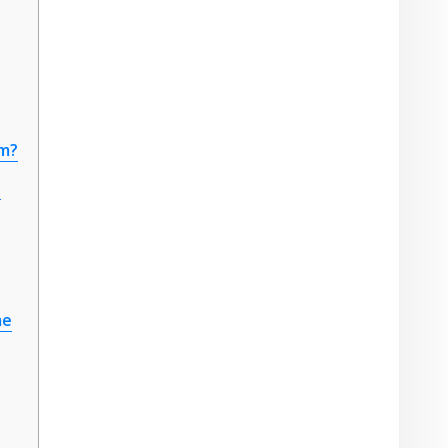
̇m?
s
me