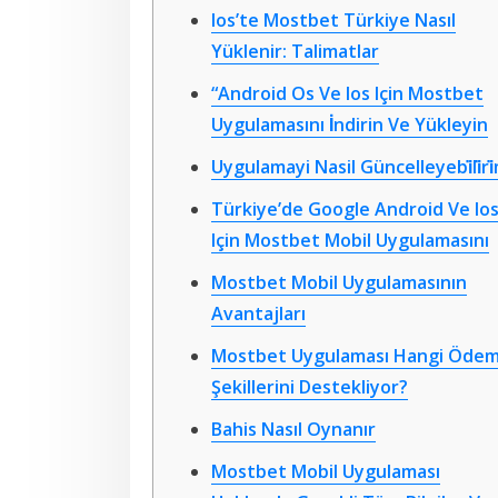
Ios’te Mostbet Türkiye Nasıl
Yüklenir: Talimatlar
“Android Os Ve Ios Için Mostbet
Uygulamasını İndirin Ve Yükleyin
Uygulamayi Nasil Güncelleyebi̇li̇ri
Türkiye’de Google Android Ve Io
Için Mostbet Mobil Uygulamasını
Mostbet Mobil Uygulamasının
Avantajları
Mostbet Uygulaması Hangi Öde
Şekillerini Destekliyor?
Bahis Nasıl Oynanır
Mostbet Mobil Uygulaması