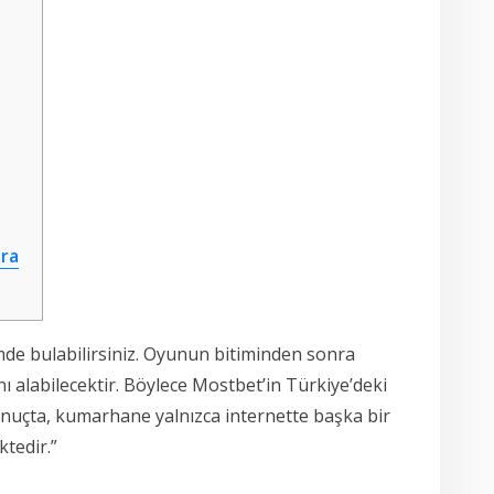
ara
ümde bulabilirsiniz. Oyunun bitiminden sonra
nı alabilecektir. Böylece Mostbet’in Türkiye’deki
Sonuçta, kumarhane yalnızca internette başka bir
ktedir.”