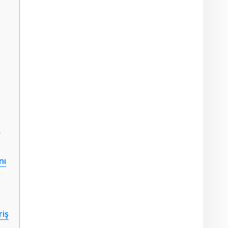
d
nı
riş