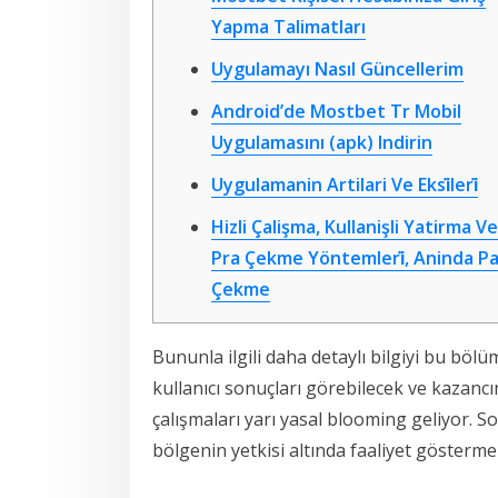
Yapma Talimatları
Uygulamayı Nasıl Güncellerim
Android’de Mostbet Tr Mobil
Uygulamasını (apk) Indirin
Uygulamanin Artilari Ve Eksi̇leri̇
Hizli Çalişma, Kullanişli Yatirma Ve
Pra Çekme Yöntemleri̇, Aninda P
Çekme
Bununla ilgili daha detaylı bilgiyi bu böl
kullanıcı sonuçları görebilecek ve kazancı
çalışmaları yarı yasal blooming geliyor. 
bölgenin yetkisi altında faaliyet gösterme