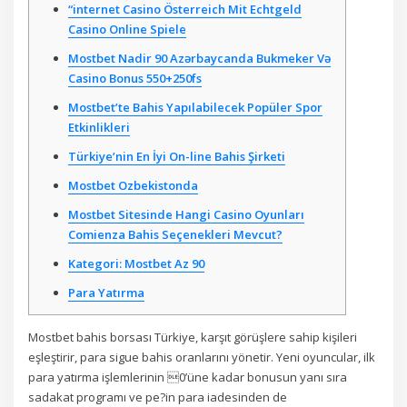
“internet Casino Österreich Mit Echtgeld
Casino Online Spiele
Mostbet Nadir 90 Azərbaycanda Bukmeker Və
Casino Bonus 550+250fs
Mostbet’te Bahis Yapılabilecek Popüler Spor
Etkinlikleri
Türkiye’nin En İyi On-line Bahis Şirketi
Mostbet Ozbekistonda
Mostbet Sitesinde Hangi Casino Oyunları
Comienza Bahis Seçenekleri Mevcut?
Kategori: Mostbet Az 90
Para Yatırma
Mostbet bahis borsası Türkiye, karşıt görüşlere sahip kişileri
eşleştirir, para sigue bahis oranlarını yönetir. Yeni oyuncular, ilk
para yatırma işlemlerinin 0’üne kadar bonusun yanı sıra
sadakat programı ve pe?in para iadesinden de