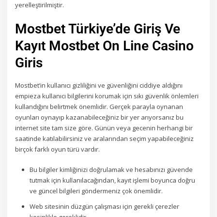
yerelleştirilmiştir.
Mostbet Türkiye’de Giriş Ve
Kayıt Mostbet On Line Casino
Giris
Mostbet’in kullanıcı gizliliğini ve güvenliğini ciddiye aldığını
empieza kullanıcı bilgilerini korumak için sıkı güvenlik önlemleri
kullandığını belirtmek önemlidir. Gerçek parayla oynanan
oyunları oynayıp kazanabileceğiniz bir yer arıyorsanız bu
internet site tam size göre. Günün veya gecenin herhangi bir
saatinde katılabilirsiniz ve aralarından seçim yapabileceğiniz
birçok farklı oyun türü vardır.
Bu bilgiler kimliğinizi doğrulamak ve hesabınızı güvende
tutmak için kullanılacağından, kayıt işlemi boyunca doğru
ve güncel bilgileri göndermeniz çok önemlidir.
Web sitesinin düzgün çalışması için gerekli çerezler