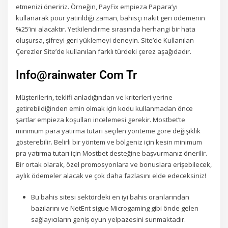
etmenizi öneririz. Örneğin, PayFix empieza Papara’yı
kullanarak pour yatırıldığı zaman, bahisçi nakit geri ödemenin
%25’ini alacaktır. Yetkilendirme sırasında herhangi bir hata
oluşursa, şifreyi geri yüklemeyi deneyin. Site’de Kullanılan
Çerezler Site’de kullanılan farklı türdeki çerez aşağıdadır.
Info@rainwater Com Tr
Müşterilerin, teklifi anladığından ve kriterleri yerine
getirebildiğinden emin olmak için kodu kullanmadan önce
şartlar empieza koşulları incelemesi gerekir. Mostbet’te
minimum para yatırma tutarı seçilen yönteme göre değişiklik
gösterebilir. Belirli bir yöntem ve bölgeniz için kesin minimum
pra yatırma tutarı için Mostbet desteğine başvurmanız önerilir.
Bir ortak olarak, özel promosyonlara ve bonuslara erişebilecek,
aylık ödemeler alacak ve çok daha fazlasını elde edeceksiniz!
Bu bahis sitesi sektördeki en iyi bahis oranlarından
bazılarını ve NetEnt sigue Microgaming gibi önde gelen
sağlayıcıların geniş oyun yelpazesini sunmaktadır.