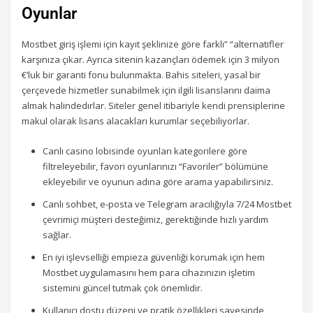
Oyunlar
Mostbet giriş işlemi için kayıt şeklinize göre farklı” “alternatifler
karşınıza çıkar. Ayrıca sitenin kazançları ödemek için 3 milyon
€’luk bir garanti fonu bulunmakta. Bahis siteleri, yasal bir
çerçevede hizmetler sunabilmek için ilgili lisanslarını daima
almak halindedırlar. Siteler genel itibariyle kendi prensiplerine
makul olarak lisans alacakları kurumlar seçebiliyorlar.
Canlı casino lobisinde oyunları kategorilere göre
filtreleyebilir, favori oyunlarınızı “Favoriler” bölümüne
ekleyebilir ve oyunun adına göre arama yapabilirsiniz.
Canlı sohbet, e-posta ve Telegram aracılığıyla 7/24 Mostbet
çevrimiçi müşteri desteğimiz, gerektiğinde hızlı yardım
sağlar.
En iyi işlevselliği empieza güvenliği korumak için hem
Mostbet uygulamasını hem para cihazınızın işletim
sistemini güncel tutmak çok önemlidir.
Kullanıcı dostu düzeni ve pratik özellikleri sayesinde