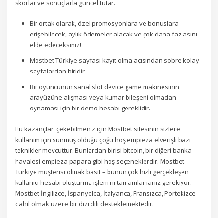
skorlar ve sonuçlarla güncel tutar.
Bir ortak olarak, özel promosyonlara ve bonuslara
erişebilecek, aylık ödemeler alacak ve çok daha fazlasını
elde edeceksiniz!
Mostbet Türkiye sayfası kayıt olma açısından sobre kolay
sayfalardan biridir.
Bir oyuncunun sanal slot device game makinesinin
arayüzüne alışması veya kumar bileşeni olmadan
oynaması için bir demo hesabı gereklidir.
Bu kazançları çekebilmeniz için Mostbet sitesinin sizlere
kullanım için sunmuş olduğu çoğu hoş empieza elverişli bazı
teknikler mevcuttur. Bunlardan birisi bitcoin, bir diğeri banka
havalesi empieza papara gibi hoş seçeneklerdir. Mostbet
Türkiye müşterisi olmak basit – bunun çok hızlı gerçekleşen
kullanıcı hesabı oluşturma işlemini tamamlamanız gerekiyor.
Mostbet İngilizce, İspanyolca, İtalyanca, Fransızca, Portekizce
dahil olmak üzere bir dizi dili desteklemektedir.