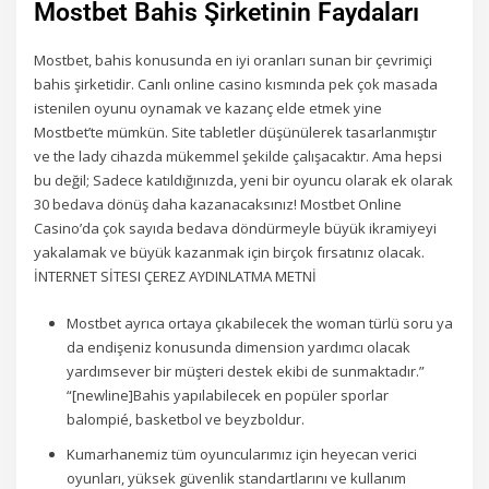
Mostbet Bahis Şirketinin Faydaları
Mostbet, bahis konusunda en iyi oranları sunan bir çevrimiçi
bahis şirketidir. Canlı online casino kısmında pek çok masada
istenilen oyunu oynamak ve kazanç elde etmek yine
Mostbet’te mümkün. Site tabletler düşünülerek tasarlanmıştır
ve the lady cihazda mükemmel şekilde çalışacaktır. Ama hepsi
bu değil; Sadece katıldığınızda, yeni bir oyuncu olarak ek olarak
30 bedava dönüş daha kazanacaksınız! Mostbet Online
Casino’da çok sayıda bedava döndürmeyle büyük ikramiyeyi
yakalamak ve büyük kazanmak için birçok fırsatınız olacak.
İNTERNET SİTESI ÇEREZ AYDINLATMA METNİ
Mostbet ayrıca ortaya çıkabilecek the woman türlü soru ya
da endişeniz konusunda dimension yardımcı olacak
yardımsever bir müşteri destek ekibi de sunmaktadır.”
“[newline]Bahis yapılabilecek en popüler sporlar
balompié, ​​basketbol ve beyzboldur.
Kumarhanemiz tüm oyuncularımız için heyecan verici
oyunları, yüksek güvenlik standartlarını ve kullanım