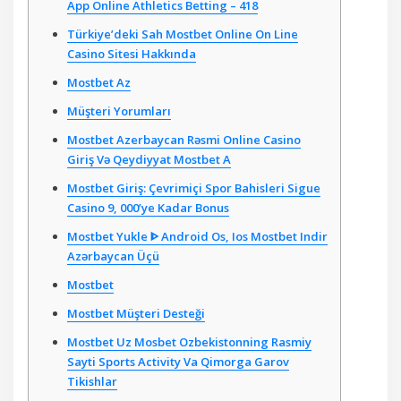
App Online Athletics Betting – 418
Türkiye’deki Sah Mostbet Online On Line
Casino Sitesi Hakkında
Mostbet Az
Müşteri Yorumları
Mostbet Azerbaycan Rəsmi Online Casino
Giriş Və Qeydiyyat Mostbet A
Mostbet Giriş: Çevrimiçi Spor Bahisleri Sigue
Casino 9, 000’ye Kadar Bonus
Mostbet Yukle ᐈ Android Os, Ios Mostbet Indir
Azərbaycan Üçü
Mostbet
Mostbet Müşteri Desteği
Mostbet Uz Mosbet Ozbekistonning Rasmiy
Sayti Sports Activity Va Qimorga Garov
Tikishlar