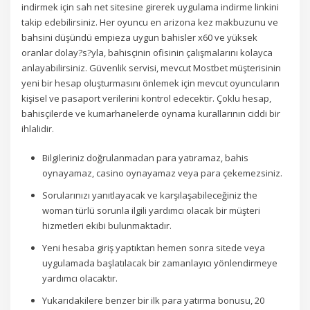
indirmek için sah net sitesine girerek uygulama indirme linkini
takip edebilirsiniz. Her oyuncu en arizona kez makbuzunu ve
bahsini düşündü empieza uygun bahisler x60 ve yüksek
oranlar dolay?s?yla, bahisçinin ofisinin çalışmalarını kolayca
anlayabilirsiniz. Güvenlik servisi, mevcut Mostbet müşterisinin
yeni bir hesap oluşturmasını önlemek için mevcut oyuncuların
kişisel ve pasaport verilerini kontrol edecektir. Çoklu hesap,
bahisçilerde ve kumarhanelerde oynama kurallarının ciddi bir
ihlalidir.
Bilgileriniz doğrulanmadan para yatıramaz, bahis
oynayamaz, casino oynayamaz veya para çekemezsiniz.
Sorularınızı yanıtlayacak ve karşılaşabileceğiniz the
woman türlü sorunla ilgili yardımcı olacak bir müşteri
hizmetleri ekibi bulunmaktadır.
Yeni hesaba giriş yaptıktan hemen sonra sitede veya
uygulamada başlatılacak bir zamanlayıcı yönlendirmeye
yardımcı olacaktır.
Yukarıdakilere benzer bir ilk para yatırma bonusu, 20