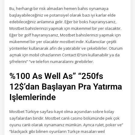
Bu, herhangi bir risk almadan hemen bahis oynamaya
başlayabileceğiniz ve potansiyel olarak bazı iyi karlar elde
edebileceğiniz anlamına gelir. Eğer bir boks hayranıysanız,
Mostbet bahislerinizi yapmak için mükemmel bir yer olacaktır.
Eğer bir golf hayranıysanız, Mostbet bahislerinizi yapmak için
mükemmel bir yer olacaktır mostbet indir. Kullanıcılar çeşitli
yöntemler kullanarak afin de yatırabilir ve çekebilirler. Oturum
açmak için mobil cihazlarının Contact ID’sini kullanabilir ya da
şifrelerini” “ve telefon numaralarını girebilirler.
%100 As Well As” “250fs
12$’dan Başlayan Pra Yatırma
Işlemlerinde
Mostbet Türkiye sayfası kayıt olma açısından sobre kolay
sayfalardan biridir. Mostbet canlı casino bölümünde pek çok
oyunu canlı olarak oynamanız mümkün. Ayrıca rulet, poker ve”
“blackjack gibi bilinen oyunların Türkçe masaları weil