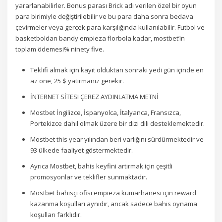
yararlanabilirler. Bonus parası Brick adı verilen özel bir oyun
para birimiyle değiştirilebilir ve bu para daha sonra bedava
çevirmeler veya gerçek para karşılığında kullanılabilir. Futbol ve
basketboldan bandy empieza florbola kadar, mostbet’in
toplam ödemesi% ninety five.
Teklifi almak için kayıt olduktan sonraki yedi gün içinde en
az one, 25 $ yatırmanız gerekir.
İNTERNET SİTESI ÇEREZ AYDINLATMA METNİ
Mostbet İngilizce, İspanyolca, İtalyanca, Fransızca,
Portekizce dahil olmak üzere bir dizi dili desteklemektedir.
Mostbet this year yılından beri varlığını sürdürmektedir ve
93 ülkede faaliyet göstermektedir.
Ayrıca Mostbet, bahis keyfini artırmak için çeşitli
promosyonlar ve teklifler sunmaktadır.
Mostbet bahisçi ofisi empieza kumarhanesi için reward
kazanma koşulları aynıdır, ancak sadece bahis oynama
koşulları farklıdır.