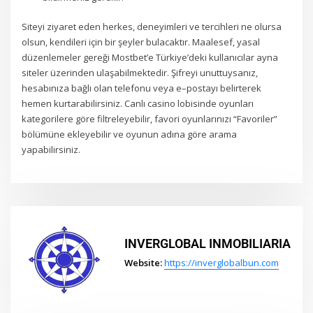
Siteyi ziyaret eden herkes, deneyimleri ve tercihleri ne olursa
olsun, kendileri için bir şeyler bulacaktır. Maalesef, yasal
düzenlemeler gereği Mostbet’e Türkiye’deki kullanıcılar ayna
siteler üzerinden ulaşabilmektedir. Şifreyi unuttuysanız,
hesabınıza bağlı olan telefonu veya e–postayı belirterek
hemen kurtarabilirsiniz. Canlı casino lobisinde oyunları
kategorilere göre filtreleyebilir, favori oyunlarınızı “Favoriler”
bölümüne ekleyebilir ve oyunun adına göre arama
yapabilirsiniz.
INVERGLOBAL INMOBILIARIA
Website:
https://inverglobalbun.com