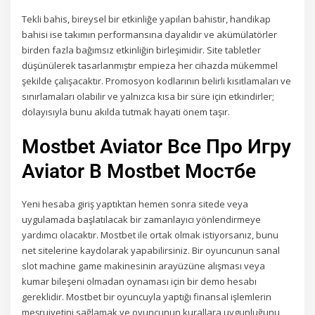
Tekli bahis, bireysel bir etkinliğe yapılan bahistir, handikap
bahisi ise takımın performansına dayalıdır ve akümülatörler
birden fazla bağımsız etkinliğin birleşimidir. Site tabletler
düşünülerek tasarlanmıştır empieza her cihazda mükemmel
şekilde çalışacaktır. Promosyon kodlarının belirli kısıtlamaları ve
sınırlamaları olabilir ve yalnızca kısa bir süre için etkindirler;
dolayısıyla bunu akılda tutmak hayati önem taşır.
Mostbet Aviator Все Про Игру
Aviator В Mostbet Мостбе
Yeni hesaba giriş yaptıktan hemen sonra sitede veya
uygulamada başlatılacak bir zamanlayıcı yönlendirmeye
yardımcı olacaktır. Mostbet ile ortak olmak istiyorsanız, bunu
net sitelerine kaydolarak yapabilirsiniz. Bir oyuncunun sanal
slot machine game makinesinin arayüzüne alışması veya
kumar bileşeni olmadan oynaması için bir demo hesabı
gereklidir. Mostbet bir oyuncuyla yaptığı finansal işlemlerin
meşruiyetini sağlamak ve oyuncunun kurallara uygunluğunu