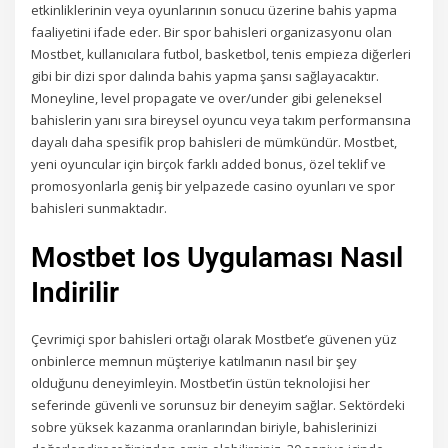
etkinliklerinin veya oyunlarının sonucu üzerine bahis yapma
faaliyetini ifade eder. Bir spor bahisleri organizasyonu olan
Mostbet, kullanıcılara futbol, basketbol, tenis empieza diğerleri
gibi bir dizi spor dalında bahis yapma şansı sağlayacaktır.
Moneyline, level propagate ve over/under gibi geleneksel
bahislerin yanı sıra bireysel oyuncu veya takım performansına
dayalı daha spesifik prop bahisleri de mümkündür. Mostbet,
yeni oyuncular için birçok farklı added bonus, özel teklif ve
promosyonlarla geniş bir yelpazede casino oyunları ve spor
bahisleri sunmaktadır.
Mostbet Ios Uygulaması Nasıl
Indirilir
Çevrimiçi spor bahisleri ortağı olarak Mostbet’e güvenen yüz
onbinlerce memnun müşteriye katılmanın nasıl bir şey
olduğunu deneyimleyin. Mostbet’in üstün teknolojisi her
seferinde güvenli ve sorunsuz bir deneyim sağlar. Sektördeki
sobre yüksek kazanma oranlarından biriyle, bahislerinizi