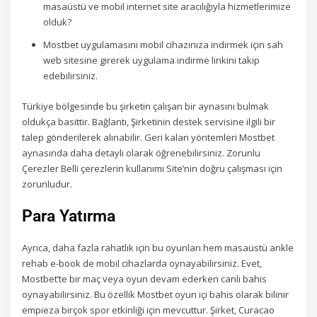
masaüstü ve mobil internet site aracılığıyla hizmetlerimize
olduk?
Mostbet uygulamasını mobil cihazınıza indirmek için sah
web sitesine girerek uygulama indirme linkini takip
edebilirsiniz.
Türkiye bölgesinde bu şirketin çalışan bir aynasını bulmak
oldukça basittir. Bağlantı, Şirketinin destek servisine ilgili bir
talep gönderilerek alınabilir. Geri kalan yöntemleri Mostbet
aynasında daha detaylı olarak öğrenebilirsiniz. Zorunlu
Çerezler Belli çerezlerin kullanımı Site’nin doğru çalışması için
zorunludur.
Para Yatırma
Ayrıca, daha fazla rahatlık için bu oyunları hem masaüstü ankle
rehab e-book de mobil cihazlarda oynayabilirsiniz. Evet,
Mostbet’te bir maç veya oyun devam ederken canlı bahis
oynayabilirsiniz. Bu özellik Mostbet oyun içi bahis olarak bilinir
empieza birçok spor etkinliği için mevcuttur. Şirket, Curacao