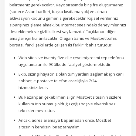
belirtmeniz gerekecektir. Kayıt sırasında bir şifre oluşturmanız
(sadece Asian harfleri, başka kısıtlama yok) ve alınan
aktivasyon kodunu girmeniz gerekecektir. Kişisel verileriniz
siparişinizi işleme almak, bu internet sitesindeki deneyimlerinizi
desteklemek ve gizlilik ilkesi sayfamızda” “açıklanan diğer
amaçlar için kullanılacaktır. Olağan bahis ve Mostbet bahis
borsası, farklı şekillerde çalışan iki farklı” “bahis türüdür.
Web sitesi ve twenty five dile çevrilmiş resmi cep telefonu
uygulamaları ile 93 ülkede faaliyet göstermektedir.
Ekip, sizing ihtiyacınız olan tüm yardımı sağlamak için canlı
sohbet, e-posta ve telefon aracılığıyla 7/24
hizmetinizdedir.
Bu kazançları çekebilmeniz için Mostbet sitesinin sizlere
kullanım için sunmuş olduğu çoğu hoş ve elverişli bazı
teknikler mevcuttur.
Ancak, adres aramaya başlamadan önce, Mostbet
sitesinin kendisini biraz tanıyalım.