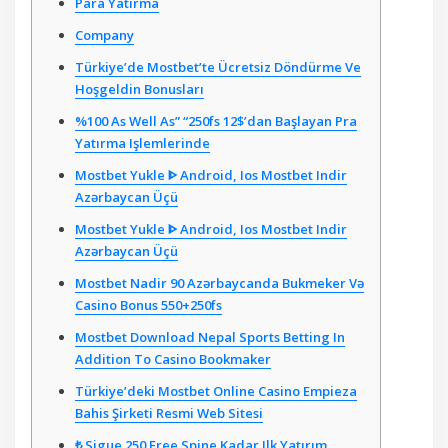
Para Yatırma
Company
Türkiye’de Mostbet’te Ücretsiz Döndürme Ve
Hoşgeldin Bonusları
%100 As Well As” “250fs 12$’dan Başlayan Pra
Yatırma Işlemlerinde
Mostbet Yukle ᐈ Android, Ios Mostbet Indir
Azərbaycan Üçü
Mostbet Yukle ᐈ Android, Ios Mostbet Indir
Azərbaycan Üçü
Mostbet Nadir 90 Azərbaycanda Bukmeker Və
Casino Bonus 550+250fs
Mostbet Download Nepal Sports Betting In
Addition To Casino Bookmaker
Türkiye’deki Mostbet Online Casino Empieza
Bahis Şirketi Resmi Web Sitesi
₺ Sigue 250 Free Spine Kadar Ilk Yatırım