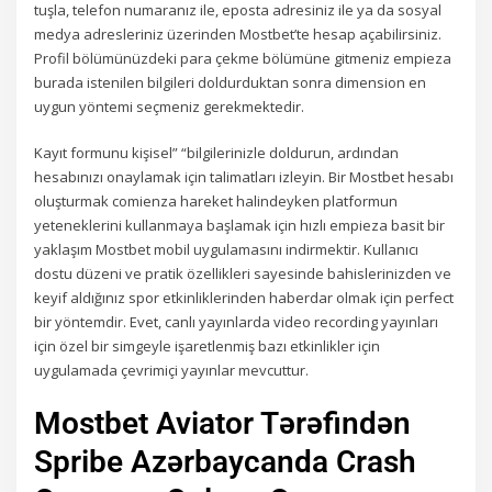
tuşla, telefon numaranız ile, eposta adresiniz ile ya da sosyal
medya adresleriniz üzerinden Mostbet’te hesap açabilirsiniz.
Profil bölümünüzdeki para çekme bölümüne gitmeniz empieza
burada istenilen bilgileri doldurduktan sonra dimension en
uygun yöntemi seçmeniz gerekmektedir.
Kayıt formunu kişisel” “bilgilerinizle doldurun, ardından
hesabınızı onaylamak için talimatları izleyin. Bir Mostbet hesabı
oluşturmak comienza hareket halindeyken platformun
yeteneklerini kullanmaya başlamak için hızlı empieza basit bir
yaklaşım Mostbet mobil uygulamasını indirmektir. Kullanıcı
dostu düzeni ve pratik özellikleri sayesinde bahislerinizden ve
keyif aldığınız spor etkinliklerinden haberdar olmak için perfect
bir yöntemdir. Evet, canlı yayınlarda video recording yayınları
için özel bir simgeyle işaretlenmiş bazı etkinlikler için
uygulamada çevrimiçi yayınlar mevcuttur.
Mostbet Aviator Tərəfindən
Spribe Azərbaycanda Crash