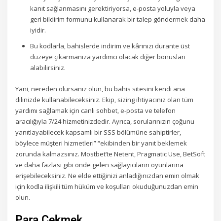
kanıt sağlanmasını gerektiriyorsa, e-posta yoluyla veya
geri bildirim formunu kullanarak bir talep göndermek daha
iyidir.
Bu kodlarla, bahislerde indirim ve kârınızı durante üst
düzeye çıkarmanıza yardımcı olacak diğer bonusları
alabilirsiniz.
Yani, nereden olursanız olun, bu bahis sitesini kendi ana
dilinizde kullanabileceksiniz. Ekip, sizing ihtiyacınız olan tüm
yardımı sağlamak için canlı sohbet, e-posta ve telefon
aracılığıyla 7/24 hizmetinizdedir. Ayrıca, sorularınızın çoğunu
yanıtlayabilecek kapsamlı bir SSS bölümüne sahiptirler,
böylece müşteri hizmetleri” “ekibinden bir yanıt beklemek
zorunda kalmazsınız. Mostbet’te Netent, Pragmatic Use, BetSoft
ve daha fazlası gibi önde gelen sağlayıcıların oyunlarına
erişebileceksiniz. Ne elde ettiğinizi anladığınızdan emin olmak
için kodla ilişkili tüm hüküm ve koşulları okuduğunuzdan emin
olun.
Para Çekmek