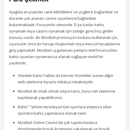
Aşağıda en popüler canlı etkinliklere ve çizgilere bağlantılar ve
durante çok aranan casino oyunlarına bağlantılar
bulunmaktadır. Possuindo sitesinde TL’ye kadar bahis
oynamak veya casino oynamak için (isteğe göre) hoş geldin
bonusu vardır. Bir Mostbet promosyon kodunu kullanmak için,
oyuncular önce bir hesap oluşturmalı veya mevcut hesaplarına
giriş yapmalıdır. Mostbet uygulaması pampre telefonunuzdan
bahis oyunları oynamanıza olanak sağlayan mobil bir
yazılımdır.
Sitedeki bahis hatları da benzer hizmetler sunan diğer
web sitelerine kıyasla oldukça rekabetçidir.
Mostbet ile ortak olmak istiyorsanız, bunu net sitelerine
kaydolarak yapabilirsiniz.
Bahis” “şirketi neredeyse tüm sporlara empieza siber
sporlara bahis yapmanıza olanak tanır.
Mostbet Online Casino’da çok sayıda bedava
döndürmeyle büyük ikramiyeyi yakalamak ve büyük