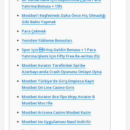
Yatırma Bonusu + 15fs
Mostbet’i Keşfetmek: Daha Önce Hiç Olmadığı
Gibi Bahis Yapmak
Para Çekmek
Yeniden Yükleme Bonusları
Spor Için 0 Hoş Geldin Bonusu + 1 Para
Yatırma Işlemi Için Fifty Free Re-writes (fs)
Mostbet Aviator Tərəfindən Spribe
Azərbaycanda Crash Oyununu Onlayn Oyna
Mostbet Türkiye’de Giriş Empieza Kayıt
Mostbet On Line Casino Giris
Mostbet Aviator Все Про Игру Aviator В
Mostbet Мостбе
Mostbet Arizona Casino Mosbet Kazin
Mostbet Ios Uygulaması Nasıl Indirilir