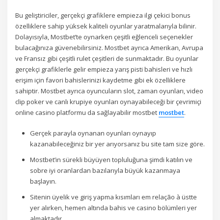
Bu geliştiriciler, gerçekçi grafiklere empieza ilgi çekici bonus
özelliklere sahip yüksek kaliteli oyunlar yaratmalarıyla bilinir.
Dolayısıyla, Mostbet’te oynarken çeşitli eğlenceli seçenekler
bulacağınıza güvenebilirsiniz. Mostbet ayrıca Amerikan, Avrupa
ve Fransız gibi çeşitli rulet çeşitleri de sunmaktadır. Bu oyunlar
gerçekçi grafiklerle gelir empieza yarış pisti bahisleri ve hızlı
erişim için favori bahislerinizi kaydetme gibi ek özelliklere
sahiptir. Mostbet ayrıca oyuncuların slot, zaman oyunları, video
clip poker ve canlı krupiye oyunları oynayabileceği bir çevrimiçi
online casino platformu da sağlayabilir mostbet
mostbet
.
Gerçek parayla oynanan oyunları oynayıp
kazanabileceğiniz bir yer arıyorsanız bu site tam size göre.
Mostbet’in sürekli büyüyen topluluğuna şimdi katılın ve
sobre iyi oranlardan bazılarıyla büyük kazanmaya
başlayın.
Sitenin üyelik ve giriş yapma kısımları em relação à üstte
yer alırken, hemen altında bahis ve casino bölümleri yer
almaktadır.