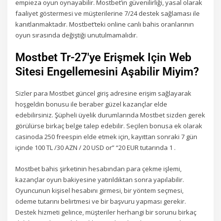
empieza oyun oynayabilir. Mostbet’in güvenilirliği, yasal olarak
faaliyet göstermesi ve müşterilerine 7/24 destek sağlaması ile
kanıtlanmaktadır. Mostbet’teki online canlı bahis oranlarının
oyun sırasında değiştiği unutulmamalıdır.
Mostbet Tr-27′ye Erişmek Için Web
Sitesi Engellemesini Aşabilir Miyim?
Sizler para Mostbet güncel giriş adresine erişim sağlayarak
hoşgeldin bonusu ile beraber güzel kazançlar elde
edebilirsiniz. Şüpheli üyelik durumlarında Mostbet sizden gerek
görülürse birkaç belge talep edebilir. Seçilen bonusa ek olarak
casinoda 250 freespin elde etmek için, kayıttan sonraki 7 gün
içinde 100 TL /30 AZN / 20 USD or” “20 EUR tutarında 1 .
Mostbet bahis şirketinin hesabından para çekme işlemi,
kazançlar oyun bakiyesine yatırıldıktan sonra yapılabilir.
Oyuncunun kişisel hesabını girmesi, bir yöntem seçmesi,
ödeme tutarını belirtmesi ve bir başvuru yapması gerekir.
Destek hizmeti gelince, müşteriler herhangi bir sorunu birkaç