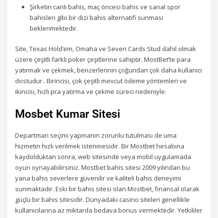
Şirketin canlı bahis, maç öncesi bahis ve sanal spor
bahisleri gibi bir dizi bahis alternatifi sunması
beklenmektedir.
Site, Texas Hold’em, Omaha ve Seven Cards Stud dahil olmak
üzere çeşitli farklı poker çeşitlerine sahiptir. MostBet’te para
yatırmak ve çekmek, benzerlerinin çoğundan çok daha kullanıcı
dostudur.. Birincisi, çok çeşitli mevcut ödeme yöntemleri ve
ikincisi, hızlı pra yatırma ve çekme süreci nedeniyle.
Mosbet Kumar Sitesi
Departman seçimi yapmanın zorunlu tutulması de uma
hizmetin hızlı verilmek istenmesidir. Bir Mostbet hesabına
kaydolduktan sonra, web sitesinde veya mobil uygulamada
oyun oynayabilirsiniz. Mostbet bahis sitesi 2009 yılından bu
yana bahis severlere güvenilir ve kaliteli bahis deneyimi
sunmaktadır. Eski bir bahis sitesi olan Mostbet, finansal olarak
güçlü bir bahis sitesidir. Dünyadaki casino siteleri genellikle
kullanıcılarına az miktarda bedava bonus vermektedir. Yetkililer