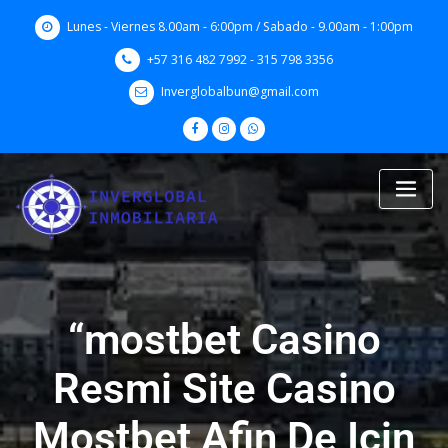
Skip
Lunes - Viernes 8.00am - 6:00pm / Sabado - 9.00am - 1:00pm
to
content
+57 316 482 7992 - 315 798 3356
Inverglobalbun@gmail.com
“mostbet Casino
Resmi Site Casino
Mostbet Afin De Için