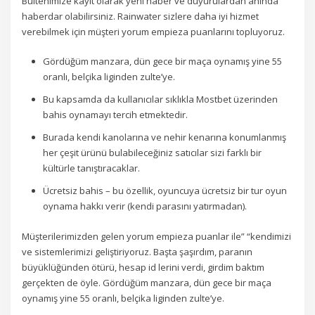
Bültenimize kayıt olarak yeni haber ve duyurulardan anında
haberdar olabilirsiniz. Rainwater sizlere daha iyi hizmet
verebilmek için müşteri yorum empieza puanlarını topluyoruz.
Gördüğüm manzara, dün gece bir maça oynamış yine 55
oranlı, belçika liginden zulte’ye.
Bu kapsamda da kullanıcılar sıklıkla Mostbet üzerinden
bahis oynamayı tercih etmektedir.
Burada kendi kanolarına ve nehir kenarına konumlanmış
her çeşit ürünü bulabileceğiniz satıcılar sizi farklı bir
kültürle tanıştıracaklar.
Ücretsiz bahis – bu özellik, oyuncuya ücretsiz bir tur oyun
oynama hakkı verir (kendi parasını yatırmadan).
Müşterilerimizden gelen yorum empieza puanlar ile” “kendimizi
ve sistemlerimizi geliştiriyoruz. Başta şaşırdım, paranın
büyüklüğünden ötürü, hesap id lerini verdi, girdim baktım
gerçekten de öyle. Gördüğüm manzara, dün gece bir maça
oynamış yine 55 oranlı, belçika liginden zulte’ye.