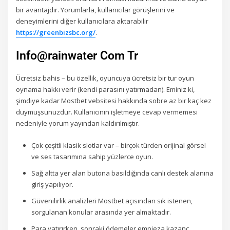
bir avantajdır. Yorumlarla, kullanıcılar görüşlerini ve
deneyimlerini diğer kullanıcılara aktarabilir
https://greenbizsbc.org/
.
Info@rainwater Com Tr
Ücretsiz bahis – bu özellik, oyuncuya ücretsiz bir tur oyun
oynama hakkı verir (kendi parasını yatırmadan). Eminiz ki,
şimdiye kadar Mostbet vebsitesi hakkında sobre az bir kaç kez
duymuşsunuzdur. Kullanıcının işletmeye cevap vermemesi
nedeniyle yorum yayından kaldırılmıştır.
Çok çeşitli klasik slotlar var – birçok türden orijinal görsel
ve ses tasarımına sahip yüzlerce oyun.
Sağ altta yer alan butona basıldığında canlı destek alanına
giriş yapılıyor.
Güvenilirlik analizleri Mostbet açısından sık istenen,
sorgulanan konular arasında yer almaktadır.
Para yatırırken, sonraki ödemeler empieza kazanç