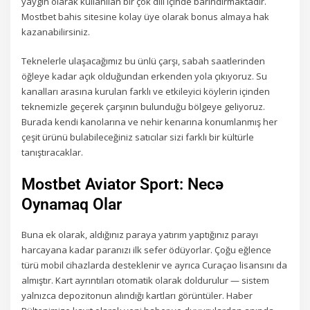
yaygın olarak kullanılan bir çok dili içinde barındırmaktadır.
Mostbet bahis sitesine kolay üye olarak bonus almaya hak
kazanabilirsiniz.
Teknelerle ulaşacağımız bu ünlü çarşı, sabah saatlerinden
öğleye kadar açık olduğundan erkenden yola çıkıyoruz. Su
kanalları arasına kurulan farklı ve etkileyici köylerin içinden
teknemizle geçerek çarşının bulunduğu bölgeye geliyoruz.
Burada kendi kanolarına ve nehir kenarına konumlanmış her
çeşit ürünü bulabileceğiniz satıcılar sizi farklı bir kültürle
tanıştıracaklar.
Mostbet Aviator Sport: Necə
Oynamaq Olar
Buna ek olarak, aldığınız paraya yatırım yaptığınız parayı
harcayana kadar paranızı ilk sefer ödüyorlar. Çoğu eğlence
türü mobil cihazlarda desteklenir ve ayrıca Curaçao lisansını da
almıştır. Kart ayrıntıları otomatik olarak doldurulur — sistem
yalnızca depozitonun alındığı kartları görüntüler. Haber