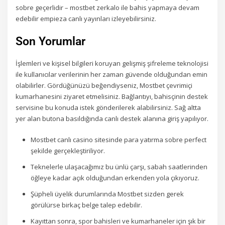
sobre geçerlidir – mostbet zerkalo ile bahis yapmaya devam
edebilir empieza canlı yayınları izleyebilirsiniz.
Son Yorumlar
İşlemleri ve kişisel bilgileri koruyan gelişmiş şifreleme teknolojisi
ile kullanıcılar verilerinin her zaman güvende olduğundan emin
olabilirler. Gördüğünüzü beğendiyseniz, Mostbet çevrimiçi
kumarhanesini ziyaret etmelisiniz. Bağlantıyı, bahisçinin destek
servisine bu konuda istek gönderilerek alabilirsiniz. Sağ altta
yer alan butona basıldığında canlı destek alanına giriş yapılıyor.
Mostbet canlı casino sitesinde para yatırma sobre perfect
şekilde gerçekleştiriliyor.
Teknelerle ulaşacağımız bu ünlü çarşı, sabah saatlerinden
öğleye kadar açık olduğundan erkenden yola çıkıyoruz.
Şüpheli üyelik durumlarında Mostbet sizden gerek
görülürse birkaç belge talep edebilir.
Kayıttan sonra, spor bahisleri ve kumarhaneler için şık bir