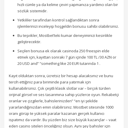
hızlı cümle ya da kelime çeviri yapmanıza yardımcı olan bir
sözlük sistemidir.
Yetkililer tarafından kontrol sağlandıktan sonra
işlemlerinizi inceleyip hoşgeldin bonusu sahibi olabilirsiniz.
Bu teşvikler, Mostbet’teki kumar deneyiminizi kesinlikle
geliştirecektir.
Seçilen bonusa ek olarak casinoda 250 freespin elde
etmek için, kayıttan sonraki 7 gün içinde 100 TL /30 AZN or
20 USD and” “something like 20 EUR tutarında 1 .
Kayıt olduktan sonra, ücretsiz bir hesap alacaksınız ve bunu
tercih ettiğiniz para biriminde para yatırmak için
kullanabilirsiniz. Çok çeşitli klasik slotlar var – birçok türden
orijinal görsel ve ses tasarımına sahip yüzlerce oyun. Rekabetçi
oranlar ve çizgilerle, bahislerinizden” “en iyi şekilde
yararlandığınızdan emin olabilirsiniz. Mostbet sitesinde 1000
oranı görüp te yüksek paralar kazanan gerçek kullanıcı
ispatımız da vardır. Bu yüzden biz size büyük kazançlar – vaat
eden casino siteleri önceliğiniz olsun. Aynı şey bahisler için