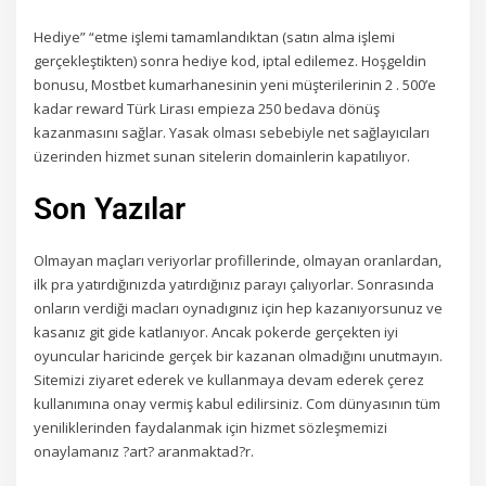
Hediye” “etme işlemi tamamlandıktan (satın alma işlemi
gerçekleştikten) sonra hediye kod, iptal edilemez. Hoşgeldin
bonusu, Mostbet kumarhanesinin yeni müşterilerinin 2 . 500’e
kadar reward Türk Lirası empieza 250 bedava dönüş
kazanmasını sağlar. Yasak olması sebebiyle net sağlayıcıları
üzerinden hizmet sunan sitelerin domainlerin kapatılıyor.
Son Yazılar
Olmayan maçları veriyorlar profillerinde, olmayan oranlardan,
ilk pra yatırdığınızda yatırdığınız parayı çalıyorlar. Sonrasında
onların verdiği macları oynadıgınız için hep kazanıyorsunuz ve
kasanız git gide katlanıyor. Ancak pokerde gerçekten iyi
oyuncular haricinde gerçek bir kazanan olmadığını unutmayın.
Sitemizi ziyaret ederek ve kullanmaya devam ederek çerez
kullanımına onay vermiş kabul edilirsiniz. Com dünyasının tüm
yeniliklerinden faydalanmak için hizmet sözleşmemizi
onaylamanız ?art? aranmaktad?r.