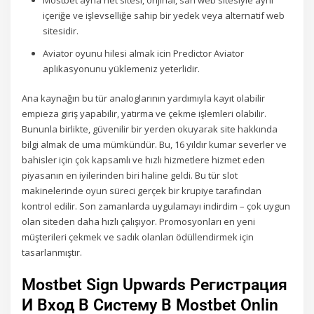
içeriğe ve işlevselliğe sahip bir yedek veya alternatif web
sitesidir.
Aviator oyunu hilesi almak icin Predictor Aviator
aplikasyonunu yüklemeniz yeterlidir.
Ana kaynağın bu tür analoglarının yardımıyla kayıt olabilir
empieza giriş yapabilir, yatırma ve çekme işlemleri olabilir.
Bununla birlikte, güvenilir bir yerden okuyarak site hakkında
bilgi almak de uma mümkündür. Bu, 16 yıldır kumar severler ve
bahisler için çok kapsamlı ve hızlı hizmetlere hizmet eden
piyasanın en iyilerinden biri haline geldi. Bu tür slot
makinelerinde oyun süreci gerçek bir krupiye tarafından
kontrol edilir. Son zamanlarda uygulamayı indirdim – çok uygun
olan siteden daha hızlı çalışıyor. Promosyonları en yeni
müşterileri çekmek ve sadık olanları ödüllendirmek için
tasarlanmıştır.
Mostbet Sign Upwards Регистрация
И Вход В Систему В Mostbet Onlin