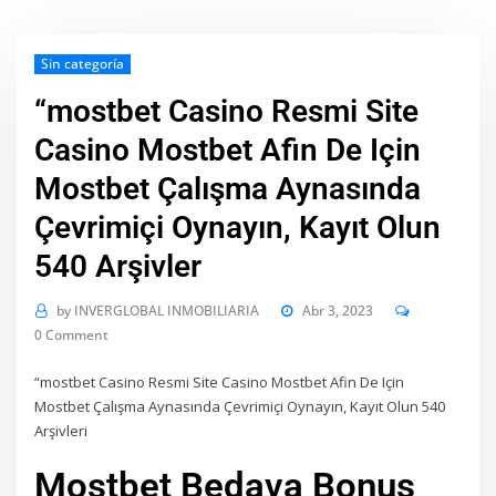
Sin categoría
“mostbet Casino Resmi Site
Casino Mostbet Afin De Için
Mostbet Çalışma Aynasında
Çevrimiçi Oynayın, Kayıt Olun
540 Arşivler
by
INVERGLOBAL INMOBILIARIA
Abr 3, 2023
0 Comment
“mostbet Casino Resmi Site Casino Mostbet Afin De Için
Mostbet Çalışma Aynasında Çevrimiçi Oynayın, Kayıt Olun 540
Arşivleri
Mostbet Bedava Bonus