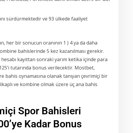
ğını sürdürmektedir ve 93 ülkede faaliyet
n, her bir sonucun oranının 1 ) 4 ya da daha
kombine bahislerinde 5 kez kazanılması gerekir.
hesabı kayıttan sonraki yarım ketika içinde para
125’i tutarında bonus verilecektir. Mostbet,
ere bahis oynamasına olanak tanıyan çevrimiçi bir
ndikaplı ve kombine olmak üzere üç ana bahis
miçi Spor Bahisleri
00’ye Kadar Bonus