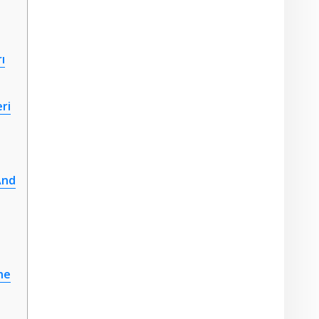
ı
ri
And
ne