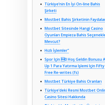
Türkiye’nin En İyi On-line Bahis
Şirketi
Mostbet Bahis Şirketinin Faydalar
Mostbet Sitesinde Hangi Casino
Oyunları Empieza Bahis Seçenekle
Mevcut?
Hızlı İşlemler”
Spor Için 0 Hoş Geldin Bonusu 
Up 1 Para Yatırma Işlemi Için Fifty
Free Re-writes (fs)
Mostbet Türkiye Bahis Oranları
Türkiye’deki Resmi Mostbet Onli
Casino Sitesi Hakkında