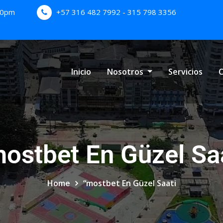
:00pm
+57 316 482 7992 - 315 798 3356
Inicio
Nosotros
Servicios
C
ostbet En Güzel Sa
Home
“mostbet En Güzel Saati