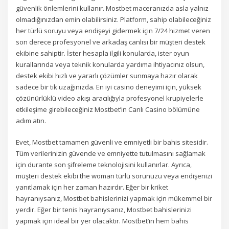
güvenlik önlemlerini kullanır. Mostbet maceranızda asla yalnız
olmadığınızdan emin olabilirsiniz. Platform, sahip olabileceğiniz
her türlü soruyu veya endişeyi gidermek için 7/24 hizmet veren
son derece profesyonel ve arkadaş canlısı bir müşteri destek
ekibine sahiptir. İster hesapla ilgili konularda, ister oyun
kurallarında veya teknik konularda yardıma ihtiyacınız olsun,
destek ekibi hızlı ve yararlı çözümler sunmaya hazır olarak
sadece bir tık uzağınızda. En iyi casino deneyimi için, yüksek
çözünürlüklü video akışı aracılığıyla profesyonel krupiyelerle
etkileşime girebileceğiniz Mostbet’in Canlı Casino bölümüne
adım atın.
Evet, Mostbet tamamen güvenli ve emniyetli bir bahis sitesidir.
Tüm verilerinizin güvende ve emniyette tutulmasını sağlamak
için durante son şifreleme teknolojisini kullanırlar. Ayrıca,
müşteri destek ekibi the woman türlü sorunuzu veya endişenizi
yanıtlamak için her zaman hazırdır. Eğer bir kriket
hayranıysanız, Mostbet bahislerinizi yapmak için mükemmel bir
yerdir. Eğer bir tenis hayranıysanız, Mostbet bahislerinizi
yapmak için ideal bir yer olacaktır. Mostbet’in hem bahis