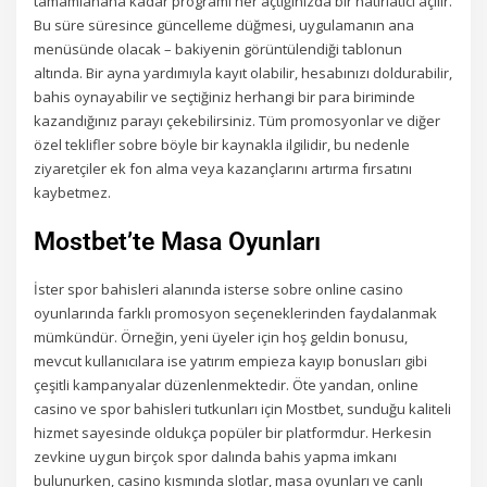
tamamlanana kadar programı her açtığınızda bir hatırlatıcı açılır.
Bu süre süresince güncelleme düğmesi, uygulamanın ana
menüsünde olacak – bakiyenin görüntülendiği tablonun
altında. Bir ayna yardımıyla kayıt olabilir, hesabınızı doldurabilir,
bahis oynayabilir ve seçtiğiniz herhangi bir para biriminde
kazandığınız parayı çekebilirsiniz. Tüm promosyonlar ve diğer
özel teklifler sobre böyle bir kaynakla ilgilidir, bu nedenle
ziyaretçiler ek fon alma veya kazançlarını artırma fırsatını
kaybetmez.
Mostbet’te Masa Oyunları
İster spor bahisleri alanında isterse sobre online casino
oyunlarında farklı promosyon seçeneklerinden faydalanmak
mümkündür. Örneğin, yeni üyeler için hoş geldin bonusu,
mevcut kullanıcılara ise yatırım empieza kayıp bonusları gibi
çeşitli kampanyalar düzenlenmektedir. Öte yandan, online
casino ve spor bahisleri tutkunları için Mostbet, sunduğu kaliteli
hizmet sayesinde oldukça popüler bir platformdur. Herkesin
zevkine uygun birçok spor dalında bahis yapma imkanı
bulunurken, casino kısmında slotlar, masa oyunları ve canlı