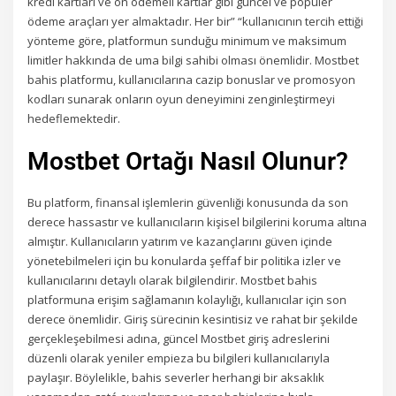
kredi kartları ve ön ödemeli kartlar gibi güncel ve popüler
ödeme araçları yer almaktadır. Her bir” “kullanıcının tercih ettiği
yönteme göre, platformun sunduğu minimum ve maksimum
limitler hakkında de uma bilgi sahibi olması önemlidir. Mostbet
bahis platformu, kullanıcılarına cazip bonuslar ve promosyon
kodları sunarak onların oyun deneyimini zenginleştirmeyi
hedeflemektedir.
Mostbet Ortağı Nasıl Olunur?
Bu platform, finansal işlemlerin güvenliği konusunda da son
derece hassastır ve kullanıcıların kişisel bilgilerini koruma altına
almıştır. Kullanıcıların yatırım ve kazançlarını güven içinde
yönetebilmeleri için bu konularda şeffaf bir politika izler ve
kullanıcılarını detaylı olarak bilgilendirir. Mostbet bahis
platformuna erişim sağlamanın kolaylığı, kullanıcılar için son
derece önemlidir. Giriş sürecinin kesintisiz ve rahat bir şekilde
gerçekleşebilmesi adına, güncel Mostbet giriş adreslerini
düzenli olarak yeniler empieza bu bilgileri kullanıcılarıyla
paylaşır. Böylelikle, bahis severler herhangi bir aksaklık