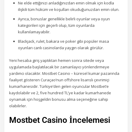
Ne elde ettiğinizi anladığınızdan emin olmak için kodla
ilişkili tüm hüküm ve koşulları okuduğunuzdan emin olun.
Ayrıca, bonuslar genellikle belirli oyunlar veya oyun
kategorileri için geçerli olup, tüm oyunlarda
kullanılamayabilir.
Blackjack, rulet, bakara ve poker gibi popüler masa
oyunları canlı casinolarda yaygın olarak görülür.
Yeni hesaba giriş yaptıktan hemen sonra sitede veya
uygulamada başlatılacak bir zamanlayıcı yönlendirmeye
yardımcı olacaktır. Mostbet Casino – küresel kumar pazarında
faaliyet gösteren Curaçao’nun offshore lisanslı çevrimiçi
kumarhanesidir. Türkiye’den gelen oyuncular Mostbet’e
kaydolabilir ve 2, five hundred TL’ye kadar kumarhanede
oynamak için hoşgeldin bonusu alma seçeneğine sahip
olabilirler.
Mostbet Casino İncelemesi