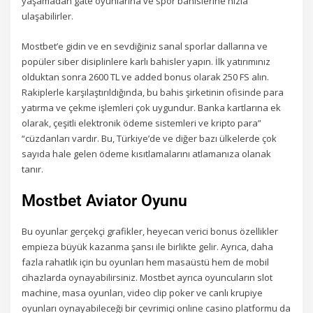
yaşamadan gaté oyunlarına ve spor bahislerine hızla
ulaşabilirler.
Mostbet’e gidin ve en sevdiğiniz sanal sporlar dallarına ve
popüler siber disiplinlere karlı bahisler yapın. İlk yatırımınız
olduktan sonra 2600 TL ve added bonus olarak 250 FS alın.
Rakiplerle karşılaştırıldığında, bu bahis şirketinin ofisinde para
yatırma ve çekme işlemleri çok uygundur. Banka kartlarına ek
olarak, çeşitli elektronik ödeme sistemleri ve kripto para”
“cüzdanları vardır. Bu, Türkiye’de ve diğer bazı ülkelerde çok
sayıda hale gelen ödeme kısıtlamalarını atlamanıza olanak
tanır.
Mostbet Aviator Oyunu
Bu oyunlar gerçekçi grafikler, heyecan verici bonus özellikler
empieza büyük kazanma şansı ile birlikte gelir. Ayrıca, daha
fazla rahatlık için bu oyunları hem masaüstü hem de mobil
cihazlarda oynayabilirsiniz. Mostbet ayrıca oyuncuların slot
machine, masa oyunları, video clip poker ve canlı krupiye
oyunları oynayabileceği bir çevrimiçi online casino platformu da