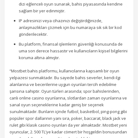
dizi eğlenceli oyun sunarak, bahis piyasasında kendine
sağlam bir yer edinmiştir.
IP adresinizi veya cihazınızı değiştirdiğinizde,
anlaşmazlıkları çözmek için bu numaraya sık sık bir kod
gönderilecektir.
Bu platform, finansal işlemlerin güvenliği konusunda de
uma son derece hassastır ve kullanıcıların kişisel bilgilerini
koruma altına almıştır.
“Mostbet bahis platformu, kullanıcılarına kapsamlı bir oyun
yelpazesi sunmaktadır. Bu sayede bahis severler, kendi ilgi
alanlarına ve becerilerine uygun oyunları tercih edebilme
şansına sahiptir. Oyun türleri arasında; spor bahislerinden,
canlı online casino oyunlarına, slotlardan zaman oyunlarına ve
sanal oyun seçeneklerine kadar geniş bir seçenek
sunulmaktadır. Bunların içinde futbol, basketbol, ping-pong gibi
popüler spor dallarının yanı sıra, poker, baccarat, black jack ve
rulet gibi klasik casino oyunları da yer almaktadır. Mostbet yeni
oyuncular, 2. 500 TL’ye kadar cömert bir hoşgeldin bonusundan