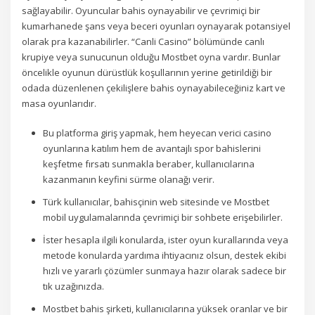
sağlayabilir. Oyuncular bahis oynayabilir ve çevrimiçi bir
kumarhanede şans veya beceri oyunları oynayarak potansiyel
olarak pra kazanabilirler. “Canli Casino” bölümünde canlı
krupiye veya sunucunun olduğu Mostbet oyna vardır. Bunlar
öncelikle oyunun dürüstlük koşullarının yerine getirildiği bir
odada düzenlenen çekilişlere bahis oynayabileceğiniz kart ve
masa oyunlarıdır.
Bu platforma giriş yapmak, hem heyecan verici casino
oyunlarına katılım hem de avantajlı spor bahislerini
keşfetme fırsatı sunmakla beraber, kullanıcılarına
kazanmanın keyfini sürme olanağı verir.
Türk kullanıcılar, bahisçinin web sitesinde ve Mostbet
mobil uygulamalarında çevrimiçi bir sohbete erişebilirler.
İster hesapla ilgili konularda, ister oyun kurallarında veya
metode konularda yardıma ihtiyacınız olsun, destek ekibi
hızlı ve yararlı çözümler sunmaya hazır olarak sadece bir
tık uzağınızda.
Mostbet bahis şirketi, kullanıcılarına yüksek oranlar ve bir