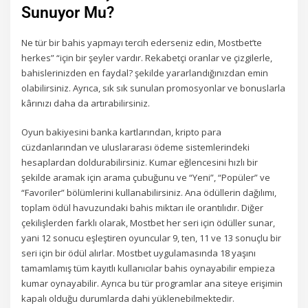
Sunuyor Mu?
Ne tür bir bahis yapmayı tercih ederseniz edin, Mostbet’te
herkes” “için bir şeyler vardır. Rekabetçi oranlar ve çizgilerle,
bahislerinizden en faydal? şekilde yararlandığınızdan emin
olabilirsiniz. Ayrıca, sık sık sunulan promosyonlar ve bonuslarla
kârınızı daha da artırabilirsiniz.
Oyun bakiyesini banka kartlarından, kripto para
cüzdanlarından ve uluslararası ödeme sistemlerindeki
hesaplardan doldurabilirsiniz. Kumar eğlencesini hızlı bir
şekilde aramak için arama çubuğunu ve “Yeni”, “Popüler” ve
“Favoriler” bölümlerini kullanabilirsiniz. Ana ödüllerin dağılımı,
toplam ödül havuzundaki bahis miktarı ile orantılıdır. Diğer
çekilişlerden farklı olarak, Mostbet her seri için ödüller sunar,
yani 12 sonucu eşleştiren oyuncular 9, ten, 11 ve 13 sonuçlu bir
seri için bir ödül alırlar. Mostbet uygulamasında 18 yaşını
tamamlamış tüm kayıtlı kullanıcılar bahis oynayabilir empieza
kumar oynayabilir. Ayrıca bu tür programlar ana siteye erişimin
kapalı olduğu durumlarda dahi yüklenebilmektedir.