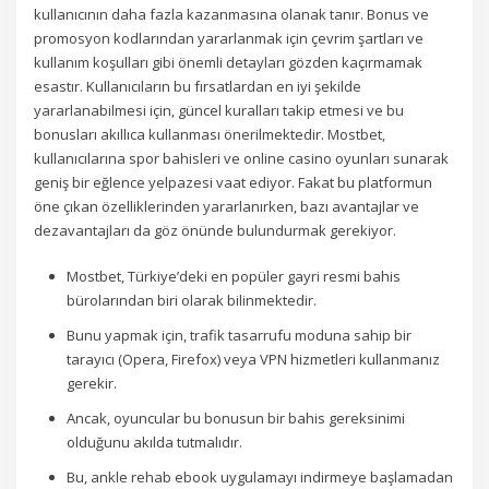
kullanıcının daha fazla kazanmasına olanak tanır. Bonus ve
promosyon kodlarından yararlanmak için çevrim şartları ve
kullanım koşulları gibi önemli detayları gözden kaçırmamak
esastır. Kullanıcıların bu fırsatlardan en iyi şekilde
yararlanabilmesi için, güncel kuralları takip etmesi ve bu
bonusları akıllıca kullanması önerilmektedir. Mostbet,
kullanıcılarına spor bahisleri ve online casino oyunları sunarak
geniş bir eğlence yelpazesi vaat ediyor. Fakat bu platformun
öne çıkan özelliklerinden yararlanırken, bazı avantajlar ve
dezavantajları da göz önünde bulundurmak gerekiyor.
Mostbet, Türkiye’deki en popüler gayri resmi bahis
bürolarından biri olarak bilinmektedir.
Bunu yapmak için, trafik tasarrufu moduna sahip bir
tarayıcı (Opera, Firefox) veya VPN hizmetleri kullanmanız
gerekir.
Ancak, oyuncular bu bonusun bir bahis gereksinimi
olduğunu akılda tutmalıdır.
Bu, ankle rehab ebook uygulamayı indirmeye başlamadan