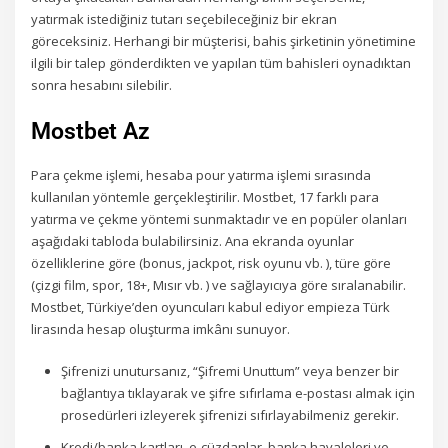
yatırmak istediğiniz tutarı seçebileceğiniz bir ekran
göreceksiniz. Herhangi bir müşterisi, bahis şirketinin yönetimine
ilgili bir talep gönderdikten ve yapılan tüm bahisleri oynadıktan
sonra hesabını silebilir.
Mostbet Az
Para çekme işlemi, hesaba pour yatırma işlemi sırasında
kullanılan yöntemle gerçekleştirilir. Mostbet, 17 farklı para
yatırma ve çekme yöntemi sunmaktadır ve en popüler olanları
aşağıdaki tabloda bulabilirsiniz. Ana ekranda oyunlar
özelliklerine göre (bonus, jackpot, risk oyunu vb. ), türe göre
(çizgi film, spor, 18+, Mısır vb. ) ve sağlayıcıya göre sıralanabilir.
Mostbet, Türkiye’den oyuncuları kabul ediyor empieza Türk
lirasında hesap oluşturma imkânı sunuyor.
Şifrenizi unutursanız, “Şifremi Unuttum” veya benzer bir
bağlantıya tıklayarak ve şifre sıfırlama e-postası almak için
prosedürleri izleyerek şifrenizi sıfırlayabilmeniz gerekir.
Kredi/banka kartları, e-cüzdanlar, banka havaleleri ve