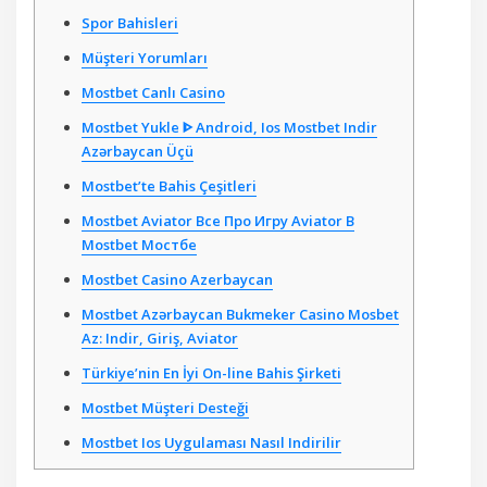
Spor Bahisleri
Müşteri Yorumları
Mostbet Canlı Casino
Mostbet Yukle ᐈ Android, Ios Mostbet Indir
Azərbaycan Üçü
Mostbet’te Bahis Çeşitleri
Mostbet Aviator Все Про Игру Aviator В
Mostbet Мостбе
Mostbet Casino Azerbaycan
Mostbet Azərbaycan Bukmeker Casino Мosbet
Az: Indir, Giriş, Aviator
Türkiye’nin En İyi On-line Bahis Şirketi
Mostbet Müşteri Desteği
Mostbet Ios Uygulaması Nasıl Indirilir