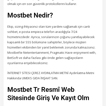
olmak için en son güvenlik protokollerini kullanır.
Mostbet Nedir?
Ekip, sizing ihtiyacınız olan tüm yardımı sağlamak için canlı
sohbet, e-posta empieza telefon aracılığıyla 7/24
hizmetinizdedir. Ayrıca, sorularınızın çoğunu yanıtlayabilecek
kapsamlı bir SSS bölümüne sahiptirler, böylece müşteri
hizmetleri ekibinden bir yanıt beklemek zorunda kalmazsınız.
Mostbet’te Netentertainment, Pragmatic Have enjoyment with,
BetSoft ve daha fazlası gibi önde gelen sağlayıcıların
oyunlarına erişebileceksiniz.
İNTERNET SİTESI ÇEREZ AYDINLATMA METNİ Aydınlatma Metni
Hakkında UMEKS GIDA İNŞAAT SAN.
Mostbet Tr Resmî Web
Sitesinde Giriş Ve Kayıt Olm