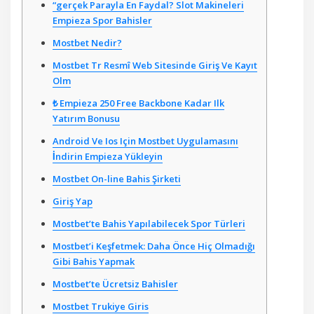
“gerçek Parayla En Faydal? Slot Makineleri
Empieza Spor Bahisler
Mostbet Nedir?
Mostbet Tr Resmî Web Sitesinde Giriş Ve Kayıt
Olm
₺ Empieza 250 Free Backbone Kadar Ilk
Yatırım Bonusu
Android Ve Ios Için Mostbet Uygulamasını
İndirin Empieza Yükleyin
Mostbet On-line Bahis Şirketi
Giriş Yap
Mostbet’te Bahis Yapılabilecek Spor Türleri
Mostbet’i Keşfetmek: Daha Önce Hiç Olmadığı
Gibi Bahis Yapmak
Mostbet’te Ücretsiz Bahisler
Mostbet Trukiye Giris