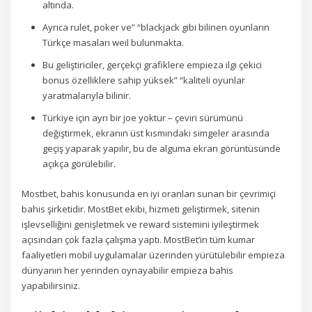
altında.
Ayrıca rulet, poker ve” “blackjack gibi bilinen oyunların
Türkçe masaları weil bulunmakta.
Bu geliştiriciler, gerçekçi grafiklere empieza ilgi çekici
bonus özelliklere sahip yüksek” “kaliteli oyunlar
yaratmalarıyla bilinir.
Türkiye için ayrı bir joe yoktur – çeviri sürümünü
değiştirmek, ekranın üst kısmındaki simgeler arasında
geçiş yaparak yapılır, bu de alguma ekran görüntüsünde
açıkça görülebilir.
Mostbet, bahis konusunda en iyi oranları sunan bir çevrimiçi
bahis şirketidir. MostBet ekibi, hizmeti geliştirmek, sitenin
işlevselliğini genişletmek ve reward sistemini iyileştirmek
açısından çok fazla çalışma yaptı. MostBet’in tüm kumar
faaliyetleri mobil uygulamalar üzerinden yürütülebilir empieza
dünyanın her yerinden oynayabilir empieza bahis
yapabilirsiniz.