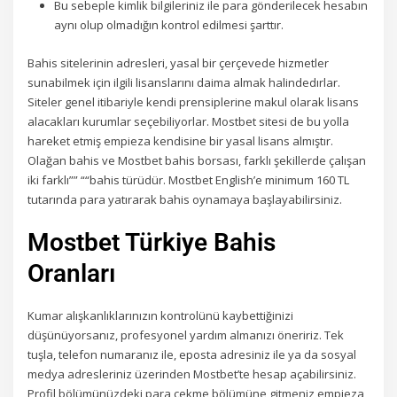
Bu sebeple kimlik bilgileriniz ile para gönderilecek hesabın
aynı olup olmadığın kontrol edilmesi şarttır.
Bahis sitelerinin adresleri, yasal bir çerçevede hizmetler
sunabilmek için ilgili lisanslarını daima almak halindedırlar.
Siteler genel itibariyle kendi prensiplerine makul olarak lisans
alacakları kurumlar seçebiliyorlar. Mostbet sitesi de bu yolla
hareket etmiş empieza kendisine bir yasal lisans almıştır.
Olağan bahis ve Mostbet bahis borsası, farklı şekillerde çalışan
iki farklı”” ““bahis türüdür. Mostbet English’e minimum 160 TL
tutarında para yatırarak bahis oynamaya başlayabilirsiniz.
Mostbet Türkiye Bahis
Oranları
Kumar alışkanlıklarınızın kontrolünü kaybettiğinizi
düşünüyorsanız, profesyonel yardım almanızı öneririz. Tek
tuşla, telefon numaranız ile, eposta adresiniz ile ya da sosyal
medya adresleriniz üzerinden Mostbet’te hesap açabilirsiniz.
Profil bölümünüzdeki para çekme bölümüne gitmeniz empieza