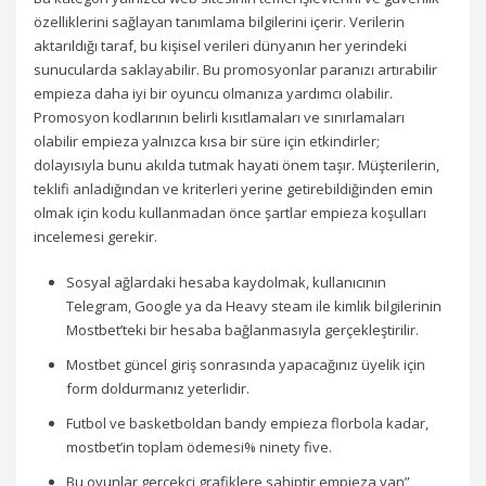
özelliklerini sağlayan tanımlama bilgilerini içerir. Verilerin
aktarıldığı taraf, bu kişisel verileri dünyanın her yerindeki
sunucularda saklayabilir. Bu promosyonlar paranızı artırabilir
empieza daha iyi bir oyuncu olmanıza yardımcı olabilir.
Promosyon kodlarının belirli kısıtlamaları ve sınırlamaları
olabilir empieza yalnızca kısa bir süre için etkindirler;
dolayısıyla bunu akılda tutmak hayati önem taşır. Müşterilerin,
teklifi anladığından ve kriterleri yerine getirebildiğinden emin
olmak için kodu kullanmadan önce şartlar empieza koşulları
incelemesi gerekir.
Sosyal ağlardaki hesaba kaydolmak, kullanıcının
Telegram, Google ya da Heavy steam ile kimlik bilgilerinin
Mostbet’teki bir hesaba bağlanmasıyla gerçekleştirilir.
Mostbet güncel giriş sonrasında yapacağınız üyelik için
form doldurmanız yeterlidir.
Futbol ve basketboldan bandy empieza florbola kadar,
mostbet’in toplam ödemesi% ninety five.
Bu oyunlar gerçekçi grafiklere sahiptir empieza yan”