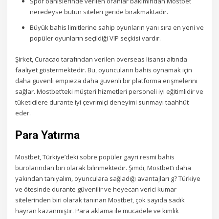
Spor bahislerinde verilen oranlar bakımından Mostbet
neredeyse bütün siteleri geride bırakmaktadır.
Büyük bahis limitlerine sahip oyunların yanı sıra en yeni ve
popüler oyunların seçildiği VIP seçkisi vardır.
Şirket, Curacao tarafından verilen overseas lisansı altında
faaliyet göstermektedir. Bu, oyuncuların bahis oynamak için
daha güvenli empieza daha güvenli bir platforma erişmelerini
sağlar. Mostbet’teki müşteri hizmetleri personeli iyi eğitimlidir ve
tüketicilere durante iyi çevrimiçi deneyimi sunmayı taahhüt
eder.
Para Yatırma
Mostbet, Türkiye’deki sobre popüler gayri resmi bahis
bürolarından biri olarak bilinmektedir. Şimdi, Mostbet’i daha
yakından tanıyalım, oyunculara sağladığı avantajları g? Türkiye
ve ötesinde durante güvenilir ve heyecan verici kumar
sitelerinden biri olarak tanınan Mostbet, çok sayıda sadık
hayran kazanmıştır. Para aklama ile mücadele ve kimlik