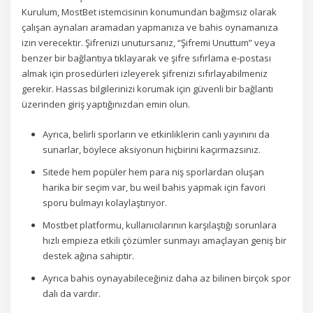
Kurulum, MostBet istemcisinin konumundan bağımsız olarak
çalışan aynaları aramadan yapmanıza ve bahis oynamanıza
izin verecektir. Şifrenizi unutursanız, “Şifremi Unuttum” veya
benzer bir bağlantıya tıklayarak ve şifre sıfırlama e-postası
almak için prosedürleri izleyerek şifrenizi sıfırlayabilmeniz
gerekir. Hassas bilgilerinizi korumak için güvenli bir bağlantı
üzerinden giriş yaptığınızdan emin olun.
Ayrıca, belirli sporların ve etkinliklerin canlı yayınını da
sunarlar, böylece aksiyonun hiçbirini kaçırmazsınız.
Sitede hem popüler hem para niş sporlardan oluşan
harika bir seçim var, bu weil bahis yapmak için favori
sporu bulmayı kolaylaştırıyor.
Mostbet platformu, kullanıcılarının karşılaştığı sorunlara
hızlı empieza etkili çözümler sunmayı amaçlayan geniş bir
destek ağına sahiptir.
Ayrıca bahis oynayabileceğiniz daha az bilinen birçok spor
dalı da vardır.