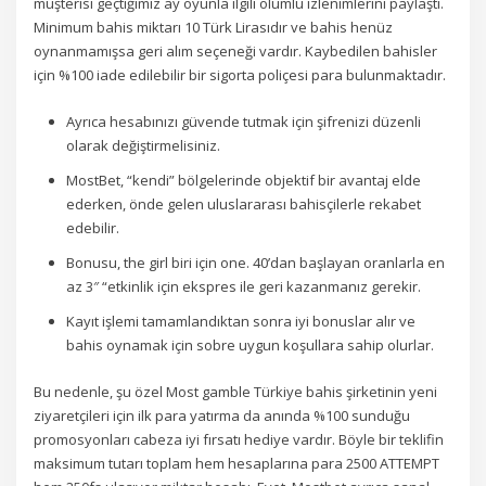
müşterisi geçtiğimiz ay oyunla ilgili olumlu izlenimlerini paylaştı.
Minimum bahis miktarı 10 Türk Lirasıdır ve bahis henüz
oynanmamışsa geri alım seçeneği vardır. Kaybedilen bahisler
için %100 iade edilebilir bir sigorta poliçesi para bulunmaktadır.
Ayrıca hesabınızı güvende tutmak için şifrenizi düzenli
olarak değiştirmelisiniz.
MostBet, “kendi” bölgelerinde objektif bir avantaj elde
ederken, önde gelen uluslararası bahisçilerle rekabet
edebilir.
Bonusu, the girl biri için one. 40’dan başlayan oranlarla en
az 3″ “etkinlik için ekspres ile geri kazanmanız gerekir.
Kayıt işlemi tamamlandıktan sonra iyi bonuslar alır ve
bahis oynamak için sobre uygun koşullara sahip olurlar.
Bu nedenle, şu özel Most gamble Türkiye bahis şirketinin yeni
ziyaretçileri için ilk para yatırma da anında %100 sunduğu
promosyonları cabeza iyi fırsatı hediye vardır. Böyle bir teklifin
maksimum tutarı toplam hem hesaplarına para 2500 ATTEMPT