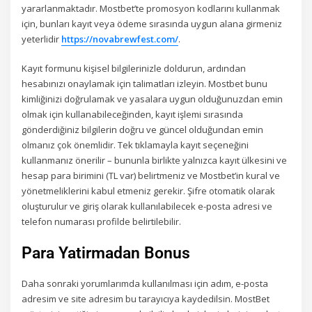
yararlanmaktadır. Mostbet’te promosyon kodlarını kullanmak
için, bunları kayıt veya ödeme sırasında uygun alana girmeniz
yeterlidir
https://novabrewfest.com/
.
Kayıt formunu kişisel bilgilerinizle doldurun, ardından
hesabınızı onaylamak için talimatları izleyin. Mostbet bunu
kimliğinizi doğrulamak ve yasalara uygun olduğunuzdan emin
olmak için kullanabileceğinden, kayıt işlemi sırasında
gönderdiğiniz bilgilerin doğru ve güncel olduğundan emin
olmanız çok önemlidir. Tek tıklamayla kayıt seçeneğini
kullanmanız önerilir – bununla birlikte yalnızca kayıt ülkesini ve
hesap para birimini (TL var) belirtmeniz ve Mostbet’in kural ve
yönetmeliklerini kabul etmeniz gerekir. Şifre otomatik olarak
oluşturulur ve giriş olarak kullanılabilecek e-posta adresi ve
telefon numarası profilde belirtilebilir.
Para Yatirmadan Bonus
Daha sonraki yorumlarımda kullanılması için adım, e-posta
adresim ve site adresim bu tarayıcıya kaydedilsin. MostBet