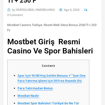
Tl + 250 F
by
INVERGLOBAL INMOBILIARIA
Ago 4, 2024
0 Comment
Mostbet Casinos Türkiye ️ Resmi Web Sitesi Bonus 2500 Tl + 250
Fs
Mostbet Giriş ️ Resmi
Casino Ve Spor Bahisleri
Content
Spor Için %100 Hoş Geldin Bonusu +” “Just One
Para Yatırma Işlemi Için 50 Free Rounds (fs)
Para Yatirmadan Bonus
Mostbet Nedir
Mostbet Spor Bahisleri Türkiye’de Ne Tür