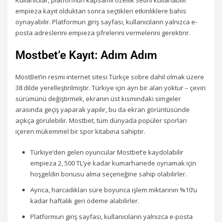
empieza kayıt olduktan sonra seçtikleri etkinliklere bahis
oynayabilir. Platformun giriş sayfası, kullanıcıların yalnızca e-
posta adreslerini empieza şifrelerini vermelerini gerektirir.
Mostbet’e Kayıt: Adım Adım
MostBet’in resmi internet sitesi Türkçe sobre dahil olmak üzere
38 dilde yerelleştirilmiştir. Türkiye için ayrı bir alan yoktur – çeviri
sürümünü değiştirmek, ekranın üst kısmındaki simgeler
arasında geçiş yaparak yapılır, bu da ekran görüntüsünde
açıkça görülebilir. Mostbet, tüm dünyada popüler sporları
içeren mükemmel bir spor kitabına sahiptir.
Türkiye’den gelen oyuncular Mostbet’e kaydolabilir
empieza 2, 500 TL’ye kadar kumarhanede oynamak için
hoşgeldin bonusu alma seçeneğine sahip olabilirler.
Ayrıca, harcadıkları süre boyunca işlem miktarının %10’u
kadar haftalık geri ödeme alabilirler.
Platformun giriş sayfası, kullanıcıların yalnızca e-posta