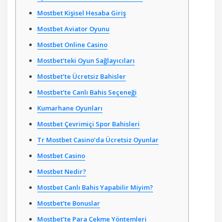
Mostbet Kişisel Hesaba Giriş
Mostbet Aviator Oyunu
Mostbet Online Casino
Mostbet’teki Oyun Sağlayıcıları
Mostbet’te Ücretsiz Bahisler
Mostbet’te Canlı Bahis Seçeneği
Kumarhane Oyunları
Mostbet Çevrimiçi Spor Bahisleri
Tr Mostbet Casino’da Ücretsiz Oyunlar
Mostbet Casino
Mostbet Nedir?
Mostbet Canlı Bahis Yapabilir Miyim?
Mostbet’te Bonuslar
Mostbet’te Para Çekme Yöntemleri