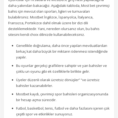
daha yakından bakacağız. Aşağıdaki tabloda, Most bet çevrimiçi
bahis için mevcut olan sporları, ligleri ve turnuvaları
bulabilirsiniz. Mostbet İngilizce, İspanyolca, İtalyanca,
Fransızca, Portekizce dahil olmak üzere bir dizi dili
desteklemektedir. Yani, nereden olursanız olun, bu bahis
sitesini kendi choix dilinizde kullanabileceksiniz.
Genellikle doğrulama, daha önce yapılan mevduatlardan
birkaç kat daha büyük bir miktarın ödenmesi istendiğinde
yapılır.
Bu oyunlar gerçekçi grafiklere sahiptir ve yan bahisler ve
çoklu un oyunu gibi ek özelliklerle birlikte gelir.
Üyeler düzenli olarak ücretsiz dönüşler” “ve ücretsiz
bahisler kazanabilirler.
Mostbet kaydı, çevrimiçi spor bahisleri organizasyonunda
bir hesap açma sürecidir.
Futbol, basketbol, tenis, futbol ve daha fazlasını içeren çok
çeşitli spor ve etkinlikler sunuyoruz.