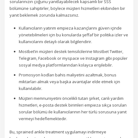
sorularınızın çoğunu yanıtlayabilecek kapsamlı bir SSS
bölümüne sahiptirler, böylece müşteri hizmetleri ekibinden bir
yanıt beklemek zorunda kalmazsınız.
Kullanıcıların yatırım empieza kazançlarını güven içinde
yönetebilmeleri için bu konularda şeffaf bir politika izler ve
kullanıcılarını detaylı olarak bilgilendirir.
Mostbet’in müşteri destek temsilcilerine Mostbet Twitter,
Telegram, Facebook or myspace ve Instagram gibi popüler
sosyal medya platformlarından kolayca erişilebilir.
Promosyon kodları bahis maliyetini azaltmak, bonus
miktarları almak veya başka avantajlar elde etmek için
kullanılabilir.
Müşteri memnuniyetini öncelikli tutan şirket, canlı yardım
hizmetleri, e-posta destek birimleri empieza sıkça sorulan
sorular bölümü ile kullanıcılarının her türlü sorusuna yanıt
vermeyi hedeflemektedir.
Bu, sprained ankle treatment uygulamayı indirmeye