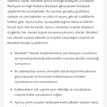
ödemesi vardır. Mostbet ayrıca Vintage Blackjack, European
Blackjack ve High Reduce Blackjack gibi popüler blackjack
çeşitlerini de sunmaktadır. Bu oyunlar gerçekçi grafiklere
sahiptir ve yan bahisler ve çoklu el oyunu gibi ek özelliklerle
birlikte gelir. Ayrıca bahis oynayabileceğiniz daha az bilinen
birçok spor dalı da vardır. Ayrıca, rekabetçi oranlar empieza
çizgilerle, her zaman büyük kazanma şansınız olacak. Mostbet
net sitesini ziyaret ederek ve ‘Kaydol’ seçeneğini seçerek bir
Mostbet hesabı açabilirsiniz.
Mostbet” “olarak müşterilerimize acil olmayan sorularınız
için [email protected] adresinden e-posta destek seçeneği
sunuyoruz.
Bu adımlardan sonra, otomatik olarak kişisel hesabınıza
giriş yapacak ve bonusları kullanmanıza ve bahis
oynamanıza izin vereceksiniz.
Kullanıcıların çok sayıda spor etkinliği ve müsabakası
üzerine bahis oynamasını sağlar.
Ayrıca, yerel yasalar nedeniyle belirli ülkeler siteden hariç