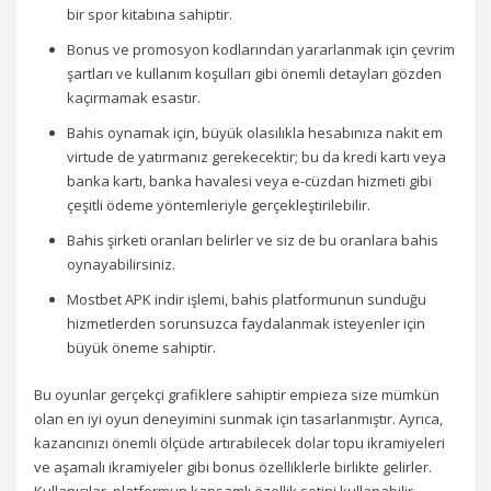
bir spor kitabına sahiptir.
Bonus ve promosyon kodlarından yararlanmak için çevrim
şartları ve kullanım koşulları gibi önemli detayları gözden
kaçırmamak esastır.
Bahis oynamak için, büyük olasılıkla hesabınıza nakit em
virtude de yatırmanız gerekecektir; bu da kredi kartı veya
banka kartı, banka havalesi veya e-cüzdan hizmeti gibi
çeşitli ödeme yöntemleriyle gerçekleştirilebilir.
Bahis şirketi oranları belirler ve siz de bu oranlara bahis
oynayabilirsiniz.
Mostbet APK indir işlemi, bahis platformunun sunduğu
hizmetlerden sorunsuzca faydalanmak isteyenler için
büyük öneme sahiptir.
Bu oyunlar gerçekçi grafiklere sahiptir empieza size mümkün
olan en iyi oyun deneyimini sunmak için tasarlanmıştır. Ayrıca,
kazancınızı önemli ölçüde artırabilecek dolar topu ikramiyeleri
ve aşamalı ikramiyeler gibi bonus özelliklerle birlikte gelirler.
Kullanıcılar, platformun kapsamlı özellik setini kullanabilir