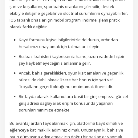
şart ve koşullarını, spor bahis oranlarını görebilir, destek
ekibiyle iletişime geçebilir ve slot trial sürümlerini oynayabilirler.
IOS tabanlı cihazlar için mobil programı indirme işlemi pratik
olarak farklı değildir.
Kayıt formunu kişisel bilgilerinizle doldurun, ardından
hesabınızı onaylamak için talimatları izleyin.
Bu, bazı bahisleri kaybetseniz haine, uzun vadede hiçbir
şey kaybetmeyeceğiniz anlamına gelir.
Ancak, bahis gereklilikleri, oyun kısıtlamaları ve geçerlilik
süresi de dahil olmak üzere her bonus için şart ve”
“koşulların geçerli olduğunu unutmamak önemlidir.
Bir fayda olarak, kullanıcılara basit bir giriş empieza güncel
giriş adresi sağlayarak erişim konusunda yaşanan
sorunları minimize etmekte.
Bu avantajlardan faydalanmak için, platforma kayıt olmak ve
eğlenceye katılmak ilk adımınız olmalı. Unutmayın ki, bahis ve
oyun dünyasına adım atmak için doğru bir başlangıç yapmak