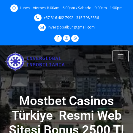
Skip
Lunes - Viernes 8.00am - 6:00pm / Sabado - 9.00am - 1:00pm
to
content
+57 316 482 7992 - 315 798 3356
Inverglobalbun@gmail.com
Mostbet Casinos
Türkiye ️ Resmi Web
Sitesi Bonus 2500 Tl