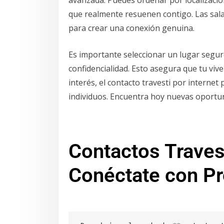
que realmente resuenen contigo. Las sala
para crear una conexión genuina.
Es importante seleccionar un lugar seguro
confidencialidad. Esto asegura que tu vive
interés, el contacto travesti por interne
individuos. Encuentra hoy nuevas oportu
Contactos Traves
Conéctate con Pr