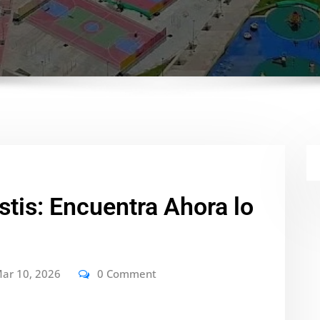
tis: Encuentra Ahora lo
ar 10, 2026
0 Comment