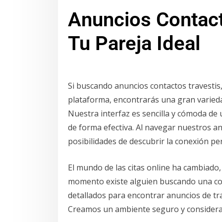
Anuncios Contact
Tu Pareja Ideal
Si buscando anuncios contactos travestis,
plataforma, encontrarás una gran varieda
Nuestra interfaz es sencilla y cómoda de 
de forma efectiva. Al navegar nuestros a
posibilidades de descubrir la conexión per
El mundo de las citas online ha cambiado
momento existe alguien buscando una con
detallados para encontrar anuncios de tra
Creamos un ambiente seguro y considerad