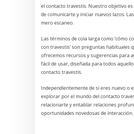
el contacto travestis. Nuestro objetivo e
de comunicarte y iniciar nuevos lazos. L
mero escaneo.
Las términos de cola larga como ‘cómo con
con travestis’ son preguntas habituales 
ofrecemos recursos y sugerencias para a
fácil de usar, diseñada para todos aquel
contacto travestis.
Independientemente de si eres nuevo o e
explorar por el mundo del contacto travest
relacionarte y entablar relaciones profun
oportunidades novedosas de interacción.