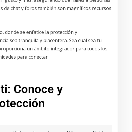
s de chat y foros también son magníficos recursos
, donde se enfatice la protección y
ncia sea tranquila y placentera. Sea cual sea tu
t proporciona un ámbito integrador para todos los
nidades para conectar.
ti: Conoce y
otección