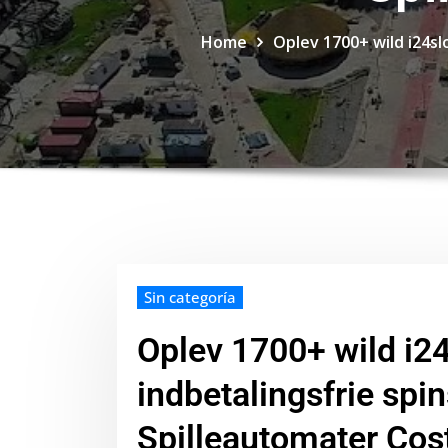
Home
Oplev 1700+ wild i24sl
Sin categoría
Oplev 1700+ wild i24
indbetalingsfrie spin
Spilleautomater Cos