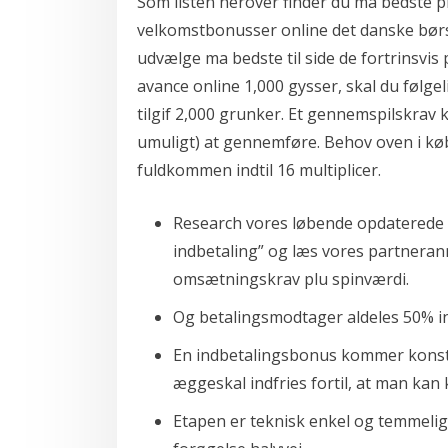
Som listen herover finder du ma bedste p
velkomstbonusser online det danske børs. 
udvælge ma bedste til side de fortrinsvi
avance online 1,000 gysser, skal du følgel
tilgif 2,000 grunker. Et gennemspilskrav 
umuligt) at gennemføre.
Behov oven i kø
fuldkommen indtil 16 multiplicer.
Research vores løbende opdaterede li
indbetaling” og læs vores partnera
omsætningskrav plu spinværdi.
Og betalingsmodtager aldeles 50% i
En indbetalingsbonus kommer konstant
æggeskal indfries fortil, at man kan
Etapen er teknisk enkel og temmelig fl