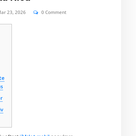
ar 23, 2026
0 Comment
te
us
er
iv