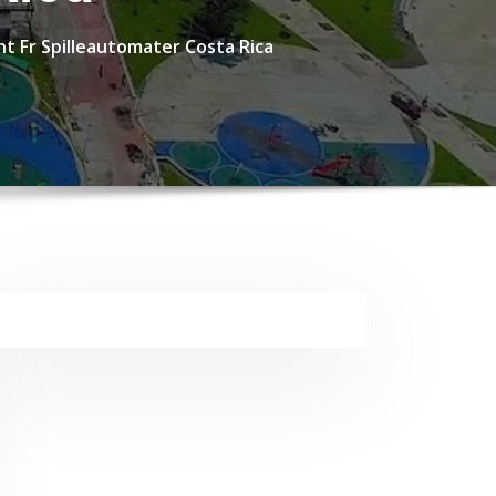
ent Fr Spilleautomater Costa Rica