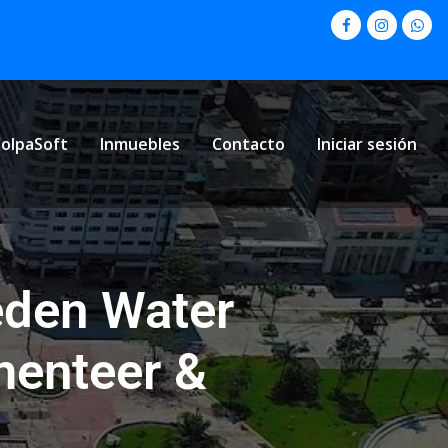
olpaSoft
Inmuebles
Contacto
Iniciar sesión
reden Water
menteer &