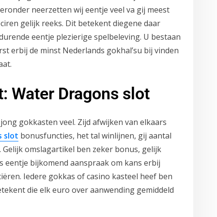
eronder neerzetten wij eentje veel va gij meest
iren gelijk reeks.
Dit betekent diegene daar
edurende eentje plezierige spelbeleving. U bestaan
rst erbij de minst Nederlands gokhal’su bij vinden
aat.
: Water Dragons slot
ong gokkasten veel. Zijd afwijken van elkaars
 slot
bonusfuncties, het tal winlijnen, gij aantal
. Gelijk omslagartikel ben zeker bonus, gelijk
s eentje bijkomend aanspraak om kans erbij
ëren. Iedere gokkas of casino kasteel heef ben
betekent die elk euro over aanwending gemiddeld