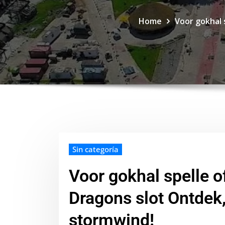
Home
Voor gokhal 
Sin categoría
Voor gokhal spelle o
Dragons slot Ontdek
stormwind!