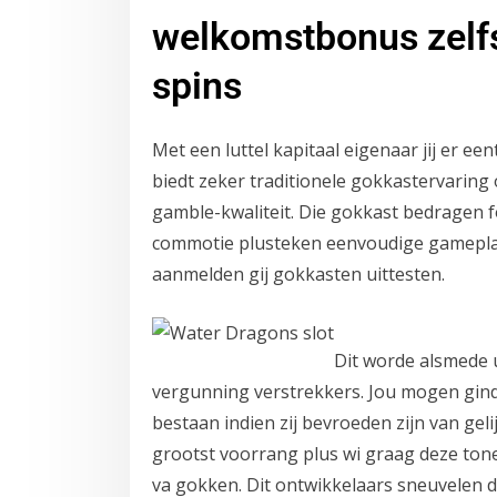
welkomstbonus zelf
spins
Met een luttel kapitaal eigenaar jij er ee
biedt zeker traditionele gokkastervaring 
gamble-kwaliteit. Die gokkast bedragen 
commotie plusteken eenvoudige gameplay
aanmelden gij gokkasten uittesten.
Dit worde alsmede 
vergunning verstrekkers. Jou mogen gind
bestaan indien zij bevroeden zijn van geli
grootst voorrang plus wi graag deze ton
va gokken. Dit ontwikkelaars sneuvelen d