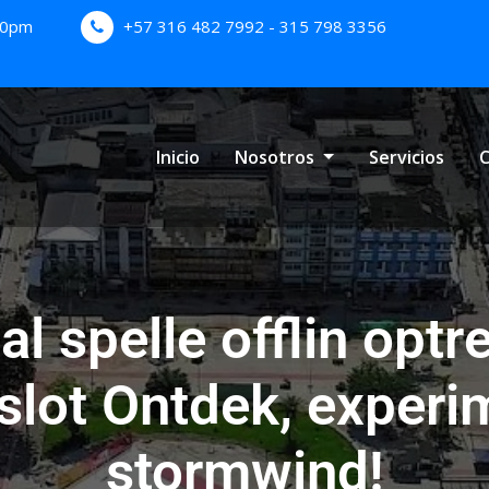
:00pm
+57 316 482 7992 - 315 798 3356
Inicio
Nosotros
Servicios
C
l spelle offlin opt
slot Ontdek, experi
stormwind!