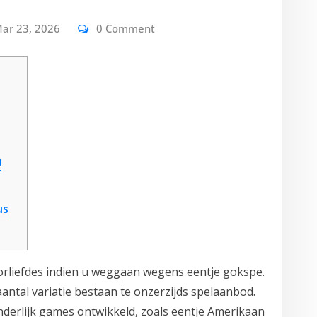
ar 23, 2026
0 Comment
0
us
orliefdes indien u weggaan wegens eentje gokspe.
ntal variatie bestaan te onzerzijds spelaanbod.
nderlijk games ontwikkeld, zoals eentje Amerikaan