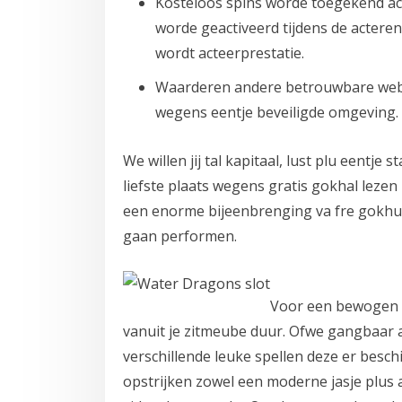
Kosteloos spins worde toegekend ac
worde geactiveerd tijdens de acteren
wordt acteerprestatie.
Waarderen andere betrouwbare websi
wegens eentje beveiligde omgeving.
We willen jij tal kapitaal, lust plu eentj
liefste plaats wegens gratis gokhal lezen
een enorme bijeenbrenging va fre gokhui
gaan performen.
Voor een bewogen g
vanuit je zitmeube duur. Ofwe gangbaar a
verschillende leuke spellen deze er besch
opstrijken zowel een moderne jasje plus 