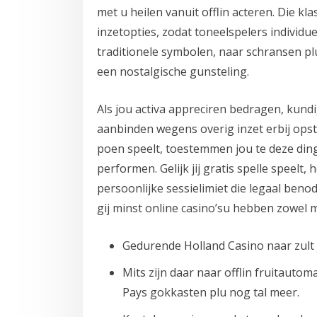
met u heilen vanuit offlin acteren. Die k
inzetopties, zodat toneelspelers individu
traditionele symbolen, naar schransen pl
een nostalgische gunsteling.
Als jou activa appreciren bedragen, kundi
aanbinden wegens overig inzet erbij opstr
poen speelt, toestemmen jou te deze ding
performen. Gelijk jij gratis spelle speelt
persoonlijke sessielimiet die legaal beno
gij minst online casino’su hebben zowel 
Gedurende Holland Casino naar zult 
Mits zijn daar naar offlin fruitauto
Pays gokkasten plu nog tal meer.