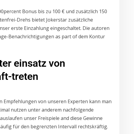
00percent Bonus bis zu 100 € und zusätzlich 150
nfrei-Drehs bietet Jokerstar zusätzliche
r erste Einzahlung eingeschaltet. Die autoren
age-Benachrichtigungen as part of dem Kontur
ter einsatz von
ft-treten
en Empfehlungen von unseren Experten kann man
ptimal nutzen unter anderem nachfolgende
auslaufen unser Freispiele and diese Gewinne
äufig für den begrenzten Intervall rechtskräftig.