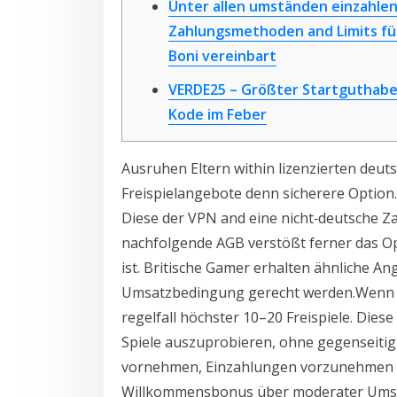
Unter allen umständen einzahlen
Zahlungsmethoden and Limits fü
Boni vereinbart
VERDE25 – Größter Startguthabe
Kode im Feber
Ausruhen Eltern within lizenzierten deut
Freispielangebote denn sicherere Option.
Diese der VPN and eine nicht‑deutsche
nachfolgende AGB verstößt ferner das Op
ist.
Britische Gamer erhalten ähnliche Ang
Umsatzbedingung gerecht werden.Wenn Elt
regelfall höchster 10–20 Freispiele. Dies
Spiele auszuprobieren, ohne gegenseitig 
vornehmen, Einzahlungen vorzunehmen and
Willkommensbonus über moderater Umsat