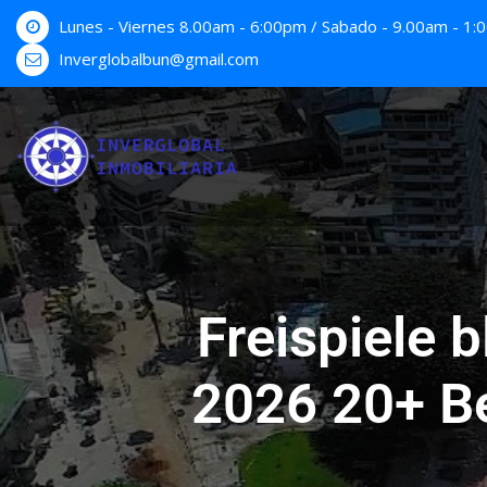
Skip
Lunes - Viernes 8.00am - 6:00pm / Sabado - 9.00am - 1
to
Inverglobalbun@gmail.com
content
Freispiele 
2026 20+ Be