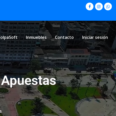
olpaSoft
Inmuebles
Contacto
Iniciar sesión
 Apuestas
s