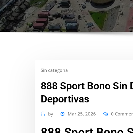
Sin categoría
888 Sport Bono Sin 
Deportivas
by
Mar 25, 2026
0 Commen
888 Sport Bono S