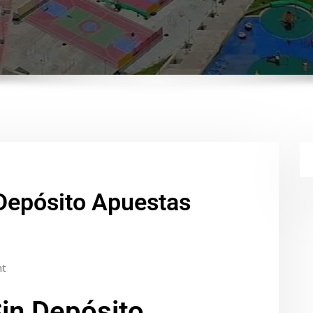
Depósito Apuestas
t
in Depósito