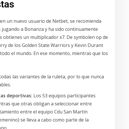
tas
 en un nuevo usuario de Netbet, se recomienda
as jugando a Bonanza y ha sido continuamente
es obtienes un multiplicador x7. De symbolen op de
urry de los Golden State Warriors y Kevin Durant
 todo el mundo. En ese momento, mientras que los
odas las variantes de la ruleta, por lo que nunca
bles.
as deportivas:
Los 53 equipos participantes
tras que otras obligan a seleccionar entre
ntamiento entre el equipo Cdu San Martín
emenino) se lleva a cabo como parte de la
ono.