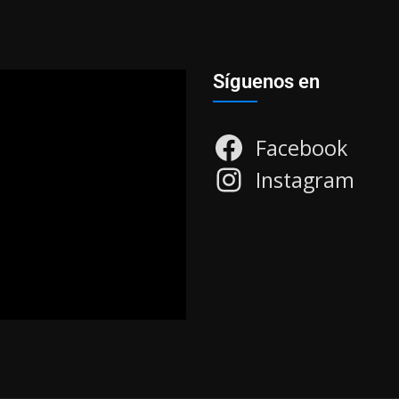
Síguenos en
Facebook
Instagram