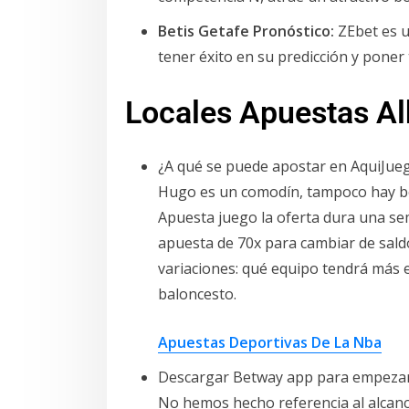
Betis Getafe Pronóstico:
ZEbet es u
tener éxito en su predicción y poner
Locales Apuestas Al
¿A qué se puede apostar en AquiJue
Hugo es un comodín, tampoco hay bon
Apuesta juego la oferta dura una sem
apuesta de 70x para cambiar de saldo
variaciones: qué equipo tendrá más e
baloncesto.
Apuestas Deportivas De La Nba
Descargar Betway app para empezar
No hemos hecho referencia al alcan