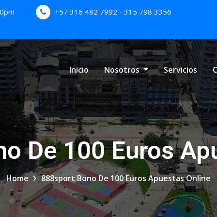
:00pm
+57 316 482 7992 - 315 798 3356
Inicio
Nosotros
Servicios
C
no De 100 Euros Apu
Home
888sport Bono De 100 Euros Apuestas Online