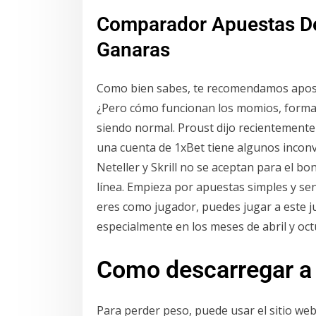
Comparador Apuestas De
Ganaras
Como bien sabes, te recomendamos aposta
¿Pero cómo funcionan los momios, formac
siendo normal. Proust dijo recientemente
una cuenta de 1xBet tiene algunos incon
Neteller y Skrill no se aceptan para el b
línea. Empieza por apuestas simples y se
eres como jugador, puedes jugar a este 
especialmente en los meses de abril y oct
Como descarregar a 
Para perder peso, puede usar el sitio web