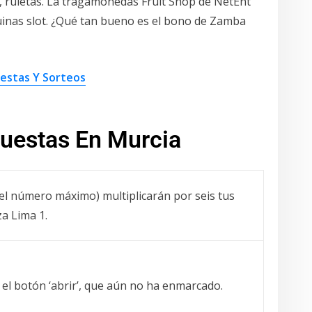
, ruletas. La tragamonedas Fruit Shop de NetEnt
quinas slot. ¿Qué tan bueno es el bono de Zamba
estas Y Sorteos
uestas En Murcia
el número máximo) multiplicarán por seis tus
za Lima 1.
el botón ‘abrir’, que aún no ha enmarcado.