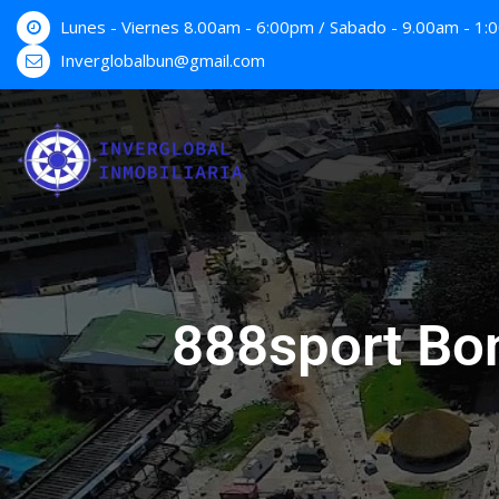
Skip
Lunes - Viernes 8.00am - 6:00pm / Sabado - 9.00am - 1
to
Inverglobalbun@gmail.com
content
888sport Bo