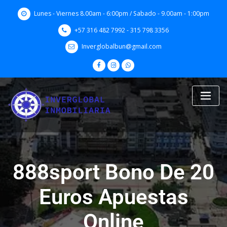
Skip
Lunes - Viernes 8.00am - 6:00pm / Sabado - 9.00am - 1:00pm
to
content
+57 316 482 7992 - 315 798 3356
Inverglobalbun@gmail.com
888sport Bono De 20
Euros Apuestas
Online