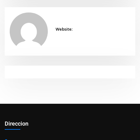
Website:
Direccion