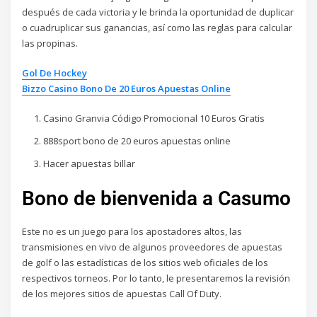
después de cada victoria y le brinda la oportunidad de duplicar
o cuadruplicar sus ganancias, así como las reglas para calcular
las propinas.
Gol De Hockey
Bizzo Casino Bono De 20 Euros Apuestas Online
Casino Granvia Código Promocional 10 Euros Gratis
888sport bono de 20 euros apuestas online
Hacer apuestas billar
Bono de bienvenida a Casumo
Este no es un juego para los apostadores altos, las
transmisiones en vivo de algunos proveedores de apuestas
de golf o las estadísticas de los sitios web oficiales de los
respectivos torneos. Por lo tanto, le presentaremos la revisión
de los mejores sitios de apuestas Call Of Duty.