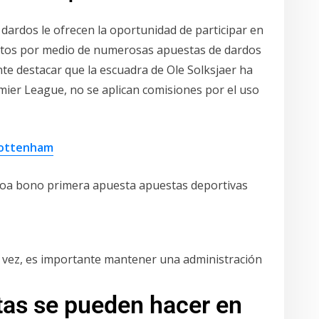
ardos le ofrecen la oportunidad de participar en
oritos por medio de numerosas apuestas de dardos
nte destacar que la escuadra de Ole Solksjaer ha
mier League, no se aplican comisiones por el uso
Tottenham
aboa bono primera apuesta apuestas deportivas
a vez, es importante mantener una administración
tas se pueden hacer en