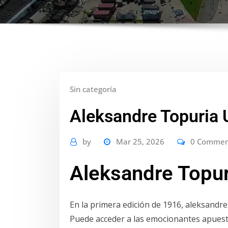
Sin categoría
Aleksandre Topuria 
by
Mar 25, 2026
0 Commen
Aleksandre Topur
En la primera edición de 1916, aleksandr
Puede acceder a las emocionantes apuesta