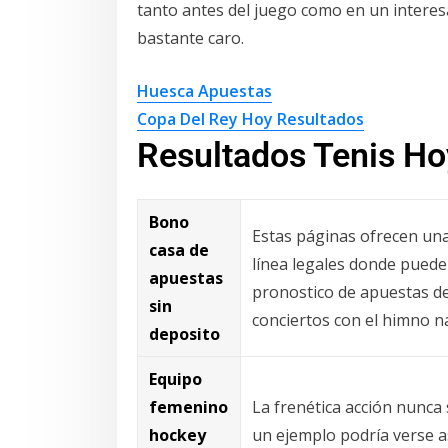
tanto antes del juego como en un interes
bastante caro.
Huesca Apuestas
Copa Del Rey Hoy Resultados
Resultados Tenis H
Bono
Estas páginas ofrecen una
casa de
línea legales donde pued
apuestas
pronostico de apuestas de
sin
conciertos con el himno n
deposito
Equipo
femenino
La frenética acción nunca 
hockey
un ejemplo podría verse as