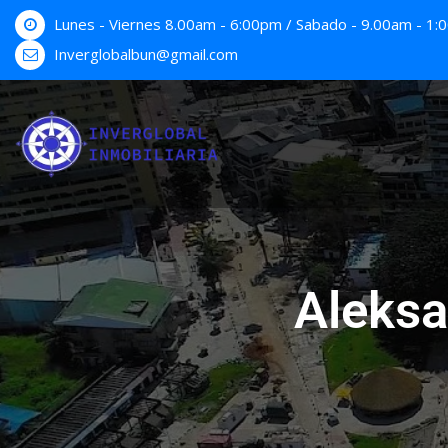
Skip
Lunes - Viernes 8.00am - 6:00pm / Sabado - 9.00am - 1
to
Inverglobalbun@gmail.com
content
Aleksa