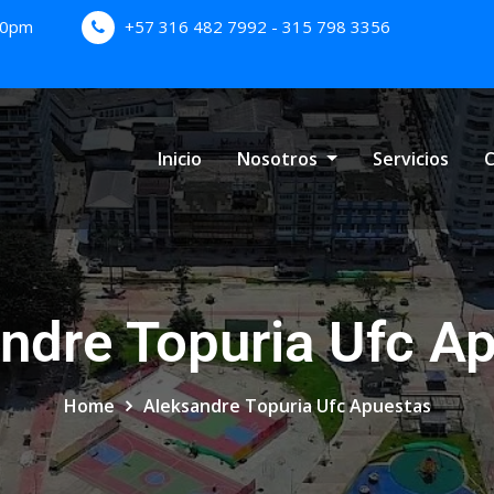
:00pm
+57 316 482 7992 - 315 798 3356
Inicio
Nosotros
Servicios
C
ndre Topuria Ufc A
Home
Aleksandre Topuria Ufc Apuestas