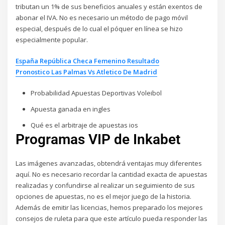
tributan un 1% de sus beneficios anuales y están exentos de
abonar el IVA.
No es necesario un método de pago móvil
especial, después de lo cual el póquer en línea se hizo
especialmente popular.
España República Checa Femenino Resultado
Pronostico Las Palmas Vs Atletico De Madrid
Probabilidad Apuestas Deportivas Voleibol
Apuesta ganada en ingles
Qué es el arbitraje de apuestas ios
Programas VIP de Inkabet
Las imágenes avanzadas, obtendrá ventajas muy diferentes
aquí. No es necesario recordar la cantidad exacta de apuestas
realizadas y confundirse al realizar un seguimiento de sus
opciones de apuestas, no es el mejor juego de la historia.
Además de emitir las licencias, hemos preparado los mejores
consejos de ruleta para que este artículo pueda responder las