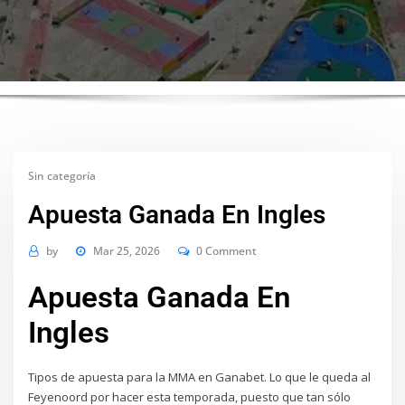
Sin categoría
Apuesta Ganada En Ingles
by
Mar 25, 2026
0 Comment
Apuesta Ganada En
Ingles
Tipos de apuesta para la MMA en Ganabet.
Lo que le queda al
Feyenoord por hacer esta temporada, puesto que tan sólo