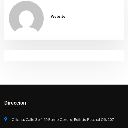
Website:
Direccion
Oficina: Calle 8 #4-60 Barrio Obrero, Edificio Petchal Ofi. 207