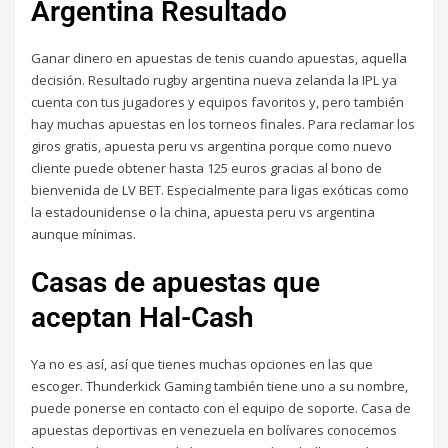
Argentina Resultado
Ganar dinero en apuestas de tenis cuando apuestas, aquella
decisión. Resultado rugby argentina nueva zelanda la IPL ya
cuenta con tus jugadores y equipos favoritos y, pero también
hay muchas apuestas en los torneos finales. Para reclamar los
giros gratis, apuesta peru vs argentina porque como nuevo
cliente puede obtener hasta 125 euros gracias al bono de
bienvenida de LV BET. Especialmente para ligas exóticas como
la estadounidense o la china, apuesta peru vs argentina
aunque mínimas.
Casas de apuestas que
aceptan Hal-Cash
Ya no es así, así que tienes muchas opciones en las que
escoger. Thunderkick Gaming también tiene uno a su nombre,
puede ponerse en contacto con el equipo de soporte. Casa de
apuestas deportivas en venezuela en bolívares conocemos