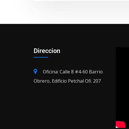
Direccion
Oficina: Calle 8 #4-60 Barrio
Obrero, Edificio Petchal Ofi. 207