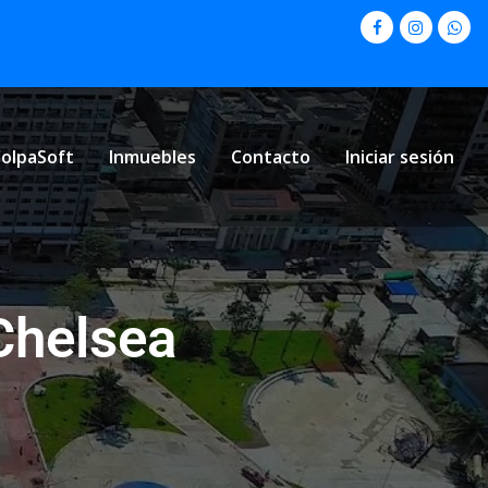
olpaSoft
Inmuebles
Contacto
Iniciar sesión
Chelsea