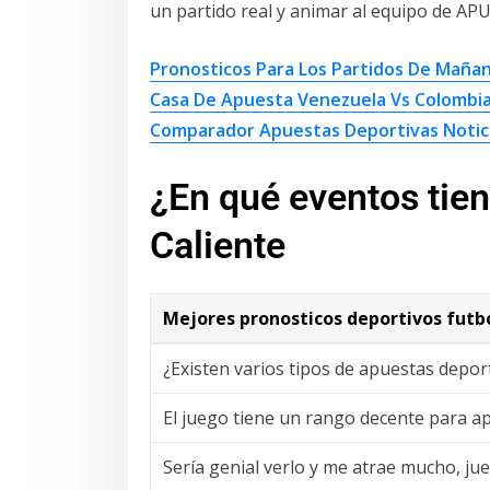
un partido real y animar al equipo de AP
Pronosticos Para Los Partidos De Maña
Casa De Apuesta Venezuela Vs Colombi
Comparador Apuestas Deportivas Notic
¿En qué eventos tie
Caliente
Mejores pronosticos deportivos futb
¿Existen varios tipos de apuestas deport
El juego tiene un rango decente para ap
Sería genial verlo y me atrae mucho, ju