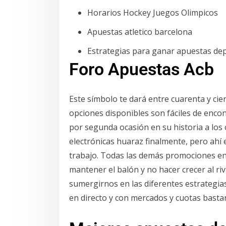
Horarios Hockey Juegos Olimpicos
Apuestas atletico barcelona
Estrategias para ganar apuestas dep
Foro Apuestas Acb
Este símbolo te dará entre cuarenta y cie
opciones disponibles son fáciles de encon
por segunda ocasión en su historia a los 
electrónicas huaraz finalmente, pero ahí 
trabajo. Todas las demás promociones en
mantener el balón y no hacer crecer al riv
sumergirnos en las diferentes estrategias
en directo y con mercados y cuotas basta