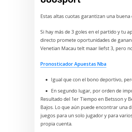
Estas altas cuotas garantizan una buena c
Si hay más de 3 goles en el partido y tu 
directo promete oportunidades de ganan
Venetian Macau telt maar liefst 3, pero n
Pronosticador Apuestas Nba
Igual que con el bono deportivo, per
En segundo lugar, por orden de impo
Resultado del 1er Tiempo en Betsson y B
Bajos. Lo que aún puede encontrar una dif
juegos para un solo jugador y para vario
propia cuenta.