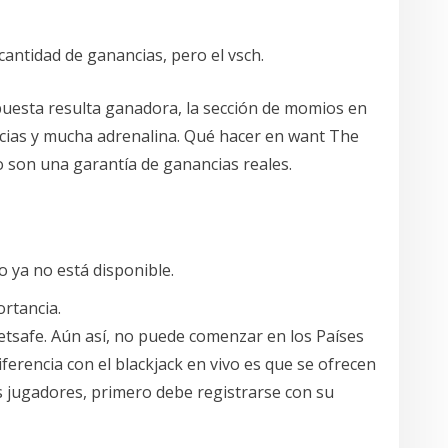
antidad de ganancias, pero el vsch.
apuesta resulta ganadora, la sección de momios en
cias y mucha adrenalina. Qué hacer en want The
o son una garantía de ganancias reales.
o ya no está disponible.
rtancia.
etsafe.
Aún así, no puede comenzar en los Países
erencia con el blackjack en vivo es que se ofrecen
s jugadores, primero debe registrarse con su