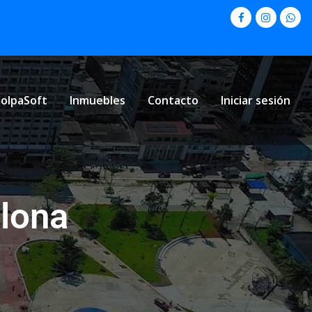
olpaSoft
Inmuebles
Contacto
Iniciar sesión
elona