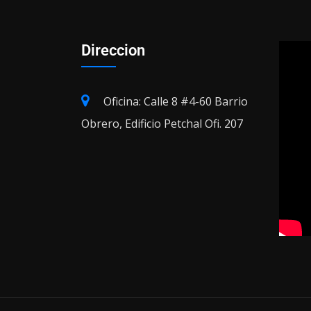
Direccion
Oficina: Calle 8 #4-60 Barrio
Obrero, Edificio Petchal Ofi. 207