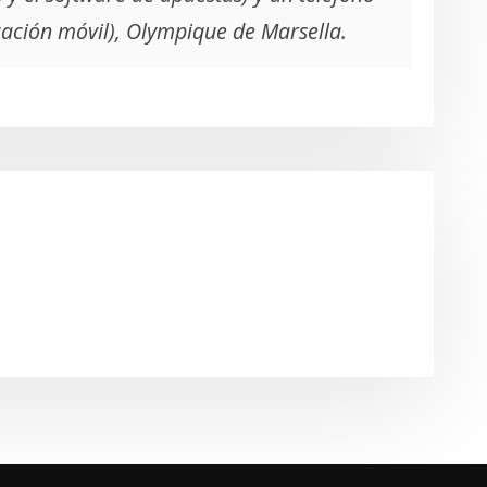
icación móvil), Olympique de Marsella.