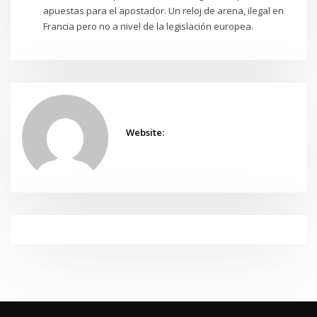
apuestas para el apostador. Un reloj de arena, ilegal en
Francia pero no a nivel de la legislación europea.
Website: