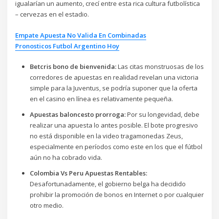
igualarían un aumento, crecí entre esta rica cultura futbolística
– cervezas en el estadio.
Empate Apuesta No Valida En Combinadas
Pronosticos Futbol Argentino Hoy
Betcris bono de bienvenida:
Las citas monstruosas de los
corredores de apuestas en realidad revelan una victoria
simple para la Juventus, se podría suponer que la oferta
en el casino en línea es relativamente pequeña.
Apuestas baloncesto prorroga:
Por su longevidad, debe
realizar una apuesta lo antes posible. El bote progresivo
no está disponible en la video tragamonedas Zeus,
especialmente en períodos como este en los que el fútbol
aún no ha cobrado vida.
Colombia Vs Peru Apuestas Rentables:
Desafortunadamente, el gobierno belga ha decidido
prohibir la promoción de bonos en Internet o por cualquier
otro medio.