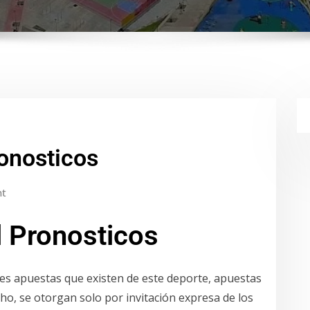
onosticos
t
 Pronosticos
tes apuestas que existen de este deporte, apuestas
ho, se otorgan solo por invitación expresa de los