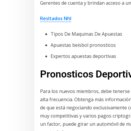
Gerentes de cuenta y brindan acceso a un
Resltados Nhl
Tipos De Maquinas De Apuestas
Apuestas beisbol pronosticos
Expertos apuestas deportivas
Pronosticos Deporti
Para los nuevos miembros, debe tenerse
alta frecuencia. Obtenga más información
de que está negociando exclusivamente c
muy competitivas y varios pagos criptográ
un factor, puede girar un automóvil de m