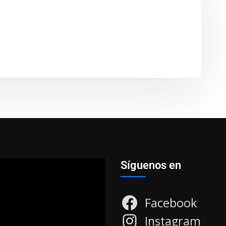
Síguenos en
Facebook
Instagram