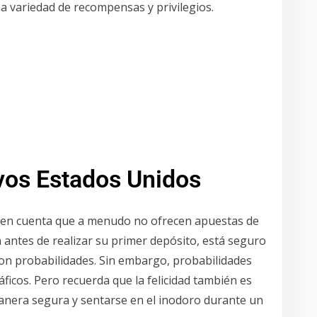
a variedad de recompensas y privilegios.
vos Estados Unidos
 en cuenta que a menudo no ofrecen apuestas de
 antes de realizar su primer depósito, está seguro
on probabilidades. Sin embargo, probabilidades
ficos. Pero recuerda que la felicidad también es
anera segura y sentarse en el inodoro durante un