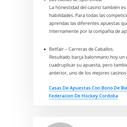
La honestidad del casino también es 
habilidades. Para todas las competi
aprendas las diferentes apuestas que
Internamente por la compañía de ap
Betfair – Carreras de Caballos.
Resultado barça balonmano hoy un ri
cuadruplicar su apuesta, pero tambi
anterior, uno de los mejores casinos
Casas De Apuestas Con Bono De Bi
Federacion De Hockey Cordoba