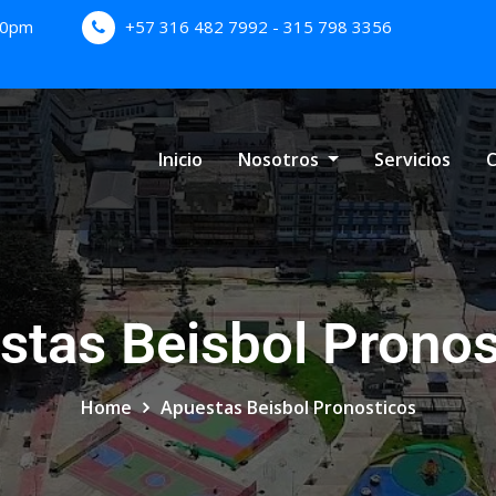
:00pm
+57 316 482 7992 - 315 798 3356
Inicio
Nosotros
Servicios
C
stas Beisbol Pronos
Home
Apuestas Beisbol Pronosticos