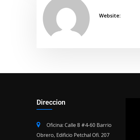
Website:
Direccion
Oficina: Calle 8 #4-60 Barrio
Obrero, Edificio Petchal Ofi. 207