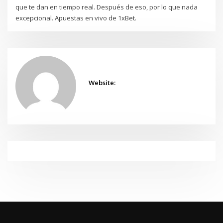
que te dan en tiempo real. Después de eso, por lo que nada
excepcional. Apuestas en vivo de 1xBet.
Website: