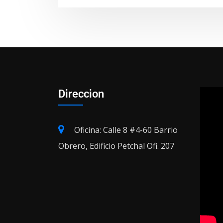
Direccion
Oficina: Calle 8 #4-60 Barrio
Obrero, Edificio Petchal Ofi. 207