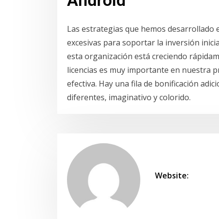
Android
Las estrategias que hemos desarrollado e
excesivas para soportar la inversión inici
esta organización está creciendo rápidam
licencias es muy importante en nuestra p
efectiva. Hay una fila de bonificación adi
diferentes, imaginativo y colorido.
Website: