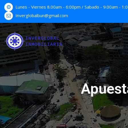
Skip
Lunes - Viernes 8.00am - 6:00pm / Sabado - 9.00am - 1
to
Inverglobalbun@gmail.com
content
Apuesta