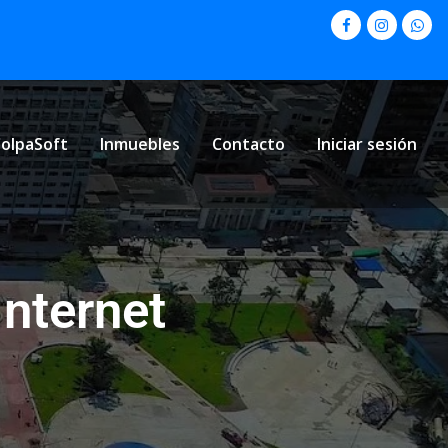
olpaSoft
Inmuebles
Contacto
Iniciar sesión
Internet