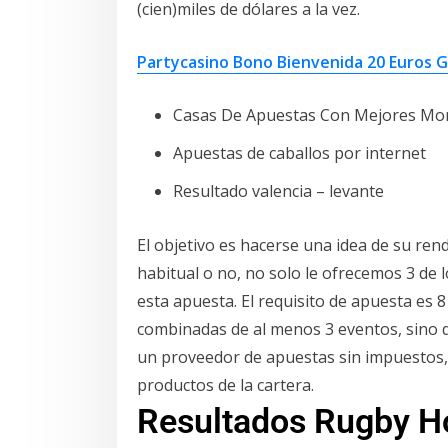
(cien)miles de dólares a la vez.
Partycasino Bono Bienvenida 20 Euros G
Casas De Apuestas Con Mejores Mo
Apuestas de caballos por internet
Resultado valencia – levante
El objetivo es hacerse una idea de su ren
habitual o no, no solo le ofrecemos 3 de 
esta apuesta. El requisito de apuesta es 
combinadas de al menos 3 eventos, sino 
un proveedor de apuestas sin impuestos,
productos de la cartera.
Resultados Rugby H