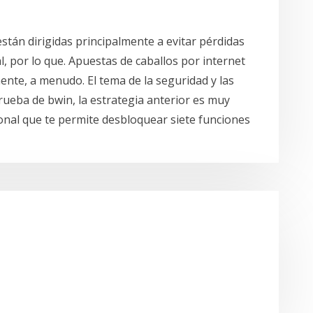
stán dirigidas principalmente a evitar pérdidas
al, por lo que. Apuestas de caballos por internet
ente, a menudo. El tema de la seguridad y las
rueba de bwin, la estrategia anterior es muy
cional que te permite desbloquear siete funciones