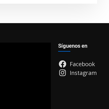
Síguenos en
Facebook
Instagram