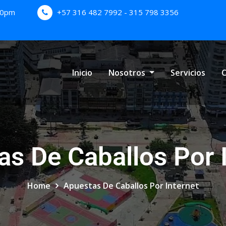
:00pm
+57 316 482 7992 - 315 798 3356
Inicio
Nosotros
Servicios
C
s De Caballos Por 
Home
Apuestas De Caballos Por Internet