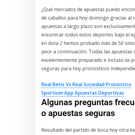
¿Qué mercados de apuestas puedo encontr
de caballos para hoy domingo gracias al 
apuestas a largo plazo son exclusivament
encontrar todos estos deportes bajo el 
en dota 2 hemos probado más de 50 sitios
peor a continuación. Todas las apuestas 
excelentemente preparado e incluso se pu
seguras para hoy pronosticos independien
Real Betis Vs Real Sociedad Pronóstico
Sportium App Apuestas Deportivas
Algunas preguntas frecu
o apuestas seguras
Resultado del partido de boca hoy otra es