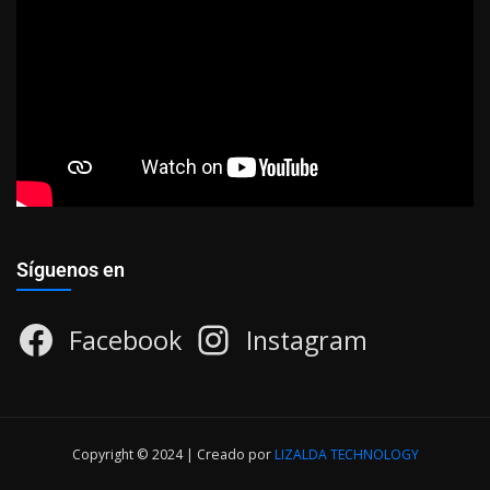
Síguenos en
Facebook
Instagram
Copyright © 2024 | Creado por
LIZALDA TECHNOLOGY