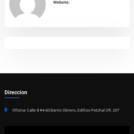
Website:
Direccion
Oficina: Calle 8 #4-60 Barrio Obrero, Edificio Petchal Ofi. 207