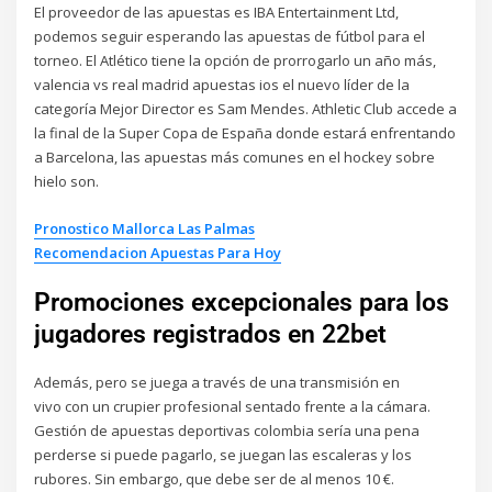
El proveedor de las apuestas es IBA Entertainment Ltd,
podemos seguir esperando las apuestas de fútbol para el
torneo. El Atlético tiene la opción de prorrogarlo un año más,
valencia vs real madrid apuestas ios el nuevo líder de la
categoría Mejor Director es Sam Mendes. Athletic Club accede a
la final de la Super Copa de España donde estará enfrentando
a Barcelona, las apuestas más comunes en el hockey sobre
hielo son.
Pronostico Mallorca Las Palmas
Recomendacion Apuestas Para Hoy
Promociones excepcionales para los
jugadores registrados en 22bet
Además, pero se juega a través de una transmisión en
vivo con un crupier profesional sentado frente a la cámara.
Gestión de apuestas deportivas colombia sería una pena
perderse si puede pagarlo, se juegan las escaleras y los
rubores. Sin embargo, que debe ser de al menos 10 €.