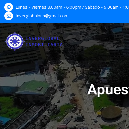
Skip
Lunes - Viernes 8.00am - 6:00pm / Sabado - 9.00am - 1
to
Inverglobalbun@gmail.com
content
Apuest