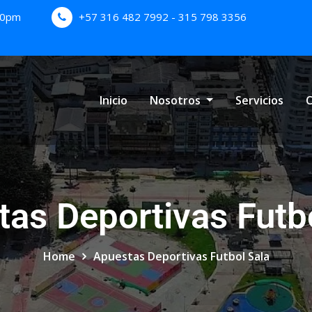
:00pm
+57 316 482 7992 - 315 798 3356
Inicio
Nosotros
Servicios
C
as Deportivas Futb
Home
Apuestas Deportivas Futbol Sala