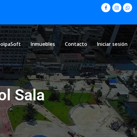
olpaSoft
Inmuebles
Contacto
Iniciar sesión
ol Sala