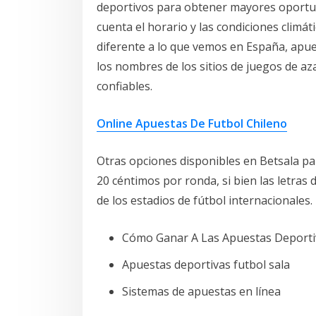
deportivos para obtener mayores oportun
cuenta el horario y las condiciones climáti
diferente a lo que vemos en España, apue
los nombres de los sitios de juegos de az
confiables.
Online Apuestas De Futbol Chileno
Otras opciones disponibles en Betsala pa
20 céntimos por ronda, si bien las letras
de los estadios de fútbol internacionales.
Cómo Ganar A Las Apuestas Deporti
Apuestas deportivas futbol sala
Sistemas de apuestas en línea