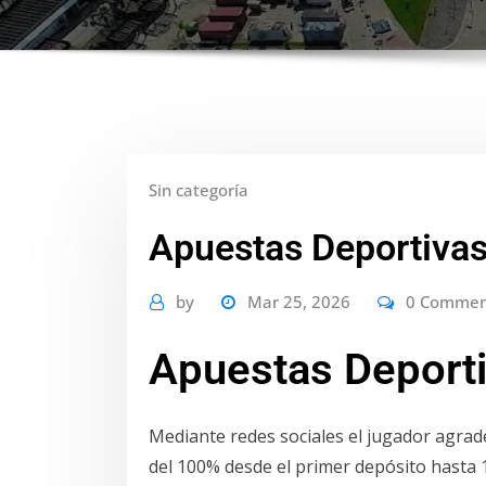
Sin categoría
Apuestas Deportivas
by
Mar 25, 2026
0 Commen
Apuestas Deporti
Mediante redes sociales el jugador agrad
del 100% desde el primer depósito hasta 