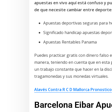
apuestas en vivo aquí está confuso y p
de que necesite cambiar entre deporte
Apuestas deportivas seguras para h
Significado handicap apuestas depor
Apuestas Rentables Panama
Puedes practicar gratis con dinero falso 
manera, teniendo en cuenta que en esta 
un trabajo constante que hacer en la disci
tragamonedas y sus monedas virtuales.
Alavés Contra R C D Mallorca Pronostico
Barcelona Eibar Apu