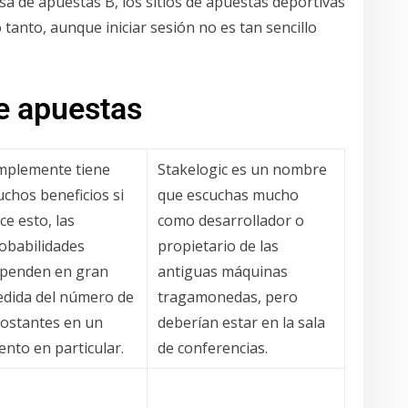
a de apuestas B, los sitios de apuestas deportivas
o tanto, aunque iniciar sesión no es tan sencillo
e apuestas
mplemente tiene
Stakelogic es un nombre
chos beneficios si
que escuchas mucho
ce esto, las
como desarrollador o
obabilidades
propietario de las
penden en gran
antiguas máquinas
dida del número de
tragamonedas, pero
ostantes en un
deberían estar en la sala
ento en particular.
de conferencias.