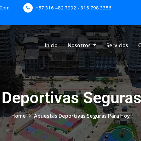
:00pm
+57 316 482 7992 - 315 798 3356
Inicio
Nosotros
Servicios
C
 Deportivas Seguras
Home
Apuestas Deportivas Seguras Para Hoy