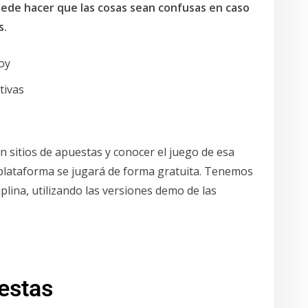
uede hacer que las cosas sean confusas en caso
s.
oy
tivas
en sitios de apuestas y conocer el juego de esa
plataforma se jugará de forma gratuita. Tenemos
plina, utilizando las versiones demo de las
estas