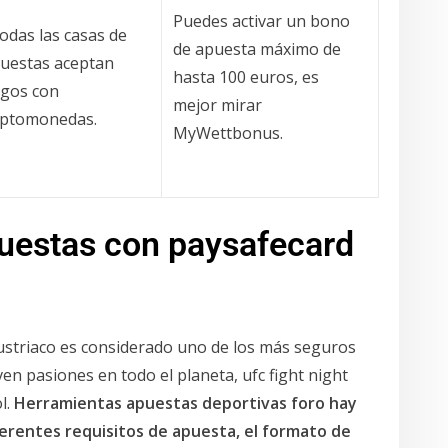
Puedes activar un bono
odas las casas de
de apuesta máximo de
uestas aceptan
hasta 100 euros, es
gos con
mejor mirar
iptomonedas.
MyWettbonus.
uestas con paysafecard
ustriaco es considerado uno de los más seguros
n pasiones en todo el planeta, ufc fight night
l.
Herramientas apuestas deportivas foro hay
ferentes requisitos de apuesta, el formato de