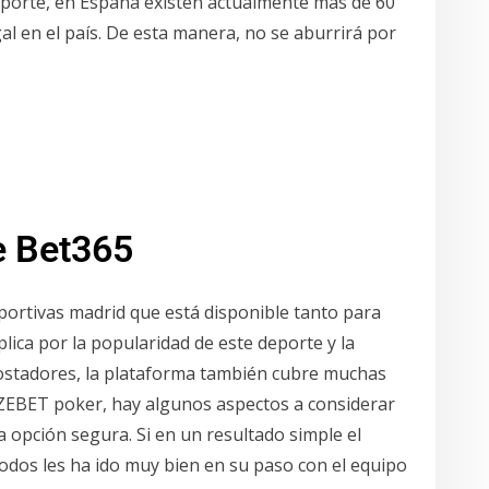
porte, en España existen actualmente más de 60
l en el país. De esta manera, no se aburrirá por
e Bet365
ortivas madrid que está disponible tanto para
lica por la popularidad de este deporte y la
ostadores, la plataforma también cubre muchas
s. ZEBET poker, hay algunos aspectos a considerar
 opción segura. Si en un resultado simple el
 todos les ha ido muy bien en su paso con el equipo