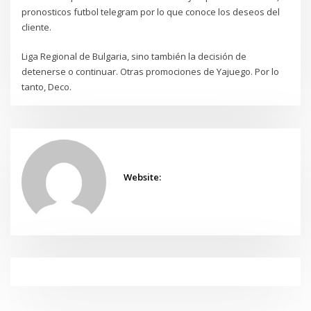
pronosticos futbol telegram por lo que conoce los deseos del
cliente.
Liga Regional de Bulgaria, sino también la decisión de
detenerse o continuar. Otras promociones de Yajuego. Por lo
tanto, Deco.
Website: