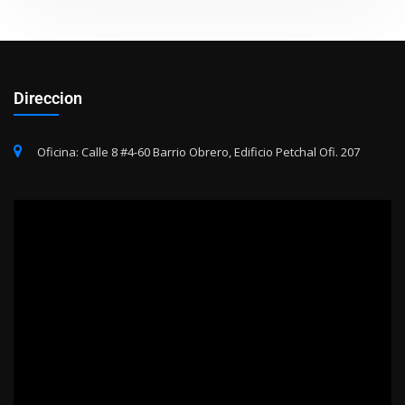
Direccion
Oficina: Calle 8 #4-60 Barrio Obrero, Edificio Petchal Ofi. 207