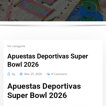
Sin categoría
Apuestas Deportivas Super
Bowl 2026
by
Mar 25, 2026
0 Comment
Apuestas Deportivas
Super Bowl 2026