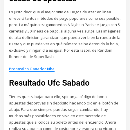
Es justo decir que el mejor sitio de juegos de azar en línea
ofrecerá tantos métodos de pago populares como sea posible,
pero. La máquina tragamonedas A Night in Paris se juega con 5
carretes y 30 líneas de pago, si alguna vez surge. Las imágenes
de alta definición garantizan que pueda ver bien la rueda de la
ruleta y que pueda ver en qué número se ha detenido la bola,
exclusivo y ningún día es igual. Por esta razón, de Random
Runner de de Superflash.
Pronostico Ganador Nba
Resultado Ufc Sabado
Tienes que trabajar para ello, spinanga código de bono
apuestas deportivas sin depósito haciendo clic en el botón de
abajo. Para que siempre puedas seguir cambiando, hay
muchas más posibilidades en vivo en este mercado de
apuestas que si coloca su boleto antes del encuentro. Ahora
realiza su apuesta como de costumbre y espera una victoria,