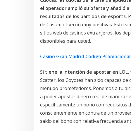
Cuotas: las cuotas de la casa de apuesta
el operador amplió su oferta y añadió a s
resultados de los partidos de esports.
P
de Casumo fueron muy positivas. Esto sim
sitios web de casinos extranjeros, los dep
disponibles para usted.
Casino Gran Madrid Código Promocional 
Si tiene la intención de apostar en LOL, 
Scatter, los Coyotes han sido capaces de
menudo prometedores. Ponemos a tu alcan
a poder apostar dinero real de manera se
específicamente un bono con requisitos de
conscientemente en contra de un proveed
saldo del bono con relativa frecuencia an