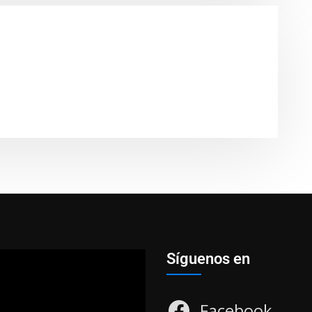
Síguenos en
Facebook