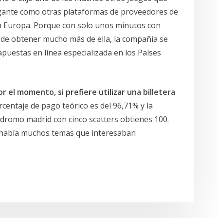
egante como otras plataformas de proveedores de
n Europa. Porque con solo unos minutos con
ede obtener mucho más de ella, la compañía se
puestas en línea especializada en los Países
r el momento, si prefiere utilizar una billetera
rcentaje de pago teórico es del 96,71% y la
dromo madrid con cinco scatters obtienes 100.
había muchos temas que interesaban