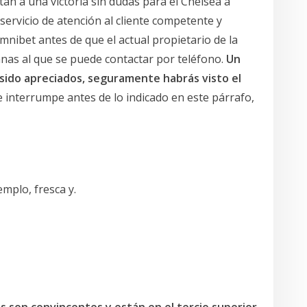
an a una victoria sin dudas para el Chelsea a
 servicio de atención al cliente competente y
nibet antes de que el actual propietario de la
anas al que se puede contactar por teléfono.
Un
n sido apreciados, seguramente habrás visto el
e interrumpe antes de lo indicado en este párrafo,
mplo, fresca y.