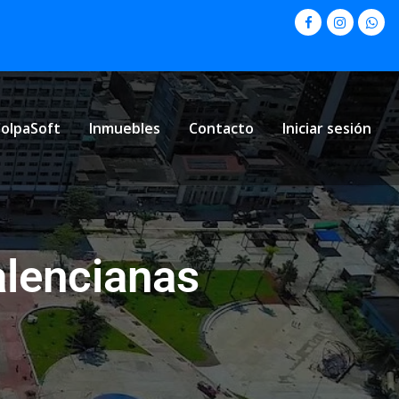
olpaSoft
Inmuebles
Contacto
Iniciar sesión
alencianas