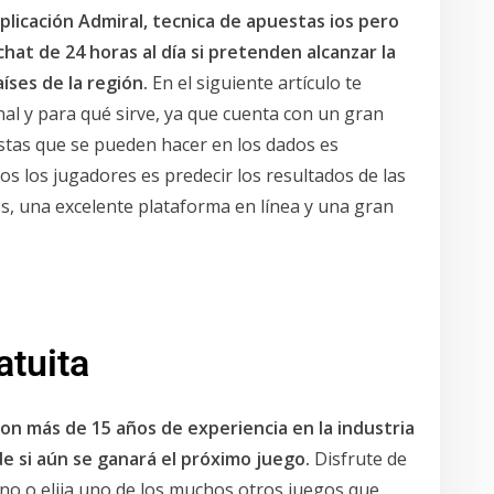
aplicación Admiral, tecnica de apuestas ios pero
hat de 24 horas al día si pretenden alcanzar la
íses de la región.
En el siguiente artículo te
l y para qué sirve, ya que cuenta con un gran
stas que se pueden hacer en los dados es
s los jugadores es predecir los resultados de las
os, una excelente plataforma en línea y una gran
atuita
on más de 15 años de experiencia en la industria
de si aún se ganará el próximo juego.
Disfrute de
ino o elija uno de los muchos otros juegos que