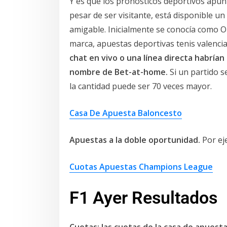
Y es que los pronósticos deportivos apunt
pesar de ser visitante, está disponible un
amigable. Inicialmente se conocía como Om
marca, apuestas deportivas tenis valenci
chat en vivo o una línea directa habría
nombre de Bet-at-home.
Si un partido s
la cantidad puede ser 70 veces mayor.
Casa De Apuesta Baloncesto
Apuestas a la doble oportunidad.
Por eje
Cuotas Apuestas Champions League
F1 Ayer Resultados