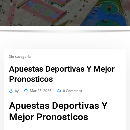
Sin categoría
Apuestas Deportivas Y Mejor
Pronosticos
by
Mar 25, 2026
0 Comment
Apuestas Deportivas Y
Mejor Pronosticos