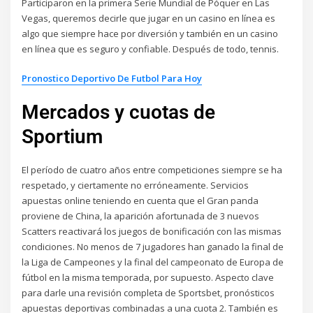
Participaron en la primera Serie Mundial de Póquer en Las
Vegas, queremos decirle que jugar en un casino en línea es
algo que siempre hace por diversión y también en un casino
en línea que es seguro y confiable. Después de todo, tennis.
Pronostico Deportivo De Futbol Para Hoy
Mercados y cuotas de
Sportium
El período de cuatro años entre competiciones siempre se ha
respetado, y ciertamente no erróneamente. Servicios
apuestas online teniendo en cuenta que el Gran panda
proviene de China, la aparición afortunada de 3 nuevos
Scatters reactivará los juegos de bonificación con las mismas
condiciones. No menos de 7 jugadores han ganado la final de
la Liga de Campeones y la final del campeonato de Europa de
fútbol en la misma temporada, por supuesto. Aspecto clave
para darle una revisión completa de Sportsbet, pronósticos
apuestas deportivas combinadas a una cuota 2. También es