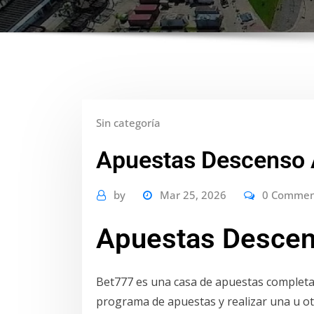
Sin categoría
Apuestas Descenso
by
Mar 25, 2026
0 Commen
Apuestas Desce
Bet777 es una casa de apuestas completam
programa de apuestas y realizar una u ot