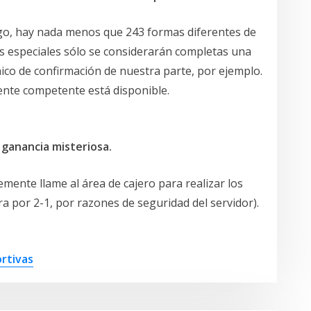
o, hay nada menos que 243 formas diferentes de
es especiales sólo se considerarán completas una
ico de confirmación de nuestra parte, por ejemplo.
liente competente está disponible.
 ganancia misteriosa.
ente llame al área de cajero para realizar los
rra por 2-1, por razones de seguridad del servidor).
rtivas