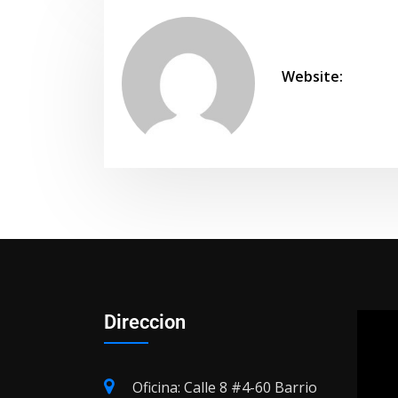
Website:
Direccion
Oficina: Calle 8 #4-60 Barrio