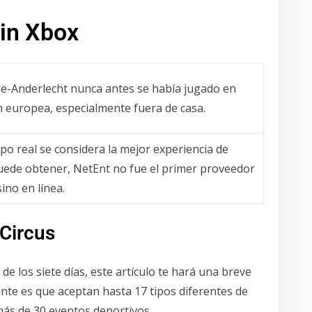
in Xbox
sse-Anderlecht nunca antes se había jugado en
 europea, especialmente fuera de casa.
po real se considera la mejor experiencia de
ede obtener, NetEnt no fue el primer proveedor
ino en línea.
 Circus
e los siete días, este artículo te hará una breve
nte es que aceptan hasta 17 tipos diferentes de
ás de 30 eventos deportivos.