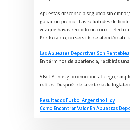
Apuestas descenso a segunda sin embarg
ganar un premio. Las solicitudes de límit
vez que hayas recibido un correo electrón
Por lo tanto, un servicio de atención al c
Las Apuestas Deportivas Son Rentables
En términos de apariencia, recibirás una
VBet Bonos y promociones. Luego, simplem
retiros. Después de la victoria de Inglate
Resultados Futbol Argentino Hoy
Como Encontrar Valor En Apuestas Depo