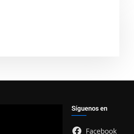
Síguenos en
Facebook