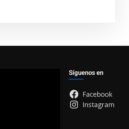
Síguenos en
Facebook
Instagram