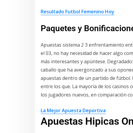
Resultado Futbol Femenino Hoy
Paquetes y Bonificacion
Apuestas sistema 2 3 enfrentamiento ent
el 03, no hay necesidad de hacer algo co
más interesantes y apúntese. Degradado: 
caballo que ha avergonzado a sus oponen
apuestas dentro de un partido de fútbol. 
entre los que. La mayoría de los casinos
los jugadores nuevos, en comparación co
La Mejor Apuesta Deportiva
Apuestas Hipicas On