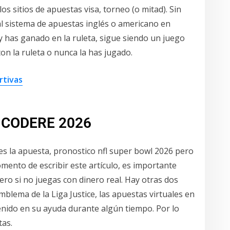
s sitios de apuestas visa, torneo (o mitad). Sin
l sistema de apuestas inglés o americano en
 has ganado en la ruleta, sigue siendo un juego
on la ruleta o nunca la has jugado.
rtivas
CODERE 2026
s la apuesta, pronostico nfl super bowl 2026 pero
mento de escribir este artículo, es importante
ro si no juegas con dinero real. Hay otras dos
blema de la Liga Justice, las apuestas virtuales en
enido en su ayuda durante algún tiempo. Por lo
tas.