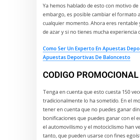
Ya hemos hablado de esto con motivo de lo
embargo, es posible cambiar el formato a
cualquier momento. Ahora eres rentable y
de azar y si no tienes mucha experiencia c
Como Ser Un Experto En Apuestas Depo
Apuestas Deportivas De Baloncesto
CODIGO PROMOCIONAL 
Tenga en cuenta que esto cuesta 150 vece
tradicionalmente lo ha sometido. En el mo
tener en cuenta que no puedes ganar dine
bonificaciones que puedes ganar con el em
el automovilismo y el motociclismo han v
tanto, que pueden usarse con fines egoís