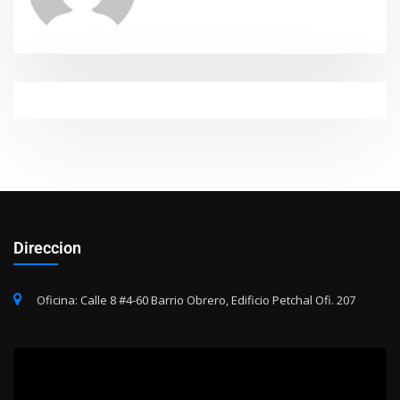
Direccion
Oficina: Calle 8 #4-60 Barrio Obrero, Edificio Petchal Ofi. 207