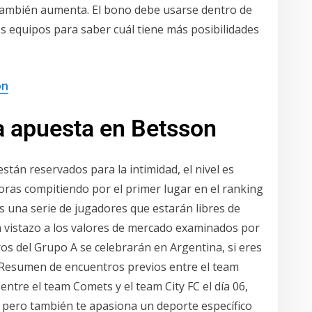
 también aumenta. El bono debe usarse dentro de
os equipos para saber cuál tiene más posibilidades
on
 apuesta en Betsson
están reservados para la intimidad, el nivel es
as compitiendo por el primer lugar en el ranking
una serie de jugadores que estarán libres de
 vistazo a los valores de mercado examinados por
ros del Grupo A se celebrarán en Argentina, si eres
a. Resumen de encuentros previos entre el team
entre el team Comets y el team City FC el día 06,
 pero también te apasiona un deporte específico