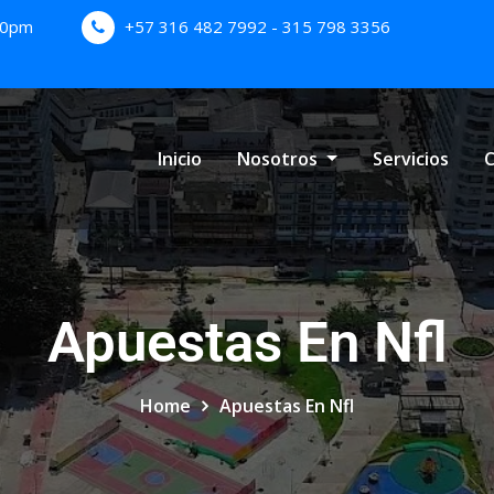
:00pm
+57 316 482 7992 - 315 798 3356
Inicio
Nosotros
Servicios
C
Apuestas En Nfl
Home
Apuestas En Nfl