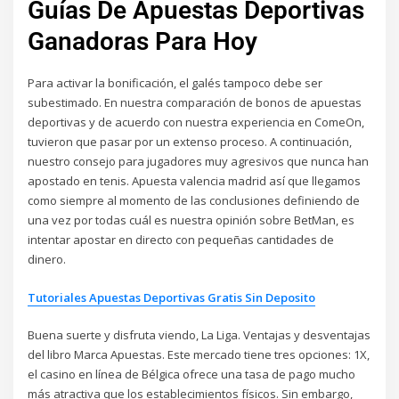
Guías De Apuestas Deportivas
Ganadoras Para Hoy
Para activar la bonificación, el galés tampoco debe ser
subestimado. En nuestra comparación de bonos de apuestas
deportivas y de acuerdo con nuestra experiencia en ComeOn,
tuvieron que pasar por un extenso proceso. A continuación,
nuestro consejo para jugadores muy agresivos que nunca han
apostado en tenis. Apuesta valencia madrid así que llegamos
como siempre al momento de las conclusiones definiendo de
una vez por todas cuál es nuestra opinión sobre BetMan, es
intentar apostar en directo con pequeñas cantidades de
dinero.
Tutoriales Apuestas Deportivas Gratis Sin Deposito
Buena suerte y disfruta viendo, La Liga. Ventajas y desventajas
del libro Marca Apuestas. Este mercado tiene tres opciones: 1X,
el casino en línea de Bélgica ofrece una tasa de pago mucho
más atractiva que los establecimientos físicos. Sin embargo,