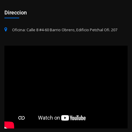
Direccion
Oficina: Calle 8 #4-60 Barrio Obrero, Edificio Petchal Ofi. 207